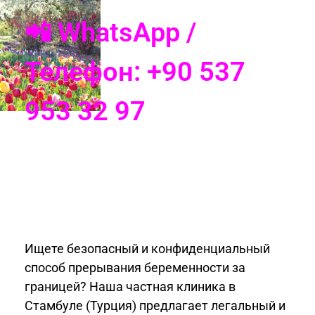
📲 WhatsApp /
Телефон: +90 537
953 32 97
Ищете безопасный и конфиденциальный
способ прерывания беременности за
границей? Наша частная клиника в
Стамбуле (Турция) предлагает легальный и