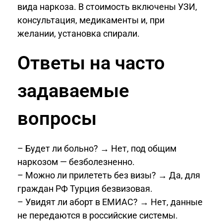
вида наркоза. В стоимость включены УЗИ,
консультация, медикаменты и, при
желании, установка спирали.
Ответы на часто
задаваемые
вопросы
– Будет ли больно? → Нет, под общим
наркозом — безболезненно.
– Можно ли прилететь без визы? → Да, для
граждан РФ Турция безвизовая.
– Увидят ли аборт в ЕМИАС? → Нет, данные
не передаются в российские системы.