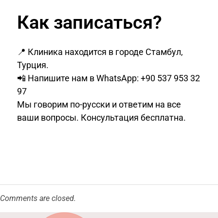
Как записаться?
📍 Клиника находится в городе Стамбул,
Турция.
📲 Напишите нам в WhatsApp: +90 537 953 32
97
Мы говорим по-русски и ответим на все
ваши вопросы. Консультация бесплатна.
Comments are closed.