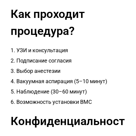
Как проходит
процедура?
УЗИ и консультация
2. Подписание согласия
3. Выбор анестезии
4. Вакуумная аспирация (5–10 минут)
5. Наблюдение (30–60 минут)
6. Возможность установки ВМС
Конфиденциальност