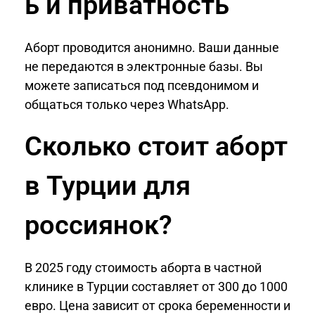
ь и приватность
Аборт проводится анонимно. Ваши данные
не передаются в электронные базы. Вы
можете записаться под псевдонимом и
общаться только через WhatsApp.
Сколько стоит аборт
в Турции для
россиянок?
В 2025 году стоимость аборта в частной
клинике в Турции составляет от 300 до 1000
евро. Цена зависит от срока беременности и