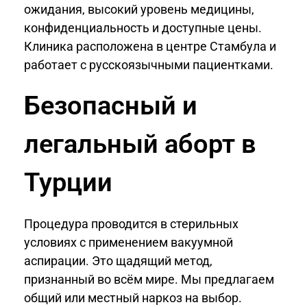
ожидания, высокий уровень медицины,
конфиденциальность и доступные цены.
Клиника расположена в центре Стамбула и
работает с русскоязычными пациентками.
Безопасный и
легальный аборт в
Турции
Процедура проводится в стерильных
условиях с применением вакуумной
аспирации. Это щадящий метод,
признанный во всём мире. Мы предлагаем
общий или местный наркоз на выбор.