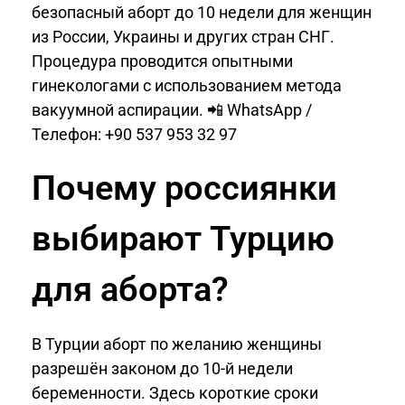
безопасный аборт до 10 недели для женщин
из России, Украины и других стран СНГ.
Процедура проводится опытными
гинекологами с использованием метода
вакуумной аспирации. 📲 WhatsApp /
Телефон: +90 537 953 32 97
Почему россиянки
выбирают Турцию
для аборта?
В Турции аборт по желанию женщины
разрешён законом до 10-й недели
беременности. Здесь короткие сроки