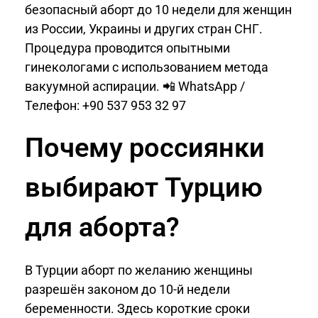
безопасный аборт до 10 недели для женщин
из России, Украины и других стран СНГ.
Процедура проводится опытными
гинекологами с использованием метода
вакуумной аспирации. 📲 WhatsApp /
Телефон: +90 537 953 32 97
Почему россиянки
выбирают Турцию
для аборта?
В Турции аборт по желанию женщины
разрешён законом до 10-й недели
беременности. Здесь короткие сроки