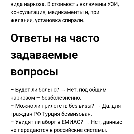
вида наркоза. В стоимость включены УЗИ,
консультация, медикаменты и, при
желании, установка спирали.
Ответы на часто
задаваемые
вопросы
– Будет ли больно? → Нет, под общим
наркозом — безболезненно.
– Можно ли прилететь без визы? → Да, для
граждан РФ Турция безвизовая.
– Увидят ли аборт в ЕМИАС? → Нет, данные
не передаются в российские системы.