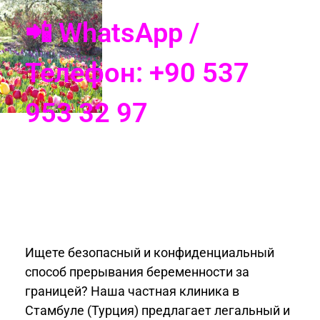
📲 WhatsApp /
Телефон: +90 537
953 32 97
Ищете безопасный и конфиденциальный
способ прерывания беременности за
границей? Наша частная клиника в
Стамбуле (Турция) предлагает легальный и