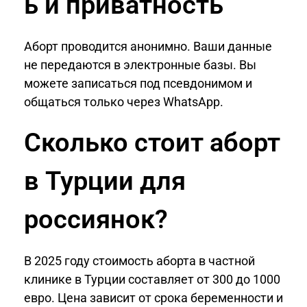
ь и приватность
Аборт проводится анонимно. Ваши данные
не передаются в электронные базы. Вы
можете записаться под псевдонимом и
общаться только через WhatsApp.
Сколько стоит аборт
в Турции для
россиянок?
В 2025 году стоимость аборта в частной
клинике в Турции составляет от 300 до 1000
евро. Цена зависит от срока беременности и