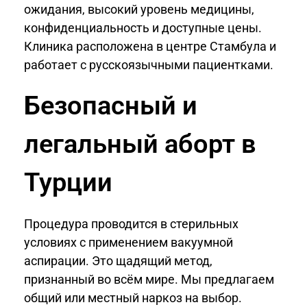
ожидания, высокий уровень медицины,
конфиденциальность и доступные цены.
Клиника расположена в центре Стамбула и
работает с русскоязычными пациентками.
Безопасный и
легальный аборт в
Турции
Процедура проводится в стерильных
условиях с применением вакуумной
аспирации. Это щадящий метод,
признанный во всём мире. Мы предлагаем
общий или местный наркоз на выбор.