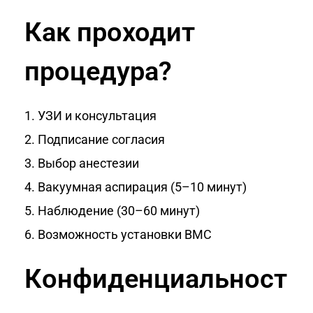
Как проходит
процедура?
УЗИ и консультация
2. Подписание согласия
3. Выбор анестезии
4. Вакуумная аспирация (5–10 минут)
5. Наблюдение (30–60 минут)
6. Возможность установки ВМС
Конфиденциальност