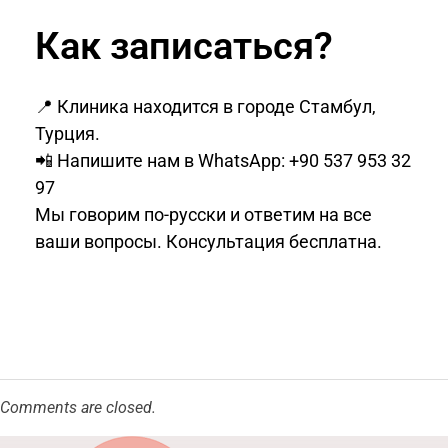
Как записаться?
📍 Клиника находится в городе Стамбул,
Турция.
📲 Напишите нам в WhatsApp: +90 537 953 32
97
Мы говорим по-русски и ответим на все
ваши вопросы. Консультация бесплатна.
Comments are closed.