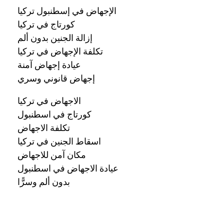
الإجهاض في إسطنبول تركيا
كورتاج في تركيا
إزالة الجنين بدون ألم
تكلفة الإجهاض في تركيا
عيادة إجهاض آمنة
إجهاض قانوني وسري
الاجهاض في تركيا
كورتاج في اسطنبول
تكلفة الاجهاض
اسقاط الجنين في تركيا
مكان آمن للاجهاض
عيادة الاجهاض في اسطنبول
بدون ألم وسرًّا