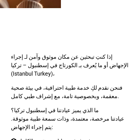
إذا كنتِ تبحثين عن مكان موثوق وآمن لـ إجراء
الإجهاض أو ما يُعرف بـ الكورتاج في إسطنبول – تركيا
(Istanbul Turkey)،
فنحن نقدم لكِ خدمة طبية احترافية، في بيئة صحية
معقمة، وبخصوصية تامة، مع إشراف طبي كامل.
ما الذي يميز عيادتنا في إسطنبول تركيا؟
عيادتنا مرخصة، معتمدة، وذات سمعة طبية موثوقة.
يتم إجراء الإجهاض: