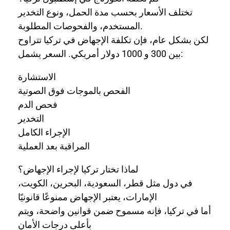
تختلف الأسعار بحسب مدة الحمل، ونوع التخدير
المستخدم، والفحوصات المطلوبة.
لكن بشكل عام، فإن تكلفة الإجهاض في تركيا تتراوح
بين 300 و 1000 دولار أمريكي. السعر يشمل:
الاستشارة
الفحص بالموجات فوق الصوتية
فحص الدم
التخدير
الإجراء الكامل
المراقبة بعد العملية
لماذا تختار تركيا لإجراء الإجهاض؟
في دول مثل قطر، السعودية، البحرين، الكويت،
الإمارات، يعتبر الإجهاض ممنوعًا قانونيًا
أما في تركيا، فإنه مسموح ضمن قوانين واضحة، ويتم
بأعلى درجات الأمان