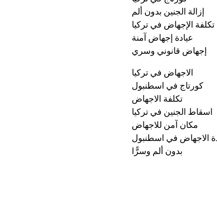
إزالة الجنين بدون ألم
تكلفة الإجهاض في تركيا
عيادة إجهاض آمنة
إجهاض قانوني وسري
الاجهاض في تركيا
كورتاج في اسطنبول
تكلفة الاجهاض
اسقاط الجنين في تركيا
مكان آمن للاجهاض
ة الاجهاض في اسطنبول
بدون ألم وسرًّا