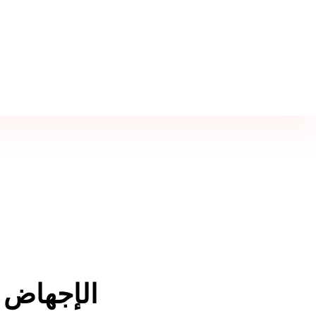
الإجهاض و