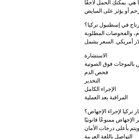
هي. يمكنكِ الحمل لاحقًا
رتاج في إسطنبول تركيا؟
الاستشارة
بالموجات فوق الصوتية
فحص الدم
التخدير
الإجراء الكامل
المراقبة بعد العملية
ار تركيا لإجراء الإجهاض؟
لإجهاض ممنوعًا قانونيًا
يتم بأعلى درجات الأمان
التواصل باللغة العربية