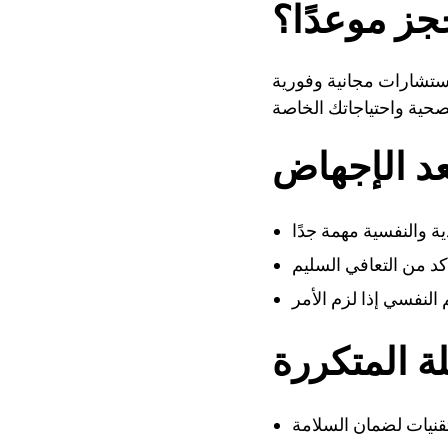
ز موعدًا؟
ستشارات مجانية وفورية
عد الإجهاض