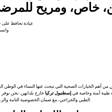
ن، خاص، ومريح للمرض
عيادة تحافظ على 
واتساب: +90 
 من أهم الخيارات الصحية التي تبحث عنها النساء في الوطن ا
 طبية آمنة وخاصة في
إسطنبول تركيا
خارج بلدانهن. نحن نوفر 
الطبي والجراحي، مع ضمان الخصوصية التامة والرعاية الطبية العالية الجودة.