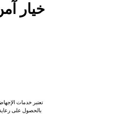
خيار آم
تعتبر خدمات الإجهاض
بالحصول على رعاية