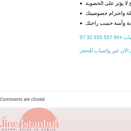
537 953 32 97
الآن عبر واتساب للحجز
Comments are closed.