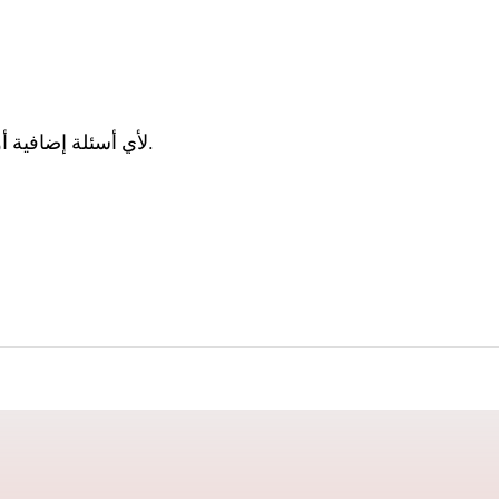
.
لأي أسئلة إضافية 