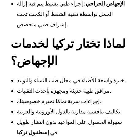
الإجهاض الجراحي:
إجراء طبي بسيط يتم فيه إزالة
الحمل بواسطة تقنية الشفط أو الكحت تحت
إشراف طبي متخصص.
لماذا تختار تركيا لخدمات
الإجهاض؟
خبرة واسعة للأطباء في مجال طب النساء والتوليد.
مرافق طبية حديثة ومجهزة بأحدث التقنيات.
إجراءات سرية تمامًا تحترم خصوصيتك.
تكاليف تنافسية مقارنة بالدول الأوروبية والعربية.
سهولة الحصول على المواعيد بدون انتظار طويل
.
في
إسطنبول تركيا