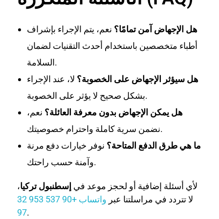
هل الإجهاض آمن تمامًا؟
نعم، يتم الإجراء بإشراف
أطباء متخصصين باستخدام أحدث التقنيات لضمان
السلامة.
هل سيؤثر الإجهاض على الخصوبة؟
لا، عند الإجراء
بشكل صحيح لا يؤثر على الخصوبة.
هل يمكن الإجهاض بدون معرفة العائلة؟
نعم،
نضمن سرية كاملة واحترام خصوصيتك.
ما هي طرق الدفع المتاحة؟
نوفر خيارات دفع مرنة
وآمنة حسب راحتك.
لأي أسئلة إضافية أو لحجز موعد في
إسطنبول تركيا
،
لا تتردد في مراسلتنا عبر
واتساب +90 537 953 32
97
.