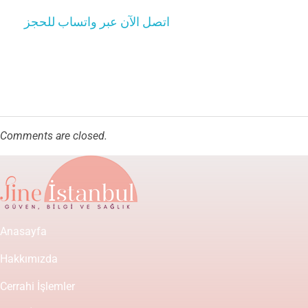
اتصل الآن عبر واتساب للحجز
Comments are closed.
Anasayfa
Hakkımızda
Cerrahi İşlemler