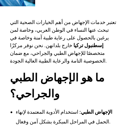
تعتبر خدمات الإجهاض من أهم الخيارات الصحية التي
تبحث عنها النساء في الوطن العربي، وخاصة لمن
يرغبن بالحصول على رعاية طبية آمنة وخاصة في
إسطنبول تركيا
خارج بلدانهن. نحن نوفر مركزًا
متخصصًا للإجهاض الطبي والجراحي، مع ضمان
الخصوصية التامة والرعاية الطبية العالية الجودة.
ما هو الإجهاض الطبي
والجراحي؟
الإجهاض الطبي:
استخدام الأدوية المعتمدة لإنهاء
الحمل في المراحل المبكرة بشكل آمن وفعال.