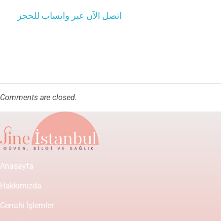
اتصل الآن عبر واتساب للحجز
Comments are closed.
Anasayfa
Hakkımızda
Cerrahi İşlemler