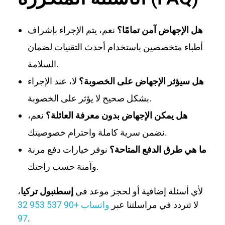
هل الإجهاض آمن تمامًا؟
نعم، يتم الإجراء بإشراف
أطباء متخصصين باستخدام أحدث التقنيات لضمان
السلامة.
هل سيؤثر الإجهاض على الخصوبة؟
لا، عند الإجراء
بشكل صحيح لا يؤثر على الخصوبة.
هل يمكن الإجهاض بدون معرفة العائلة؟
نعم،
نضمن سرية كاملة واحترام خصوصيتك.
ما هي طرق الدفع المتاحة؟
نوفر خيارات دفع مرنة
وآمنة حسب راحتك.
لأي أسئلة إضافية أو لحجز موعد في
إسطنبول تركيا
،
لا تتردد في مراسلتنا عبر
واتساب +90 537 953 32
97
.