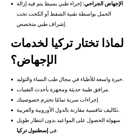
الإجهاض الجراحي:
إجراء طبي بسيط يتم فيه إزالة
الحمل بواسطة تقنية الشفط أو الكحت تحت
إشراف طبي متخصص.
لماذا تختار تركيا لخدمات
الإجهاض؟
خبرة واسعة للأطباء في مجال طب النساء والتوليد.
مرافق طبية حديثة ومجهزة بأحدث التقنيات.
إجراءات سرية تمامًا تحترم خصوصيتك.
تكاليف تنافسية مقارنة بالدول الأوروبية والعربية.
سهولة الحصول على المواعيد بدون انتظار طويل
.
في
إسطنبول تركيا