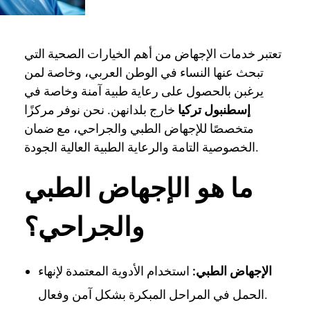
تعتبر خدمات الإجهاض من أهم الخيارات الصحية التي
تبحث عنها النساء في الوطن العربي، وخاصة لمن
يرغبن بالحصول على رعاية طبية آمنة وخاصة في
إسطنبول تركيا
خارج بلدانهن. نحن نوفر مركزًا
متخصصًا للإجهاض الطبي والجراحي، مع ضمان
الخصوصية التامة والرعاية الطبية العالية الجودة.
ما هو الإجهاض الطبي
والجراحي؟
الإجهاض الطبي:
استخدام الأدوية المعتمدة لإنهاء
الحمل في المراحل المبكرة بشكل آمن وفعال.