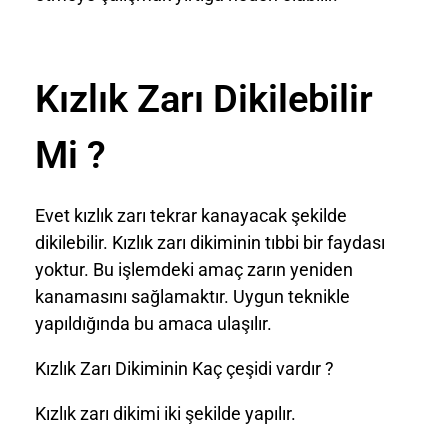
Kızlık Zarı Dikilebilir
Mi ?
Evet kızlık zarı tekrar kanayacak şekilde
dikilebilir. Kızlık zarı dikiminin tıbbi bir faydası
yoktur. Bu işlemdeki amaç zarın yeniden
kanamasını sağlamaktır. Uygun teknikle
yapıldığında bu amaca ulaşılır.
Kızlık Zarı Dikiminin Kaç çeşidi vardır ?
Kızlık zarı dikimi iki şekilde yapılır.