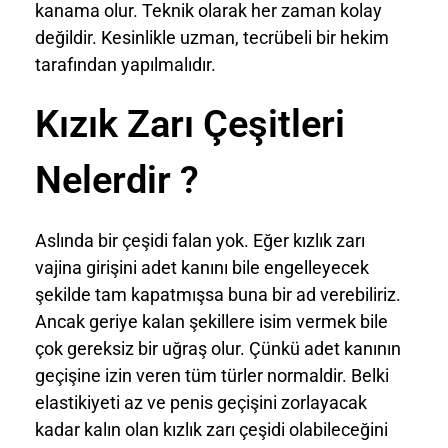
kanama olur. Teknik olarak her zaman kolay
değildir. Kesinlikle uzman, tecrübeli bir hekim
tarafından yapılmalıdır.
Kızık Zarı Çeşitleri
Nelerdir ?
Aslında bir çeşidi falan yok. Eğer kızlık zarı
vajina girişini adet kanını bile engelleyecek
şekilde tam kapatmışsa buna bir ad verebiliriz.
Ancak geriye kalan şekillere isim vermek bile
çok gereksiz bir uğraş olur. Çünkü adet kanının
geçişine izin veren tüm türler normaldir. Belki
elastikiyeti az ve penis geçişini zorlayacak
kadar kalın olan kızlık zarı çeşidi olabileceğini