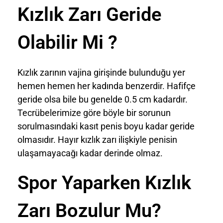
Kızlık Zarı Geride
Olabilir Mi ?
Kızlık zarının vajina girişinde bulunduğu yer
hemen hemen her kadında benzerdir. Hafifçe
geride olsa bile bu genelde 0.5 cm kadardır.
Tecrübelerimize göre böyle bir sorunun
sorulmasındaki kasıt penis boyu kadar geride
olmasıdır. Hayır kızlık zarı ilişkiyle penisin
ulaşamayacağı kadar derinde olmaz.
Spor Yaparken Kızlık
Zarı Bozulur Mu?