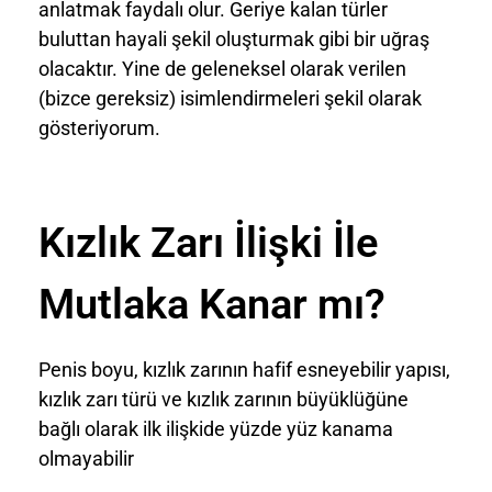
anlatmak faydalı olur. Geriye kalan türler
buluttan hayali şekil oluşturmak gibi bir uğraş
olacaktır. Yine de geleneksel olarak verilen
(bizce gereksiz) isimlendirmeleri şekil olarak
gösteriyorum.
Kızlık Zarı İlişki İle
Mutlaka Kanar mı?
Penis boyu, kızlık zarının hafif esneyebilir yapısı,
kızlık zarı türü ve kızlık zarının büyüklüğüne
bağlı olarak ilk ilişkide yüzde yüz kanama
olmayabilir