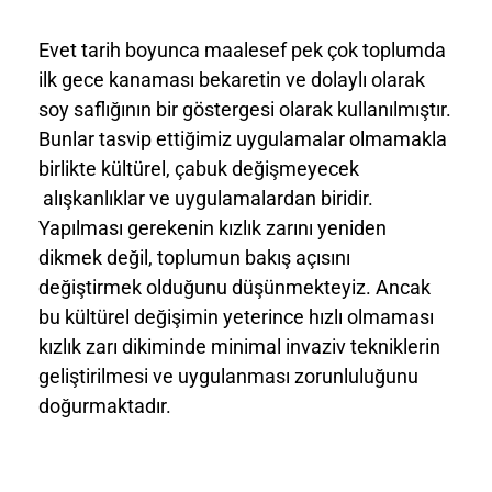
Evet tarih boyunca maalesef pek çok toplumda
ilk gece kanaması bekaretin ve dolaylı olarak
soy saflığının bir göstergesi olarak kullanılmıştır.
Bunlar tasvip ettiğimiz uygulamalar olmamakla
birlikte kültürel, çabuk değişmeyecek
alışkanlıklar ve uygulamalardan biridir.
Yapılması gerekenin kızlık zarını yeniden
dikmek değil, toplumun bakış açısını
değiştirmek olduğunu düşünmekteyiz. Ancak
bu kültürel değişimin yeterince hızlı olmaması
kızlık zarı dikiminde minimal invaziv tekniklerin
geliştirilmesi ve uygulanması zorunluluğunu
doğurmaktadır.