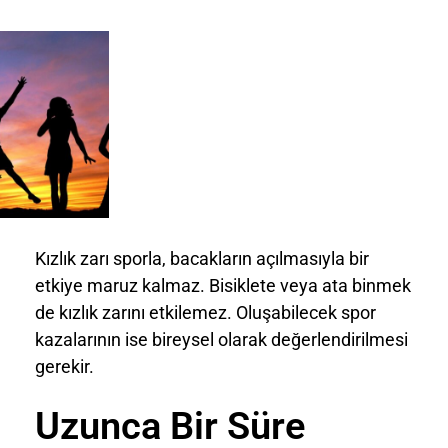
Kızlık zarı sporla, bacakların açılmasıyla bir
etkiye maruz kalmaz. Bisiklete veya ata binmek
de kızlık zarını etkilemez. Oluşabilecek spor
kazalarının ise bireysel olarak değerlendirilmesi
gerekir.
Uzunca Bir Süre