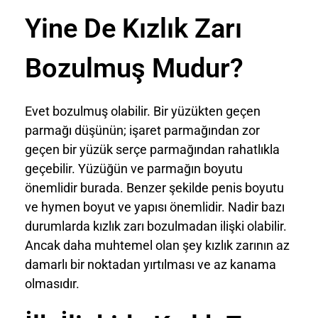
Yine De Kızlık Zarı
Bozulmuş Mudur?
Evet bozulmuş olabilir. Bir yüzükten geçen
parmağı düşünün; işaret parmağından zor
geçen bir yüzük serçe parmağından rahatlıkla
geçebilir. Yüzüğün ve parmağın boyutu
önemlidir burada. Benzer şekilde penis boyutu
ve hymen boyut ve yapısı önemlidir. Nadir bazı
durumlarda kızlık zarı bozulmadan ilişki olabilir.
Ancak daha muhtemel olan şey kızlık zarının az
damarlı bir noktadan yırtılması ve az kanama
olmasıdır.