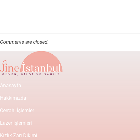
Comments are closed.
Anasayfa
Hakkımızda
Cerrahi İşlemler
Lazer İşlemleri
Kızlık Zarı Dikimi