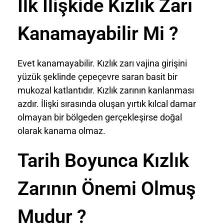
İlk İlişkide Kızlık Zarı
Kanamayabilir Mi ?
Evet kanamayabilir. Kızlık zarı vajina girişini
yüzük şeklinde çepeçevre saran basit bir
mukozal katlantıdır. Kızlık zarının kanlanması
azdır. İlişki sırasında oluşan yırtık kılcal damar
olmayan bir bölgeden gerçekleşirse doğal
olarak kanama olmaz.
Tarih Boyunca Kızlık
Zarının Önemi Olmuş
Mudur ?