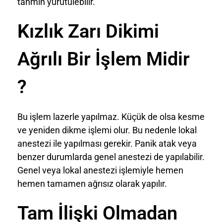
tahmin yürütülebilir.
Kızlık Zarı Dikimi
Ağrılı Bir İşlem Midir
?
Bu işlem lazerle yapılmaz. Küçük de olsa kesme
ve yeniden dikme işlemi olur. Bu nedenle lokal
anestezi ile yapılması gerekir. Panik atak veya
benzer durumlarda genel anestezi de yapılabilir.
Genel veya lokal anestezi işlemiyle hemen
hemen tamamen ağrısız olarak yapılır.
Tam İlişki Olmadan