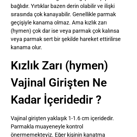
bağlıdır. Yırtıklar bazen derin olabilir ve ilişki
sırasında çok kanayabilir. Genellikle parmak
geçişiyle kanama olmaz. Ama kızlık zarı
(hymen) çok dar ise veya parmak çok kalınsa
veya parmak sert bir şekilde hareket ettirilirse
kanama olur.
Kızlık Zarı (hymen)
Vajinal Girişten Ne
Kadar İçeridedir ?
Vajinal girişten yaklaşık 1-1.6 cm içeridedir.
Parmakla muayeneyle kontrol
önermemekteyiz. Eğer kişinin kanatma