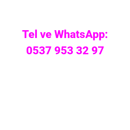
Tel ve WhatsApp:
0537 953 32 97