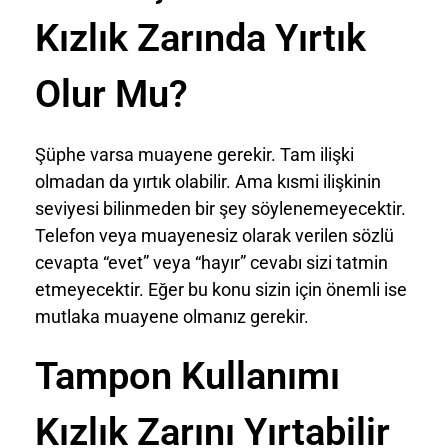
Kızlık Zarında Yırtık
Olur Mu?
Şüphe varsa muayene gerekir. Tam ilişki
olmadan da yırtık olabilir. Ama kısmi ilişkinin
seviyesi bilinmeden bir şey söylenemeyecektir.
Telefon veya muayenesiz olarak verilen sözlü
cevapta “evet” veya “hayır” cevabı sizi tatmin
etmeyecektir. Eğer bu konu sizin için önemli ise
mutlaka muayene olmanız gerekir.
Tampon Kullanımı
Kızlık Zarını Yırtabilir