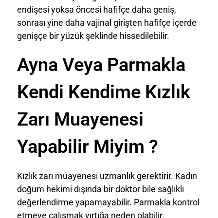
endişesi yoksa öncesi hafifçe daha geniş,
sonrası yine daha vajinal girişten hafifçe içerde
genişçe bir yüzük şeklinde hissedilebilir.
Ayna Veya Parmakla
Kendi Kendime Kızlık
Zarı Muayenesi
Yapabilir Miyim ?
Kızlık zarı muayenesi uzmanlık gerektirir. Kadın
doğum hekimi dışında bir doktor bile sağlıklı
değerlendirme yapamayabilir. Parmakla kontrol
etmeye çalışmak yırtığa neden olabilir.