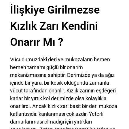
İlişkiye Girilmezse
Kızlık Zarı Kendini
Onarır Mı ?
Vücudumuzdaki deri ve mukozaların hemen
hemen tamamı güçlü bir onarım
mekanizmasına sahiptir. Derimizde ya da ağız
içinde bir yara, bir kesik olduğunda zamanla
vücut tarafından onarılır. Kızlık zarının eşdeğeri
kadar bir yırtık kol derimizde olsa kolaylıkla
onarılırdı. Ancak kızlık zarı basit bir deri mukoza
katlantısıdır, kanlanması çok azdır. Yeterli
damarlanması olmadığı için yırtıkları