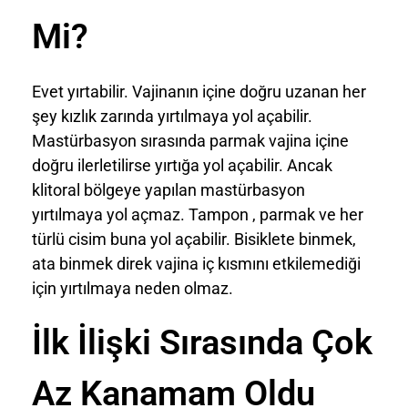
Mi?
Evet yırtabilir. Vajinanın içine doğru uzanan her
şey kızlık zarında yırtılmaya yol açabilir.
Mastürbasyon sırasında parmak vajina içine
doğru ilerletilirse yırtığa yol açabilir. Ancak
klitoral bölgeye yapılan mastürbasyon
yırtılmaya yol açmaz. Tampon , parmak ve her
türlü cisim buna yol açabilir. Bisiklete binmek,
ata binmek direk vajina iç kısmını etkilemediği
için yırtılmaya neden olmaz.
İlk İlişki Sırasında Çok
Az Kanamam Oldu