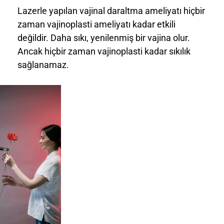
Lazerle yapılan vajinal daraltma ameliyatı hiçbir
zaman vajinoplasti ameliyatı kadar etkili
değildir. Daha sıkı, yenilenmiş bir vajina olur.
Ancak hiçbir zaman vajinoplasti kadar sıkılık
sağlanamaz.