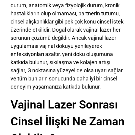
durum, anatomik veya fizyolojik durum, kronik
hastalıkların olup olmaması, partnerin tutumu,
cinsel alışkanlıklar gibi pek çok konu cinsel istek
üzerinde etkilidir. Doğal olarak vajinal lazer her
sorunun çözümü değildir. Ancak vajinal lazer
uygulaması vajinal dokuyu yenileyerek
enfeksiyonları azaltır, yeni doku oluşumuna
katkıda bulunur, sıkılaşma ve kolajen artışı
sağlar, G noktasına yüzeyel de olsa uyarı sağlar
ve tüm bunların sonucunda daha iyi bir cinsel
deneyim yaşamanıza katkıda bulunur.
Vajinal Lazer Sonrası
Cinsel İlişki Ne Zaman