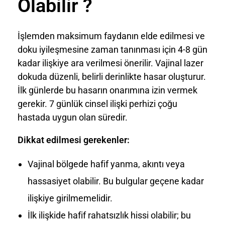
Olabilir ?
İşlemden maksimum faydanın elde edilmesi ve
doku iyileşmesine zaman tanınması için 4-8 gün
kadar ilişkiye ara verilmesi önerilir. Vajinal lazer
dokuda düzenli, belirli derinlikte hasar oluşturur.
İlk günlerde bu hasarın onarımına izin vermek
gerekir. 7 günlük cinsel ilişki perhizi çoğu
hastada uygun olan süredir.
Dikkat edilmesi gerekenler:
Vajinal bölgede hafif yanma, akıntı veya
hassasiyet olabilir. Bu bulgular geçene kadar
ilişkiye girilmemelidir.
İlk ilişkide hafif rahatsızlık hissi olabilir; bu