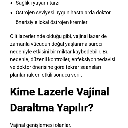
Sağlıklı yaşam tarzı
Östrojen seviyesi uygun hastalarda doktor
önerisiyle lokal östrojen kremleri
Cilt lazerlerinde olduğu gibi, vajinal lazer de
zamanla vücudun doğal yaşlanma süreci
nedeniyle etkisini bir miktar kaybedebilir. Bu
nedenle, düzenli kontroller, enfeksiyon tedavisi
ve doktor önerisine göre tekrar seansları
planlamak en etkili sonucu verir.
Kime Lazerle Vajinal
Daraltma Yapılır?
Vajinal genişlemesi olanlar.