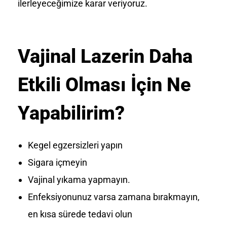
ilerleyeceğimize karar veriyoruz.
Vajinal Lazerin Daha
Etkili Olması İçin Ne
Yapabilirim?
Kegel egzersizleri yapın
Sigara içmeyin
Vajinal yıkama yapmayın.
Enfeksiyonunuz varsa zamana bırakmayın,
en kısa sürede tedavi olun