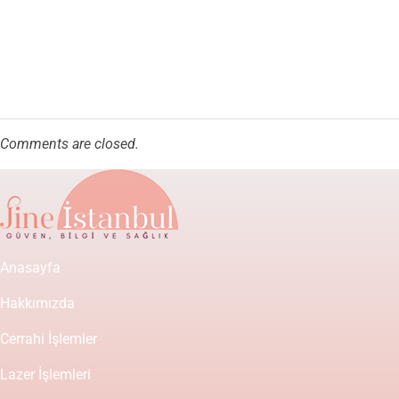
Comments are closed.
Anasayfa
Hakkımızda
Cerrahi İşlemler
Lazer İşlemleri