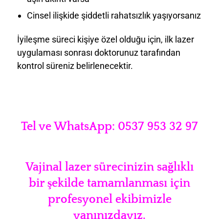
Cinsel ilişkide şiddetli rahatsızlık yaşıyorsanız
İyileşme süreci kişiye özel olduğu için, ilk lazer
uygulaması sonrası doktorunuz tarafından
kontrol süreniz belirlenecektir.
Tel ve WhatsApp: 0537 953 32 97
Vajinal lazer sürecinizin sağlıklı
bir şekilde tamamlanması için
profesyonel ekibimizle
yanınızdayız.