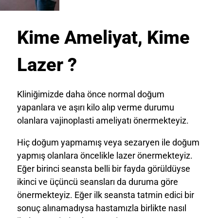
Kime Ameliyat, Kime
Lazer ?
Kliniğimizde daha önce normal doğum
yapanlara ve aşırı kilo alıp verme durumu
olanlara vajinoplasti ameliyatı önermekteyiz.
Hiç doğum yapmamış veya sezaryen ile doğum
yapmış olanlara öncelikle lazer önermekteyiz.
Eğer birinci seansta belli bir fayda görüldüyse
ikinci ve üçüncü seansları da duruma göre
önermekteyiz. Eğer ilk seansta tatmin edici bir
sonuç alınamadıysa hastamızla birlikte nasıl