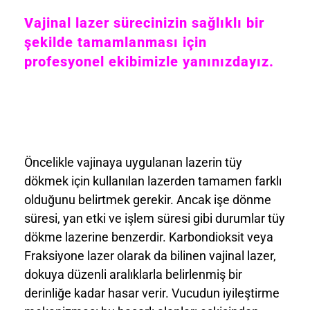
Vajinal lazer sürecinizin sağlıklı bir
şekilde tamamlanması için
profesyonel ekibimizle yanınızdayız.
Öncelikle vajinaya uygulanan lazerin tüy
dökmek için kullanılan lazerden tamamen farklı
olduğunu belirtmek gerekir. Ancak işe dönme
süresi, yan etki ve işlem süresi gibi durumlar tüy
dökme lazerine benzerdir. Karbondioksit veya
Fraksiyone lazer olarak da bilinen vajinal lazer,
dokuya düzenli aralıklarla belirlenmiş bir
derinliğe kadar hasar verir. Vucudun iyileştirme