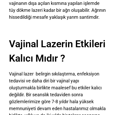
vajinanın dışa açılan kısmına yapılan işlemde
tüy dökme lazeri kadar bir ağrı oluşabilir. Ağrının
hissedildiği mesafe yaklaşık yarım santimdir.
Vajinal Lazerin Etkileri
Kalıcı Mıdır ?
Vajinal lazer belirgin sıkılaştırma, enfeksiyon
tedavisi ve daha diri bir vajinal yapı
oluşturmakla birlikte maalesef bu etkiler kalıcı
değildir. Bir seanslık tedaviden sonra
gözlemlerimize göre 7-8 yıldır hala yüksek
memnuniyeti devam eden hastalarımız olmakla