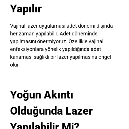
Yapılır
Vajinal lazer uygulaması adet dönemi dışında
her zaman yapılabilir. Adet döneminde
yapılmasını önermiyoruz. Özellikle vajinal
enfeksiyonlara yönelik yapıldığında adet
kanaması sağlıklı bir lazer yapılmasına engel
olur.
Yoğun Akıntı
Olduğunda Lazer
Yapılabilir Mi?