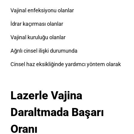
Vajinal enfeksiyonu olanlar
İdrar kaçırması olanlar
Vajinal kuruluğu olanlar
Ağrılı cinsel ilişki durumunda
Cinsel haz eksikliğinde yardımcı yöntem olarak
Lazerle Vajina
Daraltmada Başarı
Oranı