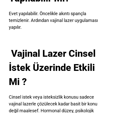
Evet yapılabilir. Öncelikle akıntı spançla
temizlenir. Ardından vajinal lazer uygulaması
yapılır.
Vajinal Lazer Cinsel
İstek Üzerinde Etkili
Mi ?
Cinsel istek veya isteksizlik konusu sadece
vajinal lazerle çözülecek kadar basit bir konu
değil maalesef. Hormonal düzey, psikolojik