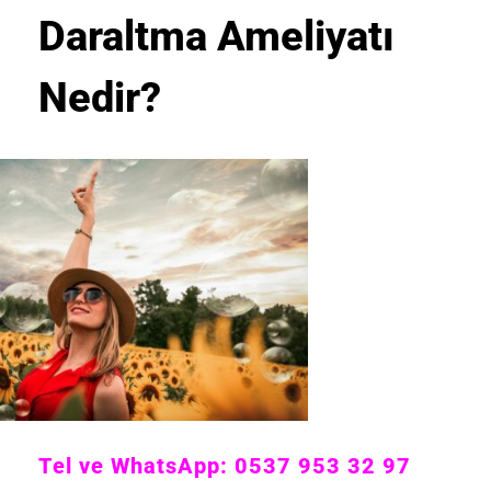
Daraltma Ameliyatı
Nedir?
Tel ve WhatsApp: 0537 953 32 97