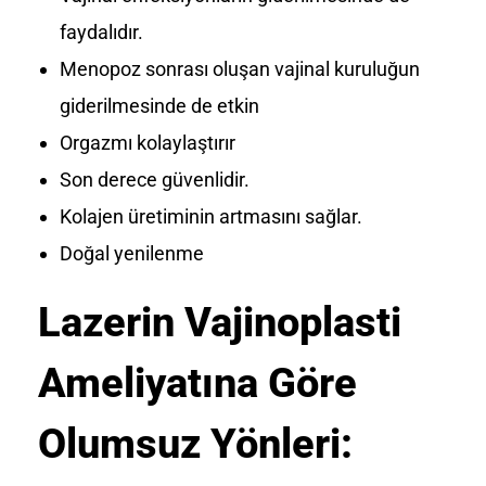
faydalıdır.
Menopoz sonrası oluşan vajinal kuruluğun
giderilmesinde de etkin
Orgazmı kolaylaştırır
Son derece güvenlidir.
Kolajen üretiminin artmasını sağlar.
Doğal yenilenme
Lazerin Vajinoplasti
Ameliyatına Göre
Olumsuz Yönleri: