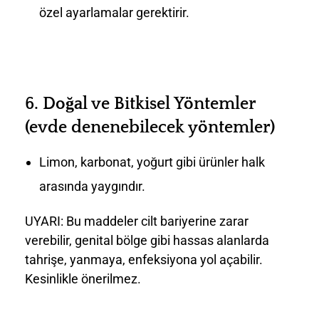
özel ayarlamalar gerektirir.
6.
Doğal ve Bitkisel Yöntemler
(evde denenebilecek yöntemler)
Limon, karbonat, yoğurt gibi ürünler halk
arasında yaygındır.
UYARI: Bu maddeler cilt bariyerine zarar
verebilir, genital bölge gibi hassas alanlarda
tahrişe, yanmaya, enfeksiyona yol açabilir.
Kesinlikle önerilmez.