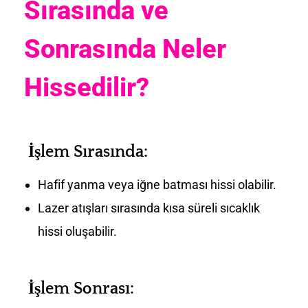
Sırasında ve
Sonrasında Neler
Hissedilir?
İşlem Sırasında:
Hafif yanma veya iğne batması hissi olabilir.
Lazer atışları sırasında kısa süreli sıcaklık
hissi oluşabilir.
İşlem Sonrası: