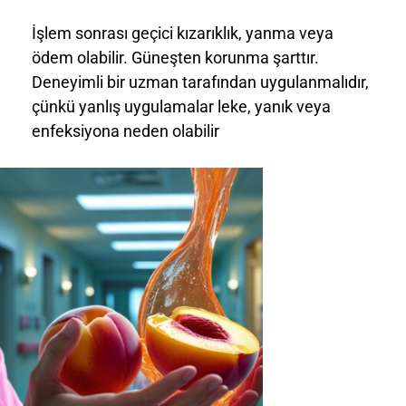
İşlem sonrası geçici kızarıklık, yanma veya
ödem olabilir. Güneşten korunma şarttır.
Deneyimli bir uzman tarafından uygulanmalıdır,
çünkü yanlış uygulamalar leke, yanık veya
enfeksiyona neden olabilir