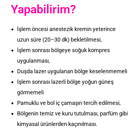
Yapabilirim?
İşlem öncesi anestezik kremin yeterince
uzun süre (20–30 dk) bekletilmesi,
İşlem sonrası bölgeye soğuk kompres
uygulanması,
Duşda lazer uygulanan bölge keselenmemeli
İşlem sonrası lazerli bölge yoğun güneş
görmemeli
Pamuklu ve bol iç çamaşırı tercih edilmesi,
Bölgenin temiz ve kuru tutulması, parfüm gibi
kimyasal ürünlerden kaçınılması.