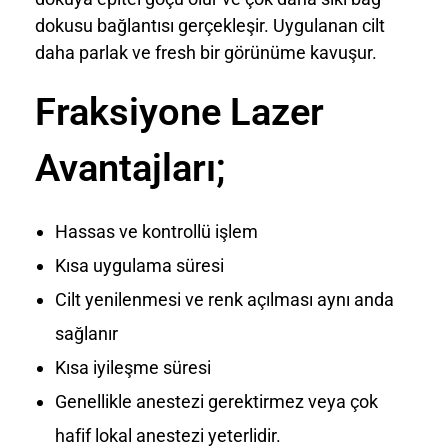
dokusu bağlantısı gerçekleşir. Uygulanan cilt
daha parlak ve fresh bir görünüme kavuşur.
Fraksiyone Lazer
Avantajları;
Hassas ve kontrollü işlem
Kısa uygulama süresi
Cilt yenilenmesi ve renk açılması aynı anda
sağlanır
Kısa iyileşme süresi
Genellikle anestezi gerektirmez veya çok
hafif lokal anestezi yeterlidir.