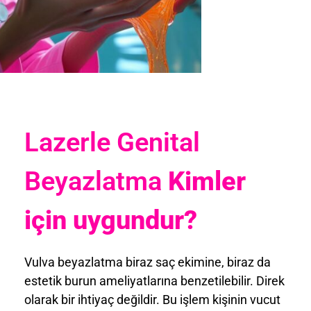
Lazerle Genital
Beyazlatma
Kimler
için uygundur?
Vulva beyazlatma biraz saç ekimine, biraz da
estetik burun ameliyatlarına benzetilebilir. Direk
olarak bir ihtiyaç değildir. Bu işlem kişinin vucut