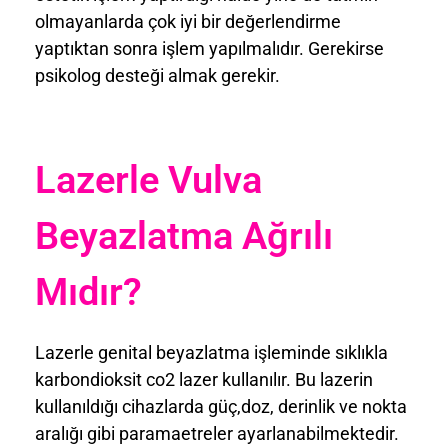
olmayanlarda çok iyi bir değerlendirme
yaptıktan sonra işlem yapılmalıdır. Gerekirse
psikolog desteği almak gerekir.
Lazerle Vulva
Beyazlatma Ağrılı
Mıdır?
Lazerle genital beyazlatma işleminde sıklıkla
karbondioksit co2 lazer kullanılır. Bu lazerin
kullanıldığı cihazlarda güç,doz, derinlik ve nokta
aralığı gibi paramaetreler ayarlanabilmektedir.