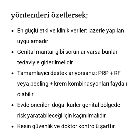
yöntemleri özetlersek;
En güçlü etki ve klinik veriler: lazerle yapılan
uygulamadır
Genital mantar gibi sorunlar varsa bunlar
tedaviyle giderilmelidir.
Tamamlayıcı destek arıyorsanız: PRP + RF
veya peeling + krem kombinasyonları faydalı
olabilir.
Evde önerilen doğal kürler genital bölgede
risk yaratabileceği için kaçınılmalıdır.
Kesin güvenlik ve doktor kontrolü şarttır.