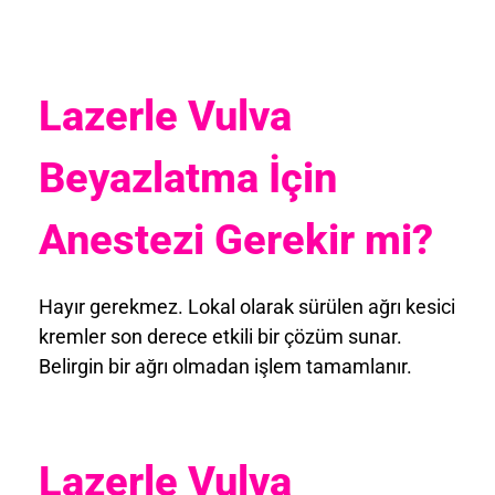
Lazerle Vulva
Beyazlatma İçin
Anestezi Gerekir mi?
Hayır gerekmez. Lokal olarak sürülen ağrı kesici
kremler son derece etkili bir çözüm sunar.
Belirgin bir ağrı olmadan işlem tamamlanır.
Lazerle Vulva