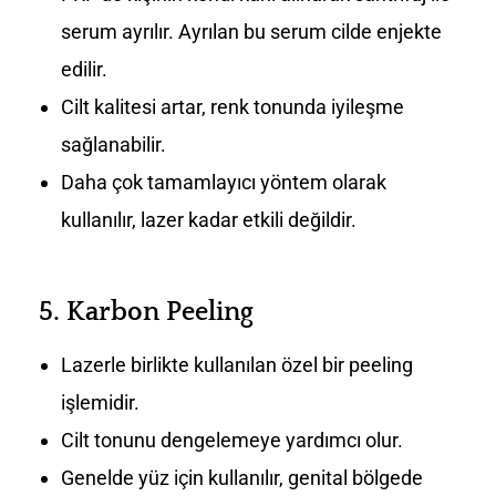
serum ayrılır. Ayrılan bu serum cilde enjekte
edilir.
Cilt kalitesi artar, renk tonunda iyileşme
sağlanabilir.
Daha çok tamamlayıcı yöntem olarak
kullanılır, lazer kadar etkili değildir.
5.
Karbon Peeling
Lazerle birlikte kullanılan özel bir peeling
işlemidir.
Cilt tonunu dengelemeye yardımcı olur.
Genelde yüz için kullanılır, genital bölgede