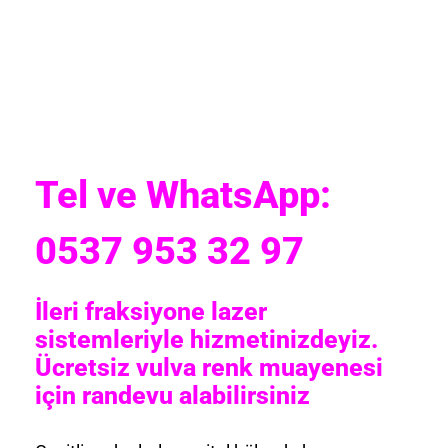
Tel ve WhatsApp:
0537 953 32 97
İleri fraksiyone lazer
sistemleriyle hizmetinizdeyiz.
Ücretsiz vulva renk muayenesi
için randevu alabilirsiniz