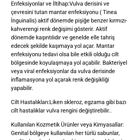
Enfeksiyonlar ve İltihap:Vulva derisini ve
çevresini tutan mantar enfeksiyonu ( Tinea
İnguinalis) aktif dönemde pişiğe benzer kırmızı-
kahverengi renk değişimi gösterir. Aktif
dönemde kaşıntılıdır ve genelde elle tahriş
edecek şekilde kaşımaya yol açar. Mantar
enfeksiyonu tedavi olsa bile etkili olduğu cilt
bölgesinde koyulaşmaya yol açabilir. Bakteriyel
veya viral enfeksiyonlar da vulva derisinde
inflamasyona yol açarak renk değişikliği
yapabilir.
Cilt Hastalıkları:Liken skleroz, egzama gibi bazı
cilt hastalıklar vulva rengini değiştirebilir..
Kullanılan Kozmetik Ürünler veya Kimyasallar:
Genital bölgeye kullanılan her türlü sabunlar,