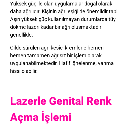
Yüksek güç ile olan uygulamalar doğal olarak
daha ağrılıdır. Kişinin ağrı eşiği de önemlidir tabi.
Aşırı yüksek güç kullanılmayan durumlarda tüy
dökme lazeri kadar bir ağrı oluşmaktadır
genellikle.
Cilde sürülen ağrı kesici kremlerle hemen
hemen tamamen ağrısız bir işlem olarak
uygulanabilmektedir. Hafif iğnelenme, yanma
hissi olabilir.
Lazerle Genital Renk
Açma
İşlem
i