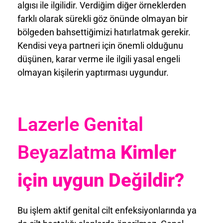
algısı ile ilgilidir. Verdiğim diğer örneklerden
farklı olarak sürekli göz önünde olmayan bir
bölgeden bahsettiğimizi hatırlatmak gerekir.
Kendisi veya partneri için önemli olduğunu
düşünen, karar verme ile ilgili yasal engeli
olmayan kişilerin yaptırması uygundur.
Lazerle Genital
Beyazlatma
Kimler
için uygun Değildir?
Bu işlem aktif genital cilt enfeksiyonlarında ya