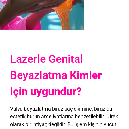
Lazerle Genital
Beyazlatma
Kimler
için uygundur?
Vulva beyazlatma biraz saç ekimine, biraz da
estetik burun ameliyatlarına benzetilebilir. Direk
olarak bir ihtiyaç değildir. Bu işlem kişinin vucut