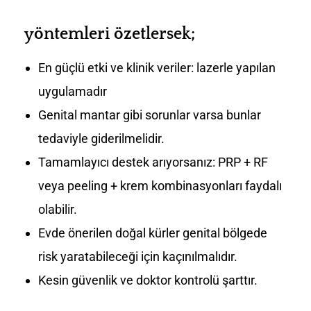
yöntemleri özetlersek;
En güçlü etki ve klinik veriler: lazerle yapılan
uygulamadır
Genital mantar gibi sorunlar varsa bunlar
tedaviyle giderilmelidir.
Tamamlayıcı destek arıyorsanız: PRP + RF
veya peeling + krem kombinasyonları faydalı
olabilir.
Evde önerilen doğal kürler genital bölgede
risk yaratabileceği için kaçınılmalıdır.
Kesin güvenlik ve doktor kontrolü şarttır.