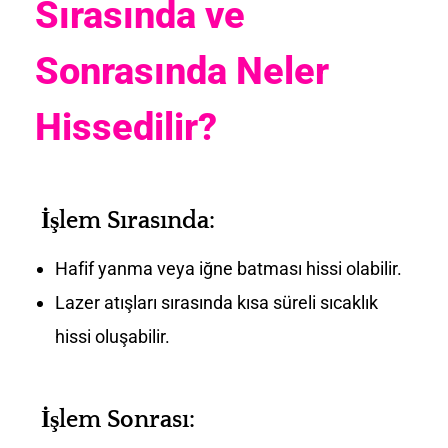
Sırasında ve
Sonrasında Neler
Hissedilir?
İşlem Sırasında:
Hafif yanma veya iğne batması hissi olabilir.
Lazer atışları sırasında kısa süreli sıcaklık
hissi oluşabilir.
İşlem Sonrası: