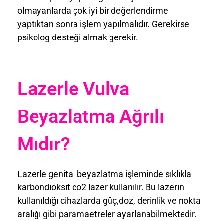
olmayanlarda çok iyi bir değerlendirme
yaptıktan sonra işlem yapılmalıdır. Gerekirse
psikolog desteği almak gerekir.
Lazerle Vulva
Beyazlatma Ağrılı
Mıdır?
Lazerle genital beyazlatma işleminde sıklıkla
karbondioksit co2 lazer kullanılır. Bu lazerin
kullanıldığı cihazlarda güç,doz, derinlik ve nokta
aralığı gibi paramaetreler ayarlanabilmektedir.