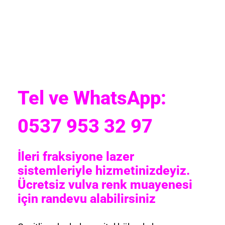
Tel ve WhatsApp:
0537 953 32 97
İleri fraksiyone lazer
sistemleriyle hizmetinizdeyiz.
Ücretsiz vulva renk muayenesi
için randevu alabilirsiniz