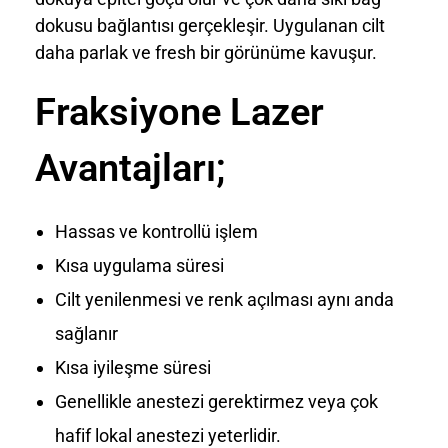
dokusu bağlantısı gerçekleşir. Uygulanan cilt
daha parlak ve fresh bir görünüme kavuşur.
Fraksiyone Lazer
Avantajları;
Hassas ve kontrollü işlem
Kısa uygulama süresi
Cilt yenilenmesi ve renk açılması aynı anda
sağlanır
Kısa iyileşme süresi
Genellikle anestezi gerektirmez veya çok
hafif lokal anestezi yeterlidir.