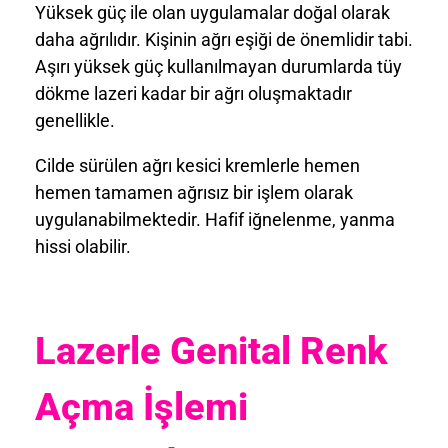
Yüksek güç ile olan uygulamalar doğal olarak
daha ağrılıdır. Kişinin ağrı eşiği de önemlidir tabi.
Aşırı yüksek güç kullanılmayan durumlarda tüy
dökme lazeri kadar bir ağrı oluşmaktadır
genellikle.
Cilde sürülen ağrı kesici kremlerle hemen
hemen tamamen ağrısız bir işlem olarak
uygulanabilmektedir. Hafif iğnelenme, yanma
hissi olabilir.
Lazerle Genital Renk
Açma
İşlem
i