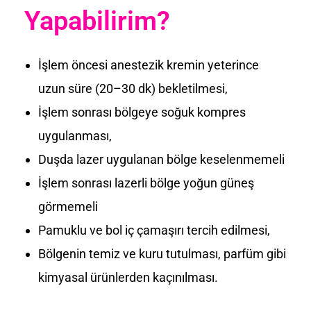
Yapabilirim?
İşlem öncesi anestezik kremin yeterince
uzun süre (20–30 dk) bekletilmesi,
İşlem sonrası bölgeye soğuk kompres
uygulanması,
Duşda lazer uygulanan bölge keselenmemeli
İşlem sonrası lazerli bölge yoğun güneş
görmemeli
Pamuklu ve bol iç çamaşırı tercih edilmesi,
Bölgenin temiz ve kuru tutulması, parfüm gibi
kimyasal ürünlerden kaçınılması.