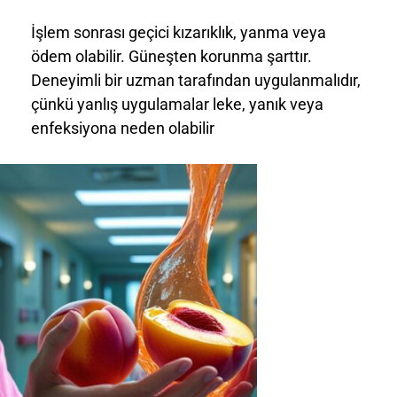
İşlem sonrası geçici kızarıklık, yanma veya
ödem olabilir. Güneşten korunma şarttır.
Deneyimli bir uzman tarafından uygulanmalıdır,
çünkü yanlış uygulamalar leke, yanık veya
enfeksiyona neden olabilir