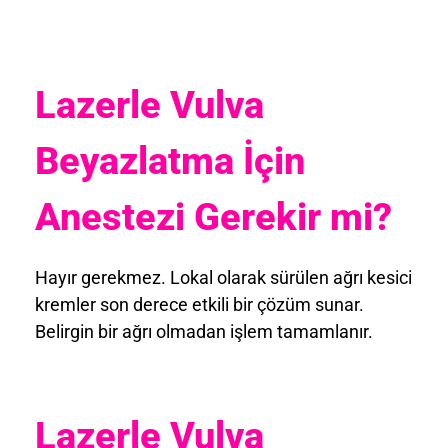
Lazerle Vulva
Beyazlatma İçin
Anestezi Gerekir mi?
Hayır gerekmez. Lokal olarak sürülen ağrı kesici
kremler son derece etkili bir çözüm sunar.
Belirgin bir ağrı olmadan işlem tamamlanır.
Lazerle Vulva