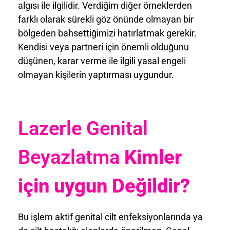
algısı ile ilgilidir. Verdiğim diğer örneklerden
farklı olarak sürekli göz önünde olmayan bir
bölgeden bahsettiğimizi hatırlatmak gerekir.
Kendisi veya partneri için önemli olduğunu
düşünen, karar verme ile ilgili yasal engeli
olmayan kişilerin yaptırması uygundur.
Lazerle Genital
Beyazlatma
Kimler
için uygun Değildir?
Bu işlem aktif genital cilt enfeksiyonlarında ya