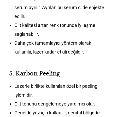
serum ayrılır. Ayrılan bu serum cilde enjekte
edilir.
Cilt kalitesi artar, renk tonunda iyileşme
sağlanabilir.
Daha çok tamamlayıcı yöntem olarak
kullanılır, lazer kadar etkili değildir.
5.
Karbon Peeling
Lazerle birlikte kullanılan özel bir peeling
işlemidir.
Cilt tonunu dengelemeye yardımcı olur.
Genelde yüz için kullanılır, genital bölgede