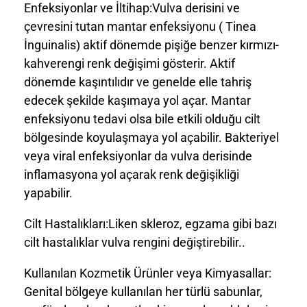
Enfeksiyonlar ve İltihap:Vulva derisini ve
çevresini tutan mantar enfeksiyonu ( Tinea
İnguinalis) aktif dönemde pişiğe benzer kırmızı-
kahverengi renk değişimi gösterir. Aktif
dönemde kaşıntılıdır ve genelde elle tahriş
edecek şekilde kaşımaya yol açar. Mantar
enfeksiyonu tedavi olsa bile etkili olduğu cilt
bölgesinde koyulaşmaya yol açabilir. Bakteriyel
veya viral enfeksiyonlar da vulva derisinde
inflamasyona yol açarak renk değişikliği
yapabilir.
Cilt Hastalıkları:Liken skleroz, egzama gibi bazı
cilt hastalıklar vulva rengini değiştirebilir..
Kullanılan Kozmetik Ürünler veya Kimyasallar:
Genital bölgeye kullanılan her türlü sabunlar,