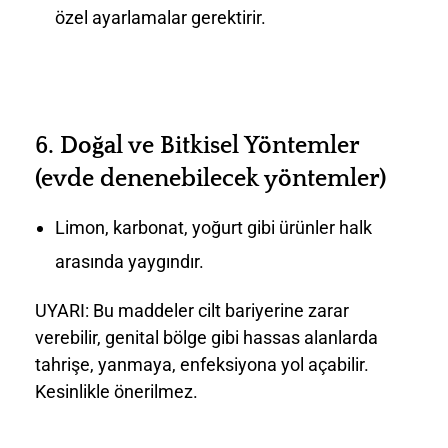
özel ayarlamalar gerektirir.
6.
Doğal ve Bitkisel Yöntemler
(evde denenebilecek yöntemler)
Limon, karbonat, yoğurt gibi ürünler halk
arasında yaygındır.
UYARI: Bu maddeler cilt bariyerine zarar
verebilir, genital bölge gibi hassas alanlarda
tahrişe, yanmaya, enfeksiyona yol açabilir.
Kesinlikle önerilmez.