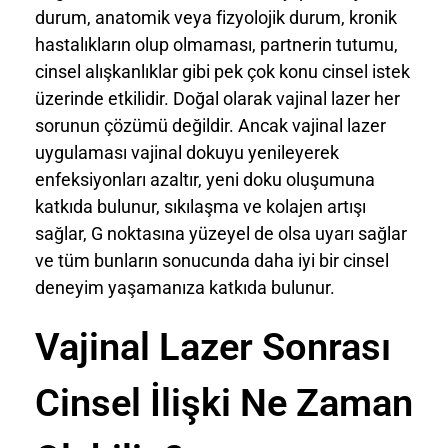
durum, anatomik veya fizyolojik durum, kronik
hastalıkların olup olmaması, partnerin tutumu,
cinsel alışkanlıklar gibi pek çok konu cinsel istek
üzerinde etkilidir. Doğal olarak vajinal lazer her
sorunun çözümü değildir. Ancak vajinal lazer
uygulaması vajinal dokuyu yenileyerek
enfeksiyonları azaltır, yeni doku oluşumuna
katkıda bulunur, sıkılaşma ve kolajen artışı
sağlar, G noktasına yüzeyel de olsa uyarı sağlar
ve tüm bunların sonucunda daha iyi bir cinsel
deneyim yaşamanıza katkıda bulunur.
Vajinal Lazer Sonrası
Cinsel İlişki Ne Zaman