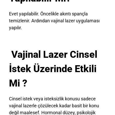
Evet yapılabilir. Öncelikle akıntı spançla
temizlenir. Ardından vajinal lazer uygulaması
yapılır.
Vajinal Lazer Cinsel
İstek Üzerinde Etkili
Mi ?
Cinsel istek veya isteksizlik konusu sadece
vajinal lazerle çözülecek kadar basit bir konu
değil maalesef. Hormonal düzey, psikolojik