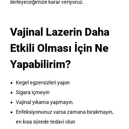
ilerleyeceğimize karar veriyoruz.
Vajinal Lazerin Daha
Etkili Olması İçin Ne
Yapabilirim?
Kegel egzersizleri yapın
Sigara içmeyin
Vajinal yıkama yapmayın.
Enfeksiyonunuz varsa zamana bırakmayın,
en kısa sürede tedavi olun