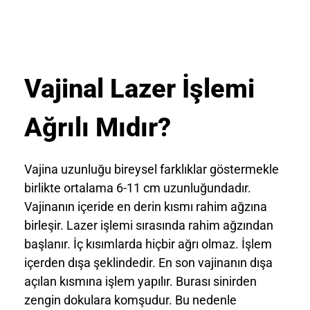
Vajinal Lazer İşlemi
Ağrılı Mıdır?
Vajina uzunluğu bireysel farklıklar göstermekle
birlikte ortalama 6-11 cm uzunluğundadır.
Vajinanın içeride en derin kısmı rahim ağzına
birleşir. Lazer işlemi sırasında rahim ağzından
başlanır. İç kısımlarda hiçbir ağrı olmaz. İşlem
içerden dışa şeklindedir. En son vajinanın dışa
açılan kısmına işlem yapılır. Burası sinirden
zengin dokulara komşudur. Bu nedenle