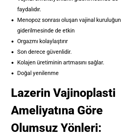
faydalıdır.
Menopoz sonrası oluşan vajinal kuruluğun
giderilmesinde de etkin
Orgazmı kolaylaştırır
Son derece güvenlidir.
Kolajen üretiminin artmasını sağlar.
Doğal yenilenme
Lazerin Vajinoplasti
Ameliyatına Göre
Olumsuz Yönleri: