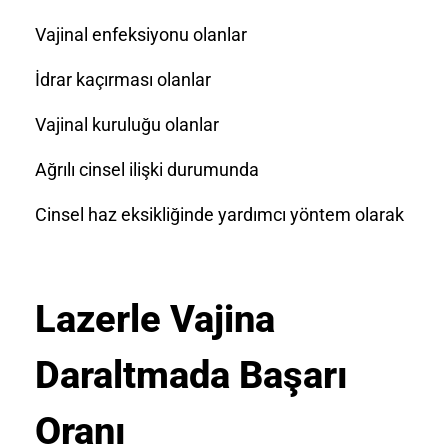
Vajinal enfeksiyonu olanlar
İdrar kaçırması olanlar
Vajinal kuruluğu olanlar
Ağrılı cinsel ilişki durumunda
Cinsel haz eksikliğinde yardımcı yöntem olarak
Lazerle Vajina
Daraltmada Başarı
Oranı