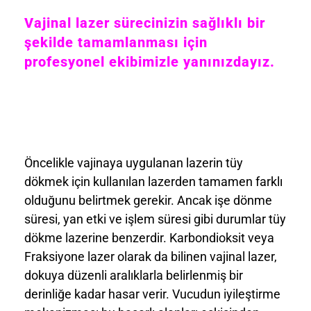
Vajinal lazer sürecinizin sağlıklı bir
şekilde tamamlanması için
profesyonel ekibimizle yanınızdayız.
Öncelikle vajinaya uygulanan lazerin tüy
dökmek için kullanılan lazerden tamamen farklı
olduğunu belirtmek gerekir. Ancak işe dönme
süresi, yan etki ve işlem süresi gibi durumlar tüy
dökme lazerine benzerdir. Karbondioksit veya
Fraksiyone lazer olarak da bilinen vajinal lazer,
dokuya düzenli aralıklarla belirlenmiş bir
derinliğe kadar hasar verir. Vucudun iyileştirme