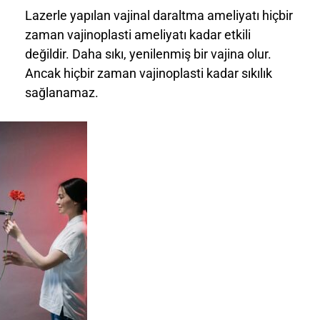
Lazerle yapılan vajinal daraltma ameliyatı hiçbir
zaman vajinoplasti ameliyatı kadar etkili
değildir. Daha sıkı, yenilenmiş bir vajina olur.
Ancak hiçbir zaman vajinoplasti kadar sıkılık
sağlanamaz.