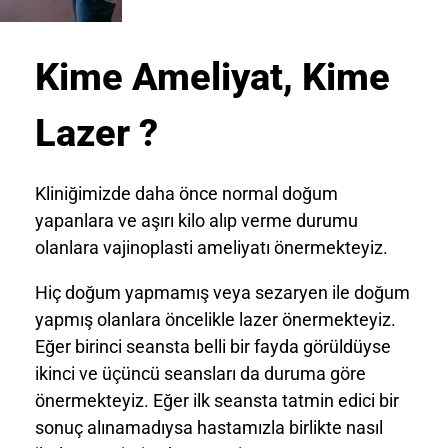
Kime Ameliyat, Kime
Lazer ?
Kliniğimizde daha önce normal doğum
yapanlara ve aşırı kilo alıp verme durumu
olanlara vajinoplasti ameliyatı önermekteyiz.
Hiç doğum yapmamış veya sezaryen ile doğum
yapmış olanlara öncelikle lazer önermekteyiz.
Eğer birinci seansta belli bir fayda görüldüyse
ikinci ve üçüncü seansları da duruma göre
önermekteyiz. Eğer ilk seansta tatmin edici bir
sonuç alınamadıysa hastamızla birlikte nasıl