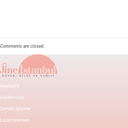
Comments are closed.
Anasayfa
Hakkımızda
Cerrahi İşlemler
Lazer İşlemleri