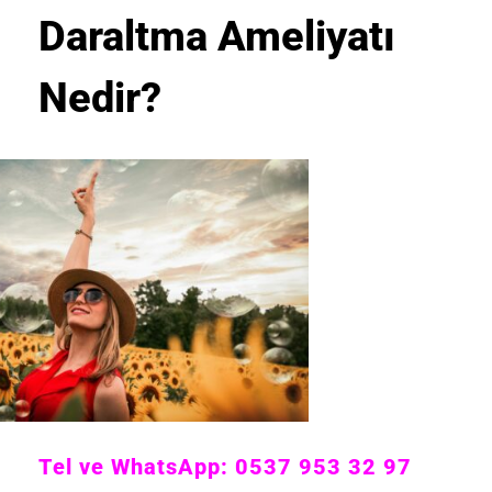
Daraltma Ameliyatı
Nedir?
Tel ve WhatsApp: 0537 953 32 97