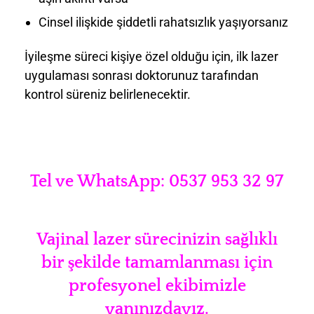
Cinsel ilişkide şiddetli rahatsızlık yaşıyorsanız
İyileşme süreci kişiye özel olduğu için, ilk lazer
uygulaması sonrası doktorunuz tarafından
kontrol süreniz belirlenecektir.
Tel ve WhatsApp: 0537 953 32 97
Vajinal lazer sürecinizin sağlıklı
bir şekilde tamamlanması için
profesyonel ekibimizle
yanınızdayız.