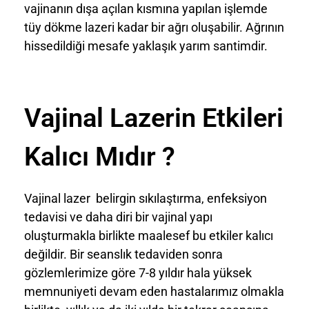
vajinanın dışa açılan kısmına yapılan işlemde
tüy dökme lazeri kadar bir ağrı oluşabilir. Ağrının
hissedildiği mesafe yaklaşık yarım santimdir.
Vajinal Lazerin Etkileri
Kalıcı Mıdır ?
Vajinal lazer belirgin sıkılaştırma, enfeksiyon
tedavisi ve daha diri bir vajinal yapı
oluşturmakla birlikte maalesef bu etkiler kalıcı
değildir. Bir seanslık tedaviden sonra
gözlemlerimize göre 7-8 yıldır hala yüksek
memnuniyeti devam eden hastalarımız olmakla