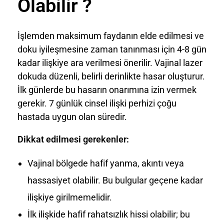
Olabilir ?
İşlemden maksimum faydanın elde edilmesi ve
doku iyileşmesine zaman tanınması için 4-8 gün
kadar ilişkiye ara verilmesi önerilir. Vajinal lazer
dokuda düzenli, belirli derinlikte hasar oluşturur.
İlk günlerde bu hasarın onarımına izin vermek
gerekir. 7 günlük cinsel ilişki perhizi çoğu
hastada uygun olan süredir.
Dikkat edilmesi gerekenler:
Vajinal bölgede hafif yanma, akıntı veya
hassasiyet olabilir. Bu bulgular geçene kadar
ilişkiye girilmemelidir.
İlk ilişkide hafif rahatsızlık hissi olabilir; bu