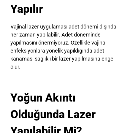
Yapılır
Vajinal lazer uygulaması adet dönemi dışında
her zaman yapılabilir. Adet döneminde
yapılmasını önermiyoruz. Özellikle vajinal
enfeksiyonlara yönelik yapıldığında adet
kanaması sağlıklı bir lazer yapılmasına engel
olur.
Yoğun Akıntı
Olduğunda Lazer
Yapılabilir Mi?