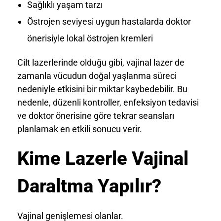
Sağlıklı yaşam tarzı
Östrojen seviyesi uygun hastalarda doktor
önerisiyle lokal östrojen kremleri
Cilt lazerlerinde olduğu gibi, vajinal lazer de
zamanla vücudun doğal yaşlanma süreci
nedeniyle etkisini bir miktar kaybedebilir. Bu
nedenle, düzenli kontroller, enfeksiyon tedavisi
ve doktor önerisine göre tekrar seansları
planlamak en etkili sonucu verir.
Kime Lazerle Vajinal
Daraltma Yapılır?
Vajinal genişlemesi olanlar.