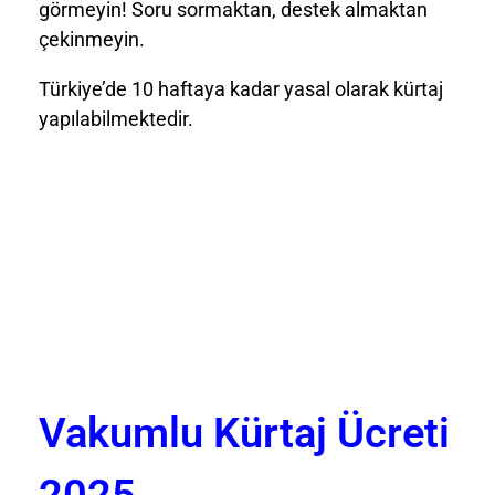
görmeyin! Soru sormaktan, destek almaktan
çekinmeyin.
Türkiye’de 10 haftaya kadar yasal olarak kürtaj
yapılabilmektedir.
Vakumlu Kürtaj Ücreti