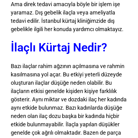
Ama direk tedavi amacıyla böyle bir işlem işe
yaramaz. Dış gebelik ilaçla veya ameliyatla
tedavi edilir. İstanbul kürtaj kliniğimzide dış
gebelikle ilgili her konuda yardımcı olmaktayız.
İlaçlı Kürtaj Nedir?
Bazı ilaçlar rahim ağzının açılmasına ve rahmin
kasılmasına yol açar. Bu etkiyi yeterli düzeyde
oluşturan ilaçlar düşüğe neden olabilir. Bu
ilaçların etkisi genelde kişiden kişiye farklılık
gösterir. Aynı miktar ve dozdaki ilaç her kadında
aynı etkide bulunmaz. Bazı kadınlarda düşüğe
neden olan ilaç dozu başka bir kadında hiçbir
etkide bulunmayabilir. İlaçla yapılan düşükler
genelde çok ağrılı olmaktadır. Bazen de parça