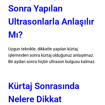
Sonra Yapılan
Ultrasonlarla Anlaşılır
Mı?
Uygun teknikle, dikkatle yapılan kürtaj
işleminden sonra kürtaj olduğunuz anlaşılmaz.
Bir aydan sonra hiçbir ultrason bulgusu kalmaz.
Kürtaj Sonrasında
Nelere Dikkat