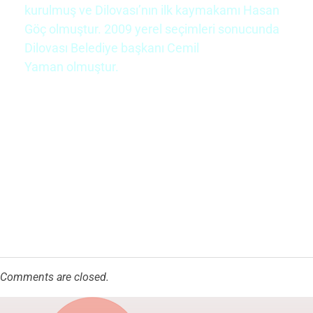
kurulmuş ve Dilovası’nın ilk
kaymakamı
Hasan
Göç olmuştur. 2009
yerel seçimleri
sonucunda
Dilovası Belediye başkanı
Cemil
Yaman
olmuştur.
Comments are closed.