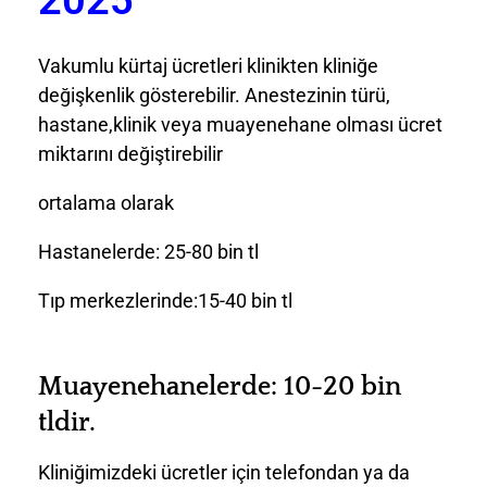
2025
Vakumlu kürtaj ücretleri klinikten kliniğe
değişkenlik gösterebilir. Anestezinin türü,
hastane,klinik veya muayenehane olması ücret
miktarını değiştirebilir
ortalama olarak
Hastanelerde: 25-80 bin tl
Tıp merkezlerinde:15-40 bin tl
Muayenehanelerde: 10-20 bin
tldir.
Kliniğimizdeki ücretler için telefondan ya da