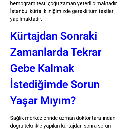
hemogram testi çoğu zaman yeterli olmaktadır.
İstanbul kürtaj kliniğimizde gerekli tüm testler
yapılmaktadır.
Kürtajdan Sonraki
Zamanlarda Tekrar
Gebe Kalmak
İstediğimde Sorun
Yaşar Mıyım?
Sağlık merkezlerinde uzman doktor tarafından
doğru teknikle yapılan kürtajdan sonra sorun