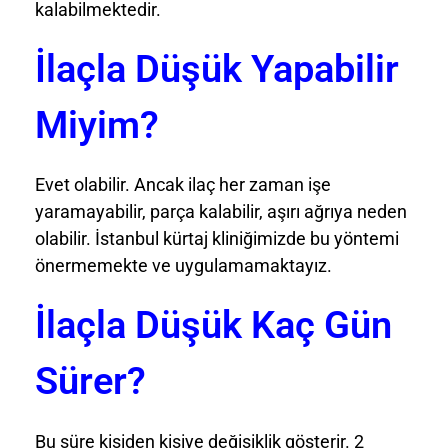
kalabilmektedir.
İlaçla Düşük Yapabilir
Miyim?
Evet olabilir. Ancak ilaç her zaman işe
yaramayabilir, parça kalabilir, aşırı ağrıya neden
olabilir. İstanbul kürtaj kliniğimizde bu yöntemi
önermemekte ve uygulamamaktayız.
İlaçla Düşük Kaç Gün
Sürer?
Bu süre kişiden kişiye değişiklik gösterir. 2