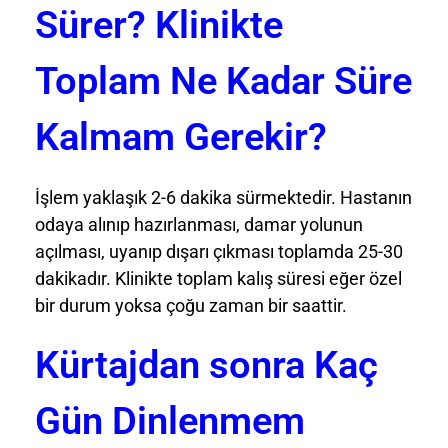
Sürer? Klinikte
Toplam Ne Kadar Süre
Kalmam Gerekir?
İşlem yaklaşık 2-6 dakika sürmektedir. Hastanın
odaya alınıp hazırlanması, damar yolunun
açılması, uyanıp dışarı çıkması toplamda 25-30
dakikadır. Klinikte toplam kalış süresi eğer özel
bir durum yoksa çoğu zaman bir saattir.
Kürtajdan sonra Kaç
Gün Dinlenmem