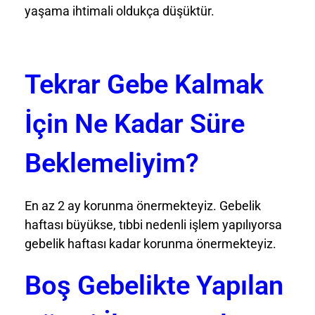
yaşama ihtimali oldukça düşüktür.
Tekrar Gebe Kalmak
İçin Ne Kadar Süre
Beklemeliyim?
En az 2 ay korunma önermekteyiz. Gebelik
haftası büyükse, tıbbi nedenli işlem yapılıyorsa
gebelik haftası kadar korunma önermekteyiz.
Boş Gebelikte Yapılan