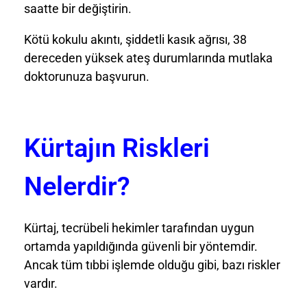
saatte bir değiştirin.
Kötü kokulu akıntı, şiddetli kasık ağrısı, 38
dereceden yüksek ateş durumlarında mutlaka
doktorunuza başvurun.
Kürtajın Riskleri
Nelerdir?
Kürtaj, tecrübeli hekimler tarafından uygun
ortamda yapıldığında güvenli bir yöntemdir.
Ancak tüm tıbbi işlemde olduğu gibi, bazı riskler
vardır.