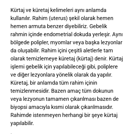
Kürtaj ve küretaj kelimeleri aynı anlamda
kullanılır. Rahim (uterus) şekil olarak hemen
hemen armuta benzer diyebiliriz. Gebelik
rahmin içinde endometrial dokuda yerleşir. Aynı
bölgede polipler, myomlar veya başka lezyonlar
da oluşabilir. Rahim içini çeşitli aletlerle tam
olarak temizlemeye küretaj (kürtaj) denir. Kürtaj
işlemi gebelik için yapılabileceği gibi, poliplere
ve diğer lezyonlara yönelik olarak da yapılır.
Küretaj, bir anlamda tüm rahim içinin
temizlenmesidir. Bazen amaç tüm dokunun
veya lezyonun tamamen çıkarılması bazen de
biyopsi amacıyla kısmi olarak çıkarılmasıdır.
Rahimde istenmeyen herhangi bir şeye kürtaj
yapılabilir.