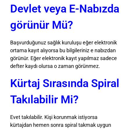
Devlet veya E-Nabızda
görünür Mü?
Başvurduğunuz sağlık kuruluşu eğer elektronik
ortama kayıt alıyorsa bu bilgileriniz e nabızdan
görünür. Eğer elektronik kayıt yapılmaz sadece
defter kaydı olursa o zaman görünmez.
Kürtaj Sırasında Spiral
Takılabilir Mi?
Evet takılabilir. Kişi korunmak istiyorsa
kürtajdan hemen sonra spiral takmak uygun