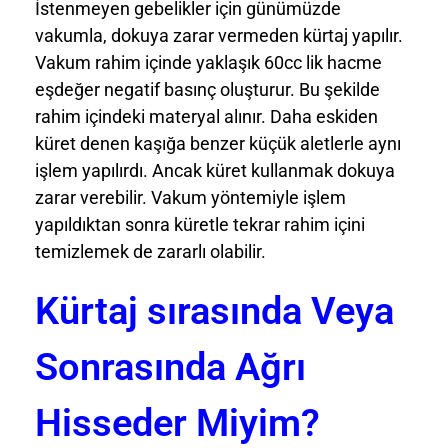
İstenmeyen gebelikler için günümüzde
vakumla, dokuya zarar vermeden kürtaj yapılır.
Vakum rahim içinde yaklaşık 60cc lik hacme
eşdeğer negatif basınç oluşturur. Bu şekilde
rahim içindeki materyal alınır. Daha eskiden
küret denen kaşığa benzer küçük aletlerle aynı
işlem yapılırdı. Ancak küret kullanmak dokuya
zarar verebilir. Vakum yöntemiyle işlem
yapıldıktan sonra küretle tekrar rahim içini
temizlemek de zararlı olabilir.
Kürtaj sırasında Veya
Sonrasında Ağrı
Hisseder Miyim?