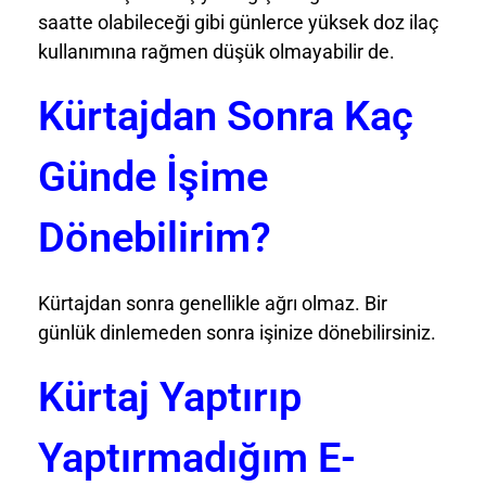
saatte olabileceği gibi günlerce yüksek doz ilaç
kullanımına rağmen düşük olmayabilir de.
Kürtajdan Sonra Kaç
Günde İşime
Dönebilirim?
Kürtajdan sonra genellikle ağrı olmaz. Bir
günlük dinlemeden sonra işinize dönebilirsiniz.
Kürtaj Yaptırıp
Yaptırmadığım E-