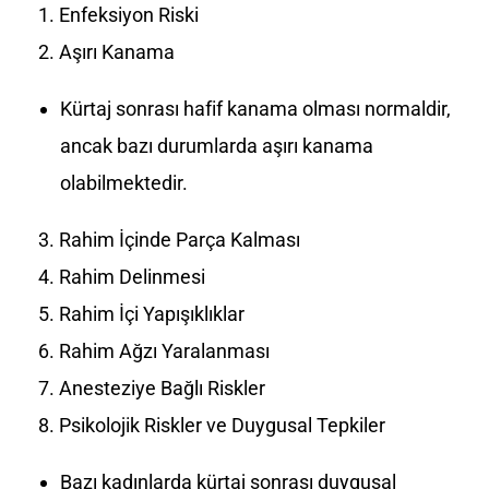
Enfeksiyon Riski
Aşırı Kanama
Kürtaj sonrası hafif kanama olması normaldir,
ancak bazı durumlarda aşırı kanama
olabilmektedir.
Rahim İçinde Parça Kalması
Rahim Delinmesi
Rahim İçi Yapışıklıklar
Rahim Ağzı Yaralanması
Anesteziye Bağlı Riskler
Psikolojik Riskler ve Duygusal Tepkiler
Bazı kadınlarda kürtaj sonrası duygusal