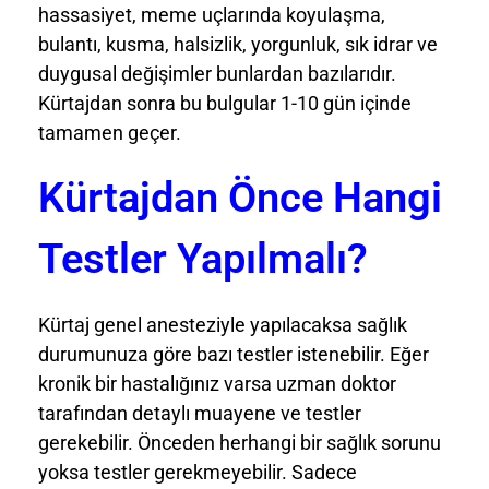
hassasiyet, meme uçlarında koyulaşma,
bulantı, kusma, halsizlik, yorgunluk, sık idrar ve
duygusal değişimler bunlardan bazılarıdır.
Kürtajdan sonra bu bulgular 1-10 gün içinde
tamamen geçer.
Kürtajdan Önce Hangi
Testler Yapılmalı?
Kürtaj genel anesteziyle yapılacaksa sağlık
durumunuza göre bazı testler istenebilir. Eğer
kronik bir hastalığınız varsa uzman doktor
tarafından detaylı muayene ve testler
gerekebilir. Önceden herhangi bir sağlık sorunu
yoksa testler gerekmeyebilir. Sadece