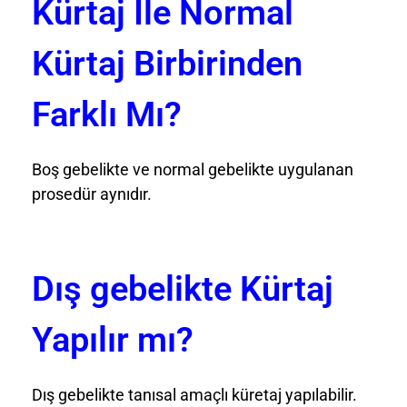
Kürtaj İle Normal
Kürtaj Birbirinden
Farklı Mı?
Boş gebelikte ve normal gebelikte uygulanan
prosedür aynıdır.
Dış gebelikte Kürtaj
Yapılır mı?
Dış gebelikte tanısal amaçlı küretaj yapılabilir.