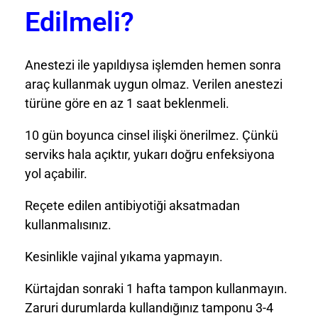
Edilmeli?
Anestezi ile yapıldıysa işlemden hemen sonra
araç kullanmak uygun olmaz. Verilen anestezi
türüne göre en az 1 saat beklenmeli.
10 gün boyunca cinsel ilişki önerilmez. Çünkü
serviks hala açıktır, yukarı doğru enfeksiyona
yol açabilir.
Reçete edilen antibiyotiği aksatmadan
kullanmalısınız.
Kesinlikle vajinal yıkama yapmayın.
Kürtajdan sonraki 1 hafta tampon kullanmayın.
Zaruri durumlarda kullandığınız tamponu 3-4