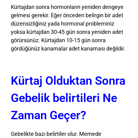
Kürtajdan sonra hormonların yeniden dengeye
gelmesi gerekir. Eğer önceden belirgin bir adet
düzensizliğiniz yada hormonal probleminiz
yoksa kürtajdan 30-45 gün sonra yeniden adet
görürsünüz. Kürtajdan 10-15 gün sonra
gördüğünüz kanamalar adet kanaması değildir.
Kürtaj Olduktan Sonra
Gebelik belirtileri Ne
Zaman Geçer?
Gebelikte bazı belirtiler olur. Memede