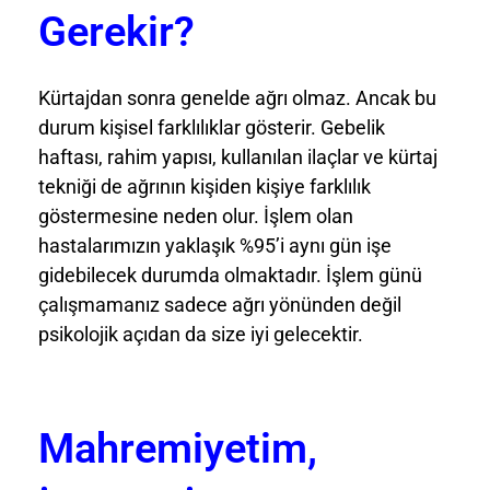
Gerekir?
Kürtajdan sonra genelde ağrı olmaz. Ancak bu
durum kişisel farklılıklar gösterir. Gebelik
haftası, rahim yapısı, kullanılan ilaçlar ve kürtaj
tekniği de ağrının kişiden kişiye farklılık
göstermesine neden olur. İşlem olan
hastalarımızın yaklaşık %95’i aynı gün işe
gidebilecek durumda olmaktadır. İşlem günü
çalışmamanız sadece ağrı yönünden değil
psikolojik açıdan da size iyi gelecektir.
Mahremiyetim,