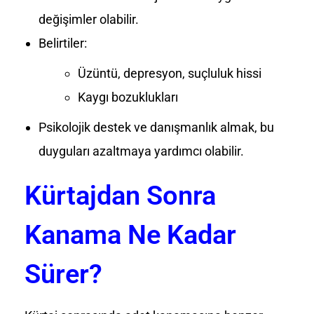
değişimler olabilir.
Belirtiler:
Üzüntü, depresyon, suçluluk hissi
Kaygı bozuklukları
Psikolojik destek ve danışmanlık almak, bu
duyguları azaltmaya yardımcı olabilir.
Kürtajdan Sonra
Kanama Ne Kadar
Sürer?