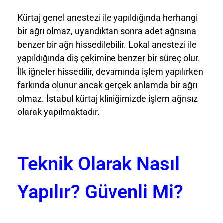
Kürtaj genel anestezi ile yapıldığında herhangi
bir ağrı olmaz, uyandıktan sonra adet ağrısına
benzer bir ağrı hissedilebilir. Lokal anestezi ile
yapıldığında diş çekimine benzer bir süreç olur.
İlk iğneler hissedilir, devamında işlem yapılırken
farkında olunur ancak gerçek anlamda bir ağrı
olmaz. İstabul kürtaj kliniğimizde işlem ağrısız
olarak yapılmaktadır.
Teknik Olarak Nasıl
Yapılır? Güvenli Mi?