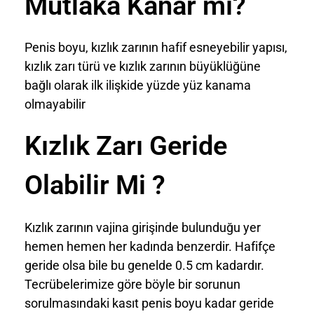
Mutlaka Kanar mı?
Penis boyu, kızlık zarının hafif esneyebilir yapısı,
kızlık zarı türü ve kızlık zarının büyüklüğüne
bağlı olarak ilk ilişkide yüzde yüz kanama
olmayabilir
Kızlık Zarı Geride
Olabilir Mi ?
Kızlık zarının vajina girişinde bulunduğu yer
hemen hemen her kadında benzerdir. Hafifçe
geride olsa bile bu genelde 0.5 cm kadardır.
Tecrübelerimize göre böyle bir sorunun
sorulmasındaki kasıt penis boyu kadar geride