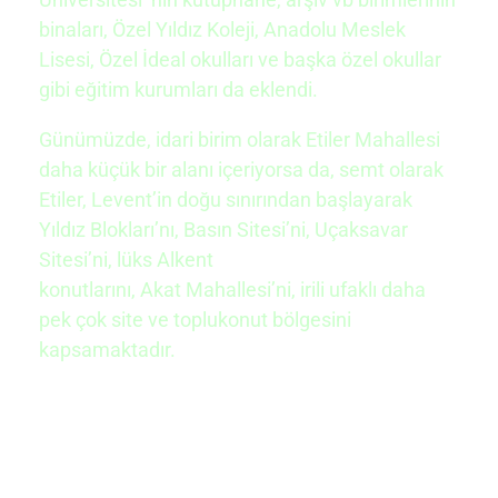
binaları, Özel Yıldız Koleji, Anadolu Meslek
Lisesi, Özel İdeal okulları ve başka özel okullar
gibi eğitim kurumları da eklendi.
Günümüzde, idari birim olarak Etiler Mahallesi
daha küçük bir alanı içeriyorsa da, semt olarak
Etiler, Levent’in doğu sınırından başlayarak
Yıldız Blokları’nı, Basın Sitesi’ni, Uçaksavar
Sitesi’ni, lüks Alkent
konutlarını,
Akat
Mahallesi’ni, irili ufaklı daha
pek çok site ve toplukonut bölgesini
kapsamaktadır.