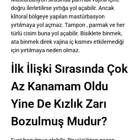
doğru ilerletilirse yırtığa yol açabilir. Ancak
klitoral bölgeye yapılan mastürbasyon
yırtılmaya yol açmaz. Tampon , parmak ve her
türlü cisim buna yol açabilir. Bisiklete binmek,
ata binmek direk vajina iç kısmını etkilemediği
için yırtılmaya neden olmaz.
İlk İlişki Sırasında Çok
Az Kanamam Oldu
Yine De Kızlık Zarı
Bozulmuş Mudur?