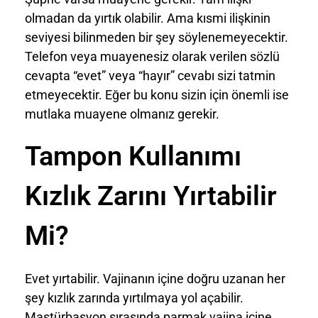
olmadan da yırtık olabilir. Ama kısmi ilişkinin
seviyesi bilinmeden bir şey söylenemeyecektir.
Telefon veya muayenesiz olarak verilen sözlü
cevapta “evet” veya “hayır” cevabı sizi tatmin
etmeyecektir. Eğer bu konu sizin için önemli ise
mutlaka muayene olmanız gerekir.
Tampon Kullanımı
Kızlık Zarını Yırtabilir
Mi?
Evet yırtabilir. Vajinanın içine doğru uzanan her
şey kızlık zarında yırtılmaya yol açabilir.
Mastürbasyon sırasında parmak vajina içine