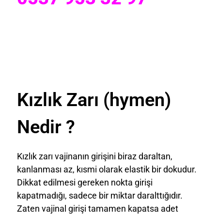
Kızlık Zarı (hymen)
Nedir ?
Kızlık zarı vajinanın girişini biraz daraltan,
kanlanması az, kısmi olarak elastik bir dokudur.
Dikkat edilmesi gereken nokta girişi
kapatmadığı, sadece bir miktar daralttığıdır.
Zaten vajinal girişi tamamen kapatsa adet