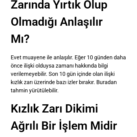
Zarında Yırtık Olup
Olmadığı Anlaşılır
Mı?
Evet muayene ile anlaşılır. Eğer 10 günden daha
önce ilişki olduysa zamanı hakkında bilgi
verilemeyebilir. Son 10 gün içinde olan ilişki
kızlık zarı üzerinde bazı izler bırakır. Buradan
tahmin yürütülebilir.
Kızlık Zarı Dikimi
Ağrılı Bir İşlem Midir