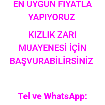
EN UYGUN FİYATLA
YAPIYORUZ
KIZLIK ZARI
MUAYENESİ İÇİN
BAŞVURABİLİRSİNİZ
Tel ve WhatsApp: