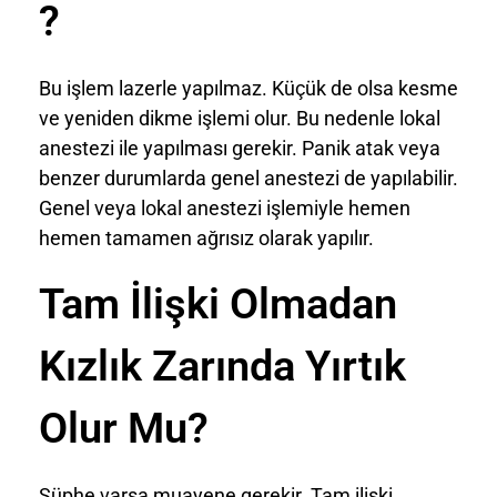
?
Bu işlem lazerle yapılmaz. Küçük de olsa kesme
ve yeniden dikme işlemi olur. Bu nedenle lokal
anestezi ile yapılması gerekir. Panik atak veya
benzer durumlarda genel anestezi de yapılabilir.
Genel veya lokal anestezi işlemiyle hemen
hemen tamamen ağrısız olarak yapılır.
Tam İlişki Olmadan
Kızlık Zarında Yırtık
Olur Mu?
Şüphe varsa muayene gerekir. Tam ilişki