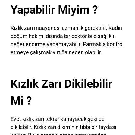
Yapabilir Miyim ?
Kızlık zarı muayenesi uzmanlık gerektirir. Kadın
doğum hekimi dışında bir doktor bile sağlıklı
değerlendirme yapamayabilir. Parmakla kontrol
etmeye çalışmak yırtığa neden olabilir.
Kızlık Zarı Dikilebilir
Mi ?
Evet kızlık zarı tekrar kanayacak şekilde
dikilebilir. Kızlık zarı dikiminin tıbbi bir faydası