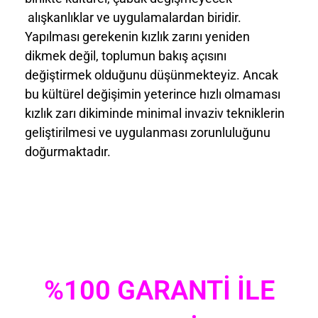
alışkanlıklar ve uygulamalardan biridir.
Yapılması gerekenin kızlık zarını yeniden
dikmek değil, toplumun bakış açısını
değiştirmek olduğunu düşünmekteyiz. Ancak
bu kültürel değişimin yeterince hızlı olmaması
kızlık zarı dikiminde minimal invaziv tekniklerin
geliştirilmesi ve uygulanması zorunluluğunu
doğurmaktadır.
%100 GARANTİ İLE