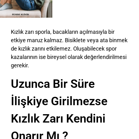
Kızlık zarı sporla, bacakların açılmasıyla bir
etkiye maruz kalmaz. Bisiklete veya ata binmek
de kızlık zarını etkilemez. Oluşabilecek spor
kazalarının ise bireysel olarak değerlendirilmesi
gerekir.
Uzunca Bir Süre
İlişkiye Girilmezse
Kızlık Zarı Kendini
Onarır Mı ?