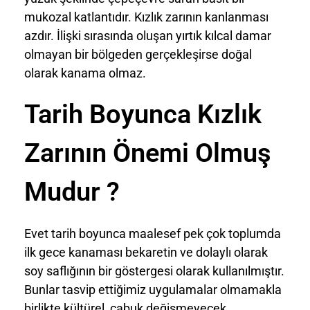
mukozal katlantıdır. Kızlık zarının kanlanması
azdır. İlişki sırasında oluşan yırtık kılcal damar
olmayan bir bölgeden gerçekleşirse doğal
olarak kanama olmaz.
Tarih Boyunca Kızlık
Zarının Önemi Olmuş
Mudur ?
Evet tarih boyunca maalesef pek çok toplumda
ilk gece kanaması bekaretin ve dolaylı olarak
soy saflığının bir göstergesi olarak kullanılmıştır.
Bunlar tasvip ettiğimiz uygulamalar olmamakla
birlikte kültürel, çabuk değişmeyecek