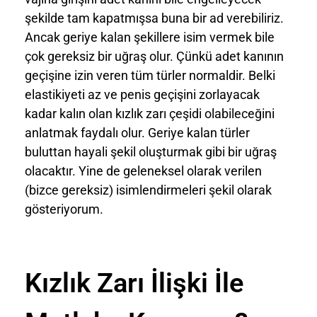
şekilde tam kapatmışsa buna bir ad verebiliriz.
Ancak geriye kalan şekillere isim vermek bile
çok gereksiz bir uğraş olur. Çünkü adet kanının
geçişine izin veren tüm türler normaldir. Belki
elastikiyeti az ve penis geçişini zorlayacak
kadar kalın olan kızlık zarı çeşidi olabileceğini
anlatmak faydalı olur. Geriye kalan türler
buluttan hayali şekil oluşturmak gibi bir uğraş
olacaktır. Yine de geleneksel olarak verilen
(bizce gereksiz) isimlendirmeleri şekil olarak
gösteriyorum.
Kızlık Zarı İlişki İle