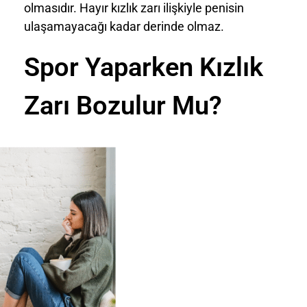
olmasıdır. Hayır kızlık zarı ilişkiyle penisin
ulaşamayacağı kadar derinde olmaz.
Spor Yaparken Kızlık
Zarı Bozulur Mu?