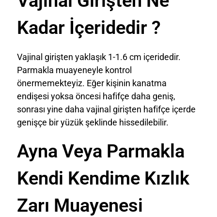
Vajinal Girişten Ne
Kadar İçeridedir ?
Vajinal girişten yaklaşık 1-1.6 cm içeridedir.
Parmakla muayeneyle kontrol
önermemekteyiz. Eğer kişinin kanatma
endişesi yoksa öncesi hafifçe daha geniş,
sonrası yine daha vajinal girişten hafifçe içerde
genişçe bir yüzük şeklinde hissedilebilir.
Ayna Veya Parmakla
Kendi Kendime Kızlık
Zarı Muayenesi