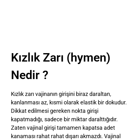
Kızlık Zarı (hymen)
Nedir ?
Kızlık zarı vajinanın girişini biraz daraltan,
kanlanması az, kısmi olarak elastik bir dokudur.
Dikkat edilmesi gereken nokta girişi
kapatmadığı, sadece bir miktar daralttığıdır.
Zaten vajinal girişi tamamen kapatsa adet
kanaması rahat rahat dışarı akmazdı. Vajinal