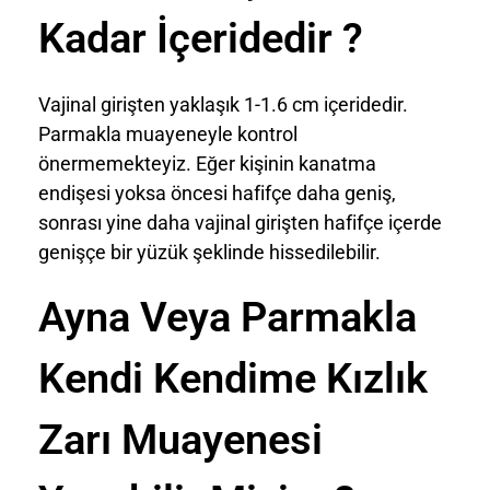
Kadar İçeridedir ?
Vajinal girişten yaklaşık 1-1.6 cm içeridedir.
Parmakla muayeneyle kontrol
önermemekteyiz. Eğer kişinin kanatma
endişesi yoksa öncesi hafifçe daha geniş,
sonrası yine daha vajinal girişten hafifçe içerde
genişçe bir yüzük şeklinde hissedilebilir.
Ayna Veya Parmakla
Kendi Kendime Kızlık
Zarı Muayenesi