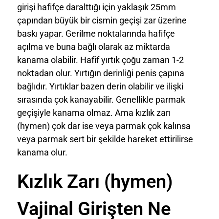
girişi hafifçe daralttığı için yaklaşık 25mm
çapından büyük bir cismin geçişi zar üzerine
baskı yapar. Gerilme noktalarında hafifçe
açılma ve buna bağlı olarak az miktarda
kanama olabilir. Hafif yırtık çoğu zaman 1-2
noktadan olur. Yırtığın derinliği penis çapına
bağlıdır. Yırtıklar bazen derin olabilir ve ilişki
sırasında çok kanayabilir. Genellikle parmak
geçişiyle kanama olmaz. Ama kızlık zarı
(hymen) çok dar ise veya parmak çok kalınsa
veya parmak sert bir şekilde hareket ettirilirse
kanama olur.
Kızlık Zarı (hymen)
Vajinal Girişten Ne