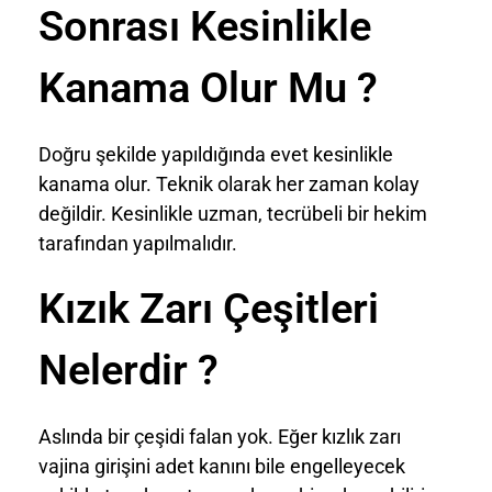
Sonrası Kesinlikle
Kanama Olur Mu ?
Doğru şekilde yapıldığında evet kesinlikle
kanama olur. Teknik olarak her zaman kolay
değildir. Kesinlikle uzman, tecrübeli bir hekim
tarafından yapılmalıdır.
Kızık Zarı Çeşitleri
Nelerdir ?
Aslında bir çeşidi falan yok. Eğer kızlık zarı
vajina girişini adet kanını bile engelleyecek