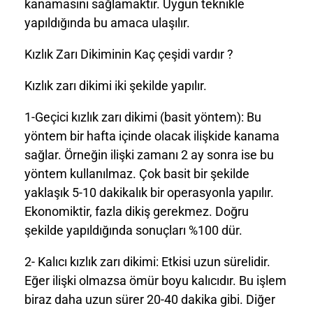
kanamasını sağlamaktır. Uygun teknikle
yapıldığında bu amaca ulaşılır.
Kızlık Zarı Dikiminin Kaç çeşidi vardır ?
Kızlık zarı dikimi iki şekilde yapılır.
1-Geçici kızlık zarı dikimi (basit yöntem): Bu
yöntem bir hafta içinde olacak ilişkide kanama
sağlar. Örneğin ilişki zamanı 2 ay sonra ise bu
yöntem kullanılmaz. Çok basit bir şekilde
yaklaşık 5-10 dakikalık bir operasyonla yapılır.
Ekonomiktir, fazla dikiş gerekmez. Doğru
şekilde yapıldığında sonuçları %100 dür.
2- Kalıcı kızlık zarı dikimi: Etkisi uzun sürelidir.
Eğer ilişki olmazsa ömür boyu kalıcıdır. Bu işlem
biraz daha uzun sürer 20-40 dakika gibi. Diğer