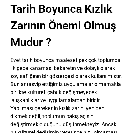
Tarih Boyunca Kızlık
Zarının Önemi Olmuş
Mudur ?
Evet tarih boyunca maalesef pek çok toplumda
ilk gece kanaması bekaretin ve dolaylı olarak
soy saflığının bir göstergesi olarak kullanılmıştır.
Bunlar tasvip ettiğimiz uygulamalar olmamakla
birlikte kültürel, çabuk değişmeyecek
alışkanlıklar ve uygulamalardan biridir.
Yapılması gerekenin kızlık zarını yeniden
dikmek değil, toplumun bakış açısını
değiştirmek olduğunu düşünmekteyiz. Ancak
bu kültürel değişimin yeterince hızlı olmaması