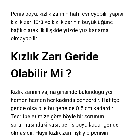
Penis boyu, kızlık zarının hafif esneyebilir yapısı,
kızlık zarı türü ve kızlık zarının büyüklüğüne
bağlı olarak ilk ilişkide yüzde yüz kanama
olmayabilir
Kızlık Zarı Geride
Olabilir Mi ?
Kızlık zarının vajina girişinde bulunduğu yer
hemen hemen her kadında benzerdir. Hafifçe
geride olsa bile bu genelde 0.5 cm kadardır.
Tecrübelerimize göre böyle bir sorunun
sorulmasındaki kasıt penis boyu kadar geride
olmasıdır. Hayır kızlık zarı ilişkiyle penisin