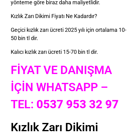
yönteme göre biraz daha maliyetlidir.
Kızlık Zarı Dikimi Fiyatı Ne Kadardır?
Geçici kızlık zarı ücreti 2025 yılı için ortalama 10-
50 bin tl dir.
Kalıcı kızlık zarı ücreti 15-70 bin tl dir.
FİYAT VE DANIŞMA
İÇİN WHATSAPP –
TEL:
0537 953 32 97
Kızlık Zarı Dikimi