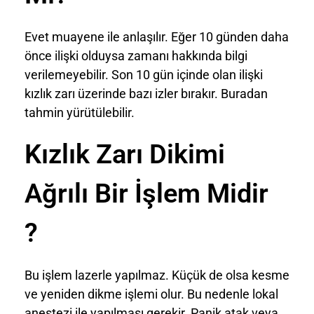
Evet muayene ile anlaşılır. Eğer 10 günden daha
önce ilişki olduysa zamanı hakkında bilgi
verilemeyebilir. Son 10 gün içinde olan ilişki
kızlık zarı üzerinde bazı izler bırakır. Buradan
tahmin yürütülebilir.
Kızlık Zarı Dikimi
Ağrılı Bir İşlem Midir
?
Bu işlem lazerle yapılmaz. Küçük de olsa kesme
ve yeniden dikme işlemi olur. Bu nedenle lokal
anestezi ile yapılması gerekir. Panik atak veya