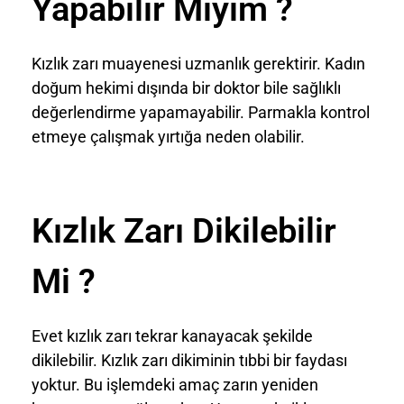
Yapabilir Miyim ?
Kızlık zarı muayenesi uzmanlık gerektirir. Kadın
doğum hekimi dışında bir doktor bile sağlıklı
değerlendirme yapamayabilir. Parmakla kontrol
etmeye çalışmak yırtığa neden olabilir.
Kızlık Zarı Dikilebilir
Mi ?
Evet kızlık zarı tekrar kanayacak şekilde
dikilebilir. Kızlık zarı dikiminin tıbbi bir faydası
yoktur. Bu işlemdeki amaç zarın yeniden