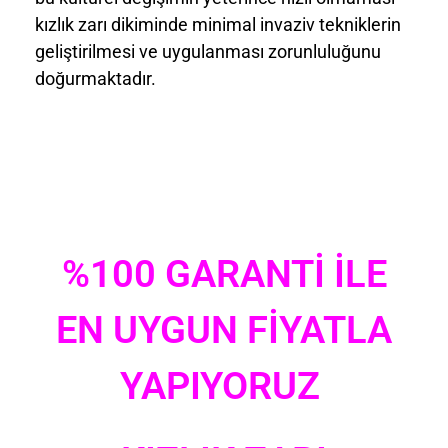
kızlık zarı dikiminde minimal invaziv tekniklerin
geliştirilmesi ve uygulanması zorunluluğunu
doğurmaktadır.
%100 GARANTİ İLE
EN UYGUN FİYATLA
YAPIYORUZ