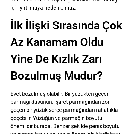
için yırtılmaya neden olmaz.
İlk İlişki Sırasında Çok
Az Kanamam Oldu
Yine De Kızlık Zarı
Bozulmuş Mudur?
Evet bozulmuş olabilir. Bir yüzükten geçen
parmağı düşünün; işaret parmağından zor
geçen bir yüzük serçe parmağından rahatlıkla
geçebilir. Yüzüğün ve parmağın boyutu
önemlidir burada. Benzer şekilde penis boyutu