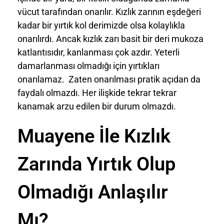
vücut tarafından onarılır. Kızlık zarının eşdeğeri
kadar bir yırtık kol derimizde olsa kolaylıkla
onarılırdı. Ancak kızlık zarı basit bir deri mukoza
katlantısıdır, kanlanması çok azdır. Yeterli
damarlanması olmadığı için yırtıkları
onarılamaz. Zaten onarılması pratik açıdan da
faydalı olmazdı. Her ilişkide tekrar tekrar
kanamak arzu edilen bir durum olmazdı.
Muayene İle Kızlık
Zarında Yırtık Olup
Olmadığı Anlaşılır
Mı?