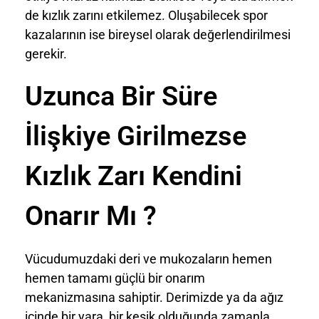
de kızlık zarını etkilemez. Oluşabilecek spor
kazalarının ise bireysel olarak değerlendirilmesi
gerekir.
Uzunca Bir Süre
İlişkiye Girilmezse
Kızlık Zarı Kendini
Onarır Mı ?
Vücudumuzdaki deri ve mukozaların hemen
hemen tamamı güçlü bir onarım
mekanizmasına sahiptir. Derimizde ya da ağız
içinde bir yara, bir kesik olduğunda zamanla