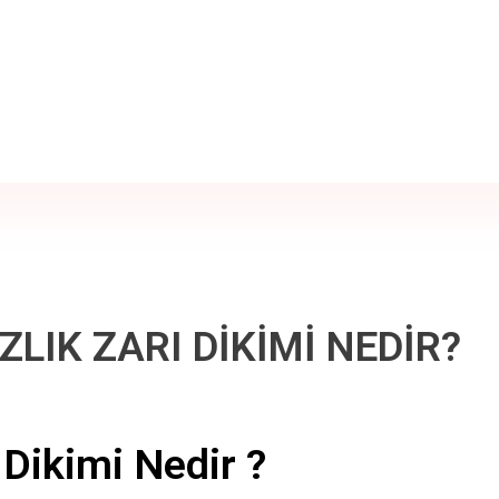
ZLIK ZARI DİKİMİ NEDİR?
 Dikimi Nedir ?