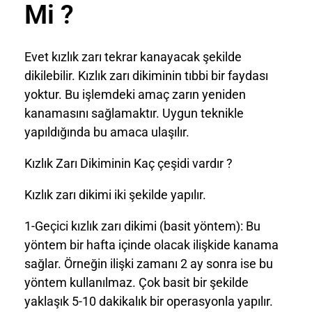
Mi ?
Evet kızlık zarı tekrar kanayacak şekilde
dikilebilir. Kızlık zarı dikiminin tıbbi bir faydası
yoktur. Bu işlemdeki amaç zarın yeniden
kanamasını sağlamaktır. Uygun teknikle
yapıldığında bu amaca ulaşılır.
Kızlık Zarı Dikiminin Kaç çeşidi vardır ?
Kızlık zarı dikimi iki şekilde yapılır.
1-Geçici kızlık zarı dikimi (basit yöntem): Bu
yöntem bir hafta içinde olacak ilişkide kanama
sağlar. Örneğin ilişki zamanı 2 ay sonra ise bu
yöntem kullanılmaz. Çok basit bir şekilde
yaklaşık 5-10 dakikalık bir operasyonla yapılır.