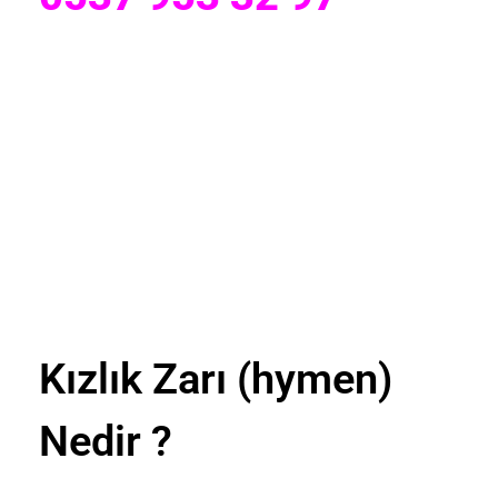
Kızlık Zarı (hymen)
Nedir ?