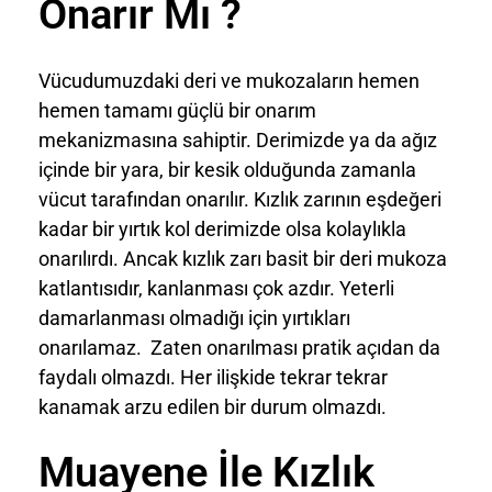
Onarır Mı ?
Vücudumuzdaki deri ve mukozaların hemen
hemen tamamı güçlü bir onarım
mekanizmasına sahiptir. Derimizde ya da ağız
içinde bir yara, bir kesik olduğunda zamanla
vücut tarafından onarılır. Kızlık zarının eşdeğeri
kadar bir yırtık kol derimizde olsa kolaylıkla
onarılırdı. Ancak kızlık zarı basit bir deri mukoza
katlantısıdır, kanlanması çok azdır. Yeterli
damarlanması olmadığı için yırtıkları
onarılamaz. Zaten onarılması pratik açıdan da
faydalı olmazdı. Her ilişkide tekrar tekrar
kanamak arzu edilen bir durum olmazdı.
Muayene İle Kızlık