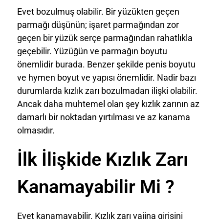
Evet bozulmuş olabilir. Bir yüzükten geçen
parmağı düşünün; işaret parmağından zor
geçen bir yüzük serçe parmağından rahatlıkla
geçebilir. Yüzüğün ve parmağın boyutu
önemlidir burada. Benzer şekilde penis boyutu
ve hymen boyut ve yapısı önemlidir. Nadir bazı
durumlarda kızlık zarı bozulmadan ilişki olabilir.
Ancak daha muhtemel olan şey kızlık zarının az
damarlı bir noktadan yırtılması ve az kanama
olmasıdır.
İlk İlişkide Kızlık Zarı
Kanamayabilir Mi ?
Evet kanamayabilir. Kızlık zarı vajina girişini