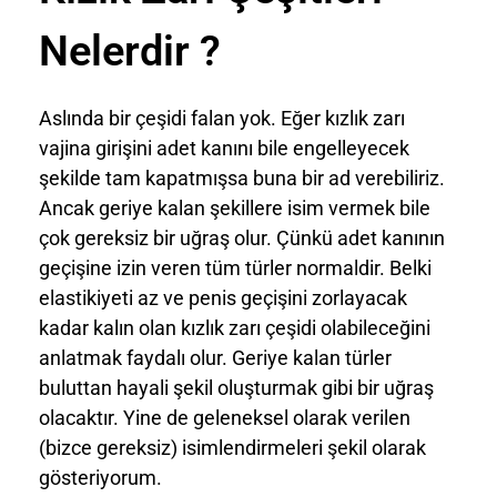
Nelerdir ?
Aslında bir çeşidi falan yok. Eğer kızlık zarı
vajina girişini adet kanını bile engelleyecek
şekilde tam kapatmışsa buna bir ad verebiliriz.
Ancak geriye kalan şekillere isim vermek bile
çok gereksiz bir uğraş olur. Çünkü adet kanının
geçişine izin veren tüm türler normaldir. Belki
elastikiyeti az ve penis geçişini zorlayacak
kadar kalın olan kızlık zarı çeşidi olabileceğini
anlatmak faydalı olur. Geriye kalan türler
buluttan hayali şekil oluşturmak gibi bir uğraş
olacaktır. Yine de geleneksel olarak verilen
(bizce gereksiz) isimlendirmeleri şekil olarak
gösteriyorum.