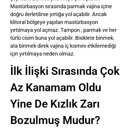
Mastürbasyon sırasında parmak vajina içine
doğru ilerletilirse yırtığa yol açabilir. Ancak
klitoral bölgeye yapılan mastürbasyon
yırtılmaya yol açmaz. Tampon , parmak ve her
türlü cisim buna yol açabilir. Bisiklete binmek,
ata binmek direk vajina iç kısmını etkilemediği
için yırtılmaya neden olmaz.
İlk İlişki Sırasında Çok
Az Kanamam Oldu
Yine De Kızlık Zarı
Bozulmuş Mudur?