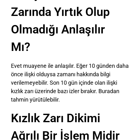
Zarında Yırtık Olup
Olmadığı Anlaşılır
Mı?
Evet muayene ile anlaşılır. Eğer 10 günden daha
önce ilişki olduysa zamanı hakkında bilgi
verilemeyebilir. Son 10 gün içinde olan ilişki
kızlık zarı üzerinde bazı izler bırakır. Buradan
tahmin yürütülebilir.
Kızlık Zarı Dikimi
Ağrılı Bir İşlem Midir