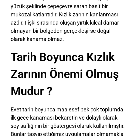
yüzük şeklinde çepeçevre saran basit bir
mukozal katlantıdır. Kızlık zarının kanlanması
azdır. İlişki sırasında oluşan yırtık kılcal damar
olmayan bir bölgeden gerçekleşirse doğal
olarak kanama olmaz.
Tarih Boyunca Kızlık
Zarının Önemi Olmuş
Mudur ?
Evet tarih boyunca maalesef pek çok toplumda
ilk gece kanaması bekaretin ve dolaylı olarak
soy saflığının bir göstergesi olarak kullanılmıştır.
Bunlar tasvip ettiğimiz uygulamalar olmamakla