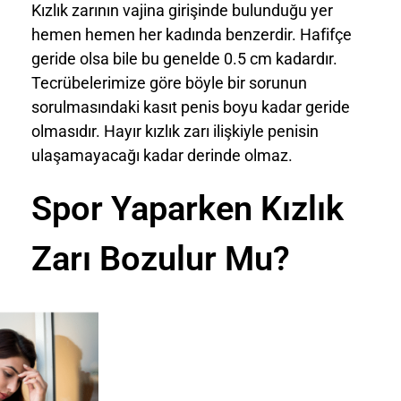
Kızlık zarının vajina girişinde bulunduğu yer
hemen hemen her kadında benzerdir. Hafifçe
geride olsa bile bu genelde 0.5 cm kadardır.
Tecrübelerimize göre böyle bir sorunun
sorulmasındaki kasıt penis boyu kadar geride
olmasıdır. Hayır kızlık zarı ilişkiyle penisin
ulaşamayacağı kadar derinde olmaz.
Spor Yaparken Kızlık
Zarı Bozulur Mu?