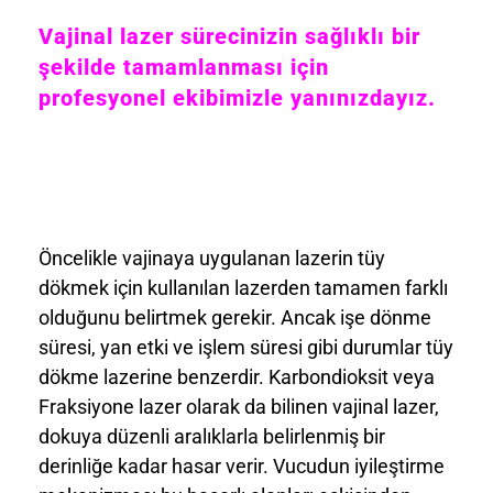
Vajinal lazer sürecinizin sağlıklı bir
şekilde tamamlanması için
profesyonel ekibimizle yanınızdayız.
Öncelikle vajinaya uygulanan lazerin tüy
dökmek için kullanılan lazerden tamamen farklı
olduğunu belirtmek gerekir. Ancak işe dönme
süresi, yan etki ve işlem süresi gibi durumlar tüy
dökme lazerine benzerdir. Karbondioksit veya
Fraksiyone lazer olarak da bilinen vajinal lazer,
dokuya düzenli aralıklarla belirlenmiş bir
derinliğe kadar hasar verir. Vucudun iyileştirme