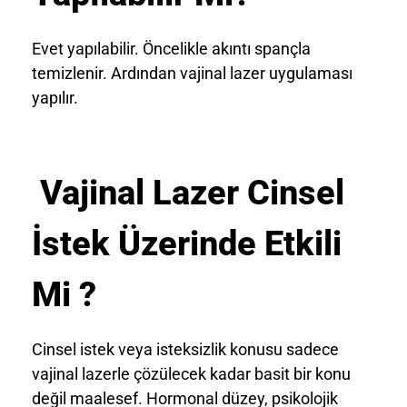
Evet yapılabilir. Öncelikle akıntı spançla
temizlenir. Ardından vajinal lazer uygulaması
yapılır.
Vajinal Lazer Cinsel
İstek Üzerinde Etkili
Mi ?
Cinsel istek veya isteksizlik konusu sadece
vajinal lazerle çözülecek kadar basit bir konu
değil maalesef. Hormonal düzey, psikolojik