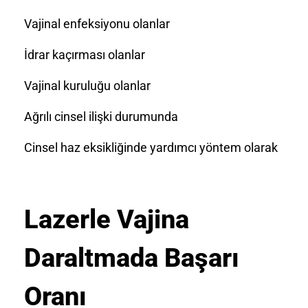
Vajinal enfeksiyonu olanlar
İdrar kaçırması olanlar
Vajinal kuruluğu olanlar
Ağrılı cinsel ilişki durumunda
Cinsel haz eksikliğinde yardımcı yöntem olarak
Lazerle Vajina
Daraltmada Başarı
Oranı