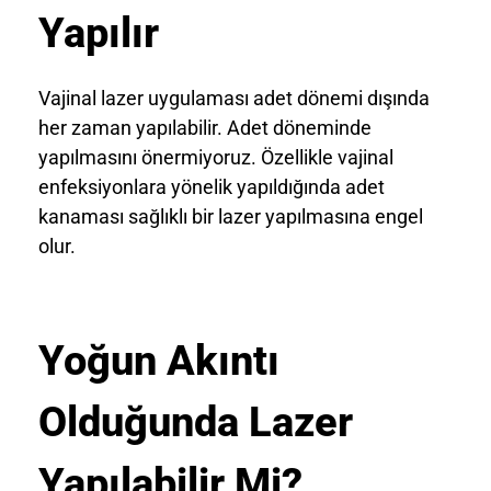
Yapılır
Vajinal lazer uygulaması adet dönemi dışında
her zaman yapılabilir. Adet döneminde
yapılmasını önermiyoruz. Özellikle vajinal
enfeksiyonlara yönelik yapıldığında adet
kanaması sağlıklı bir lazer yapılmasına engel
olur.
Yoğun Akıntı
Olduğunda Lazer
Yapılabilir Mi?