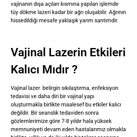
vajinanın dışa açılan kısmına yapılan işlemde
tüy dökme lazeri kadar bir ağrı oluşabilir. Ağrının
hissedildiği mesafe yaklaşık yarım santimdir.
Vajinal Lazerin Etkileri
Kalıcı Mıdır ?
Vajinal lazer belirgin sıkılaştırma, enfeksiyon
tedavisi ve daha diri bir vajinal yapı
oluşturmakla birlikte maalesef bu etkiler kalıcı
değildir. Bir seanslık tedaviden sonra
gözlemlerimize göre 7-8 yıldır hala yüksek
memnuniyeti devam eden hastalarımız olmakla