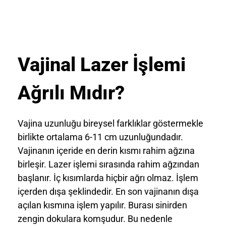
Vajinal Lazer İşlemi
Ağrılı Mıdır?
Vajina uzunluğu bireysel farklıklar göstermekle
birlikte ortalama 6-11 cm uzunluğundadır.
Vajinanın içeride en derin kısmı rahim ağzına
birleşir. Lazer işlemi sırasında rahim ağzından
başlanır. İç kısımlarda hiçbir ağrı olmaz. İşlem
içerden dışa şeklindedir. En son vajinanın dışa
açılan kısmına işlem yapılır. Burası sinirden
zengin dokulara komşudur. Bu nedenle