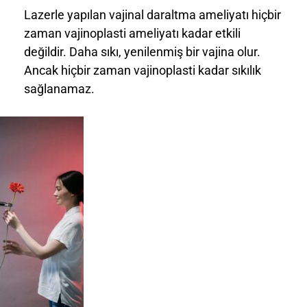
Lazerle yapılan vajinal daraltma ameliyatı hiçbir
zaman vajinoplasti ameliyatı kadar etkili
değildir. Daha sıkı, yenilenmiş bir vajina olur.
Ancak hiçbir zaman vajinoplasti kadar sıkılık
sağlanamaz.