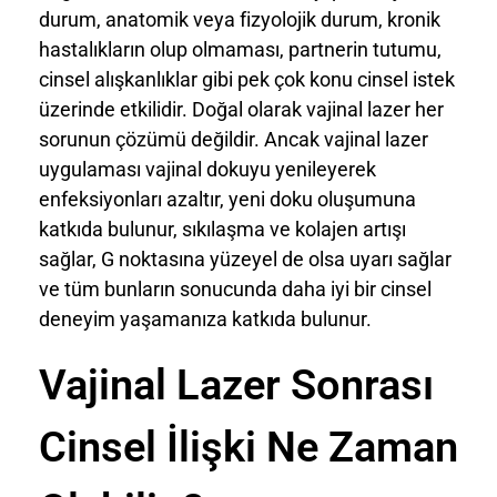
durum, anatomik veya fizyolojik durum, kronik
hastalıkların olup olmaması, partnerin tutumu,
cinsel alışkanlıklar gibi pek çok konu cinsel istek
üzerinde etkilidir. Doğal olarak vajinal lazer her
sorunun çözümü değildir. Ancak vajinal lazer
uygulaması vajinal dokuyu yenileyerek
enfeksiyonları azaltır, yeni doku oluşumuna
katkıda bulunur, sıkılaşma ve kolajen artışı
sağlar, G noktasına yüzeyel de olsa uyarı sağlar
ve tüm bunların sonucunda daha iyi bir cinsel
deneyim yaşamanıza katkıda bulunur.
Vajinal Lazer Sonrası
Cinsel İlişki Ne Zaman