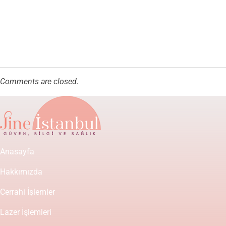
Comments are closed.
Anasayfa
Hakkımızda
Cerrahi İşlemler
Lazer İşlemleri