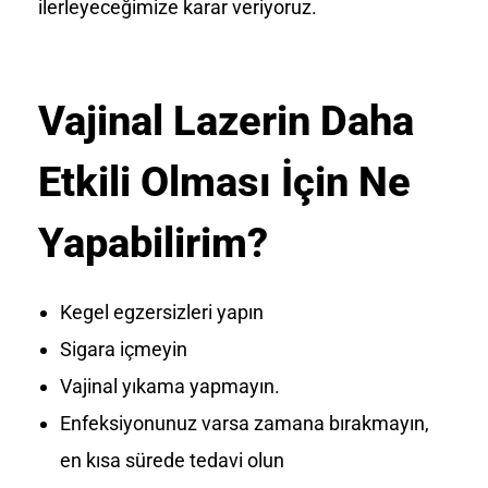
ilerleyeceğimize karar veriyoruz.
Vajinal Lazerin Daha
Etkili Olması İçin Ne
Yapabilirim?
Kegel egzersizleri yapın
Sigara içmeyin
Vajinal yıkama yapmayın.
Enfeksiyonunuz varsa zamana bırakmayın,
en kısa sürede tedavi olun