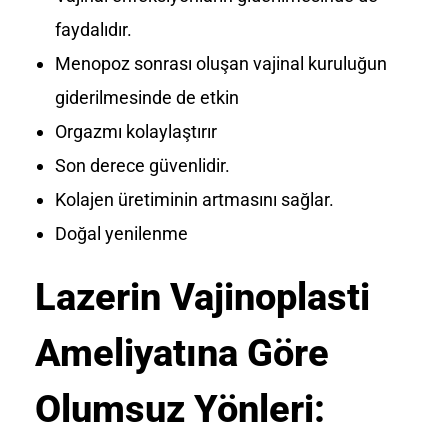
faydalıdır.
Menopoz sonrası oluşan vajinal kuruluğun
giderilmesinde de etkin
Orgazmı kolaylaştırır
Son derece güvenlidir.
Kolajen üretiminin artmasını sağlar.
Doğal yenilenme
Lazerin Vajinoplasti
Ameliyatına Göre
Olumsuz Yönleri: