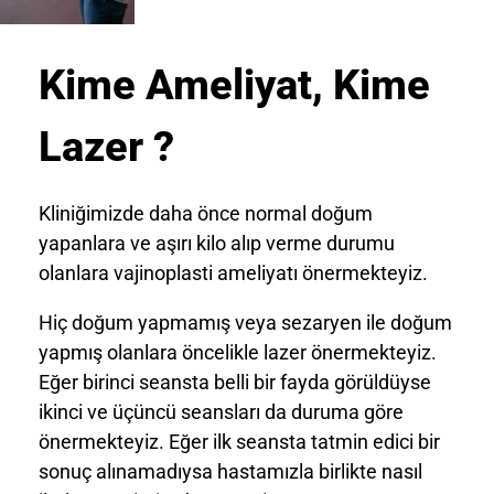
Kime Ameliyat, Kime
Lazer ?
Kliniğimizde daha önce normal doğum
yapanlara ve aşırı kilo alıp verme durumu
olanlara vajinoplasti ameliyatı önermekteyiz.
Hiç doğum yapmamış veya sezaryen ile doğum
yapmış olanlara öncelikle lazer önermekteyiz.
Eğer birinci seansta belli bir fayda görüldüyse
ikinci ve üçüncü seansları da duruma göre
önermekteyiz. Eğer ilk seansta tatmin edici bir
sonuç alınamadıysa hastamızla birlikte nasıl