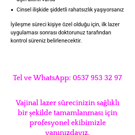
Cinsel ilişkide şiddetli rahatsızlık yaşıyorsanız
İyileşme süreci kişiye özel olduğu için, ilk lazer
uygulaması sonrası doktorunuz tarafından
kontrol süreniz belirlenecektir.
Tel ve WhatsApp: 0537 953 32 97
Vajinal lazer sürecinizin sağlıklı
bir şekilde tamamlanması için
profesyonel ekibimizle
yanınızdayız.