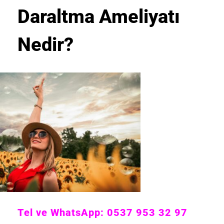
Daraltma Ameliyatı
Nedir?
Tel ve WhatsApp: 0537 953 32 97