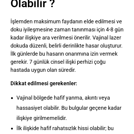
Olabilir ?
İşlemden maksimum faydanın elde edilmesi ve
doku iyileşmesine zaman tanınması için 4-8 gün
kadar ilişkiye ara verilmesi önerilir. Vajinal lazer
dokuda düzenli, belirli derinlikte hasar oluşturur.
İlk günlerde bu hasarın onarımına izin vermek
gerekir. 7 günlük cinsel ilişki perhizi çoğu
hastada uygun olan süredir.
Dikkat edilmesi gerekenler:
Vajinal bölgede hafif yanma, akıntı veya
hassasiyet olabilir. Bu bulgular geçene kadar
ilişkiye girilmemelidir.
İlk ilişkide hafif rahatsızlık hissi olabilir; bu