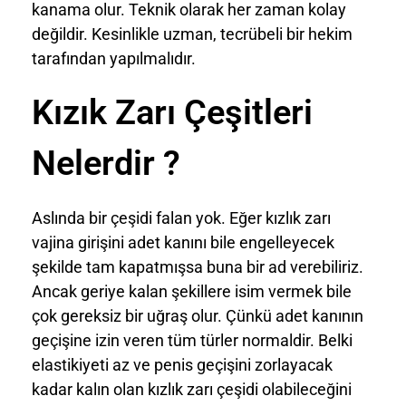
kanama olur. Teknik olarak her zaman kolay
değildir. Kesinlikle uzman, tecrübeli bir hekim
tarafından yapılmalıdır.
Kızık Zarı Çeşitleri
Nelerdir ?
Aslında bir çeşidi falan yok. Eğer kızlık zarı
vajina girişini adet kanını bile engelleyecek
şekilde tam kapatmışsa buna bir ad verebiliriz.
Ancak geriye kalan şekillere isim vermek bile
çok gereksiz bir uğraş olur. Çünkü adet kanının
geçişine izin veren tüm türler normaldir. Belki
elastikiyeti az ve penis geçişini zorlayacak
kadar kalın olan kızlık zarı çeşidi olabileceğini