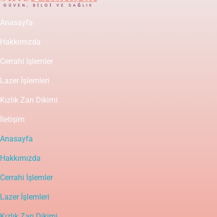
Anasayfa
Hakkımızda
Cerrahi İşlemler
Lazer İşlemleri
Kızlık Zarı Dikimi
İletişim
Anasayfa
Hakkımızda
Cerrahi İşlemler
Lazer İşlemleri
Kızlık Zarı Dikimi