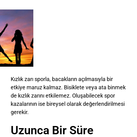
Kızlık zarı sporla, bacakların açılmasıyla bir
etkiye maruz kalmaz. Bisiklete veya ata binmek
de kızlık zarını etkilemez. Oluşabilecek spor
kazalarının ise bireysel olarak değerlendirilmesi
gerekir.
Uzunca Bir Süre