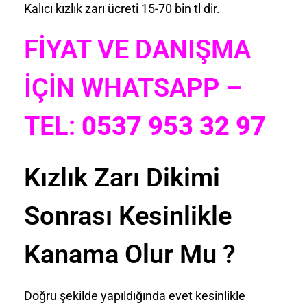
Kalıcı kızlık zarı ücreti 15-70 bin tl dir.
FİYAT VE DANIŞMA
İÇİN WHATSAPP –
TEL:
0537 953 32 97
Kızlık Zarı Dikimi
Sonrası Kesinlikle
Kanama Olur Mu ?
Doğru şekilde yapıldığında evet kesinlikle