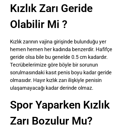
Kızlık Zarı Geride
Olabilir Mi ?
Kızlık zarının vajina girişinde bulunduğu yer
hemen hemen her kadında benzerdir. Hafifçe
geride olsa bile bu genelde 0.5 cm kadardır.
Tecrübelerimize göre böyle bir sorunun
sorulmasındaki kasıt penis boyu kadar geride
olmasıdır. Hayır kızlık zarı ilişkiyle penisin
ulaşamayacağı kadar derinde olmaz.
Spor Yaparken Kızlık
Zarı Bozulur Mu?