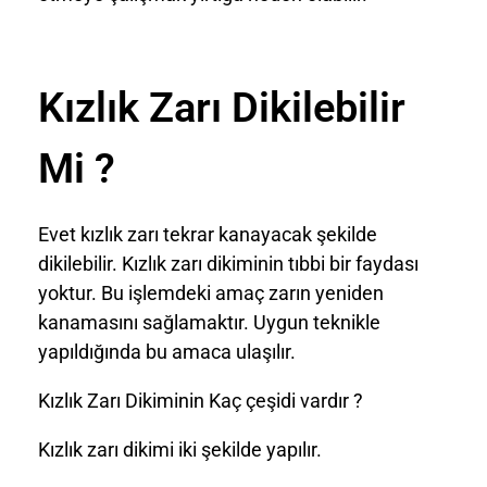
Kızlık Zarı Dikilebilir
Mi ?
Evet kızlık zarı tekrar kanayacak şekilde
dikilebilir. Kızlık zarı dikiminin tıbbi bir faydası
yoktur. Bu işlemdeki amaç zarın yeniden
kanamasını sağlamaktır. Uygun teknikle
yapıldığında bu amaca ulaşılır.
Kızlık Zarı Dikiminin Kaç çeşidi vardır ?
Kızlık zarı dikimi iki şekilde yapılır.