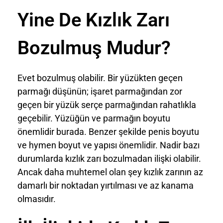
Yine De Kızlık Zarı
Bozulmuş Mudur?
Evet bozulmuş olabilir. Bir yüzükten geçen
parmağı düşünün; işaret parmağından zor
geçen bir yüzük serçe parmağından rahatlıkla
geçebilir. Yüzüğün ve parmağın boyutu
önemlidir burada. Benzer şekilde penis boyutu
ve hymen boyut ve yapısı önemlidir. Nadir bazı
durumlarda kızlık zarı bozulmadan ilişki olabilir.
Ancak daha muhtemel olan şey kızlık zarının az
damarlı bir noktadan yırtılması ve az kanama
olmasıdır.