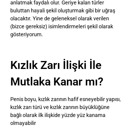
anlatmak faydalı olur. Geriye kalan türler
buluttan hayali şekil oluşturmak gibi bir uğraş
olacaktır. Yine de geleneksel olarak verilen
(bizce gereksiz) isimlendirmeleri şekil olarak
gösteriyorum.
Kızlık Zarı İlişki İle
Mutlaka Kanar mı?
Penis boyu, kızlık zarının hafif esneyebilir yapısı,
kızlık zarı türü ve kızlık zarının büyüklüğüne
bağlı olarak ilk ilişkide yüzde yüz kanama
olmayabilir