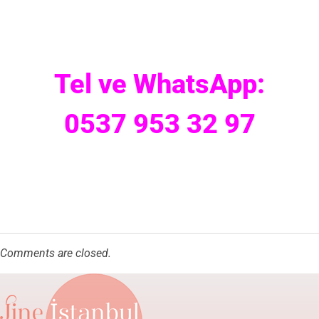
Tel ve WhatsApp:
0537 953 32 97
Comments are closed.