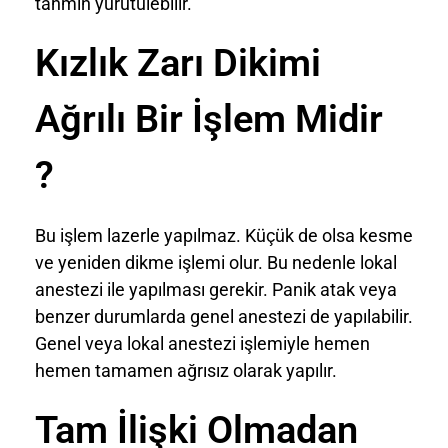
tahmin yürütülebilir.
Kızlık Zarı Dikimi
Ağrılı Bir İşlem Midir
?
Bu işlem lazerle yapılmaz. Küçük de olsa kesme
ve yeniden dikme işlemi olur. Bu nedenle lokal
anestezi ile yapılması gerekir. Panik atak veya
benzer durumlarda genel anestezi de yapılabilir.
Genel veya lokal anestezi işlemiyle hemen
hemen tamamen ağrısız olarak yapılır.
Tam İlişki Olmadan