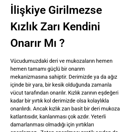
İlişkiye Girilmezse
Kızlık Zarı Kendini
Onarır Mı ?
Vücudumuzdaki deri ve mukozaların hemen
hemen tamamı güçlü bir onarım
mekanizmasına sahiptir. Derimizde ya da ağız
içinde bir yara, bir kesik olduğunda zamanla
vücut tarafından onarılır. Kızlık zarının eşdeğeri
kadar bir yırtık kol derimizde olsa kolaylıkla
onarılırdı. Ancak kızlık zarı basit bir deri mukoza
katlantısıdır, kanlanması çok azdır. Yeterli
damarlanması olmadığı için yırtıkları