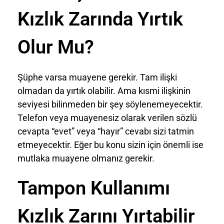
Kızlık Zarında Yırtık
Olur Mu?
Şüphe varsa muayene gerekir. Tam ilişki
olmadan da yırtık olabilir. Ama kısmi ilişkinin
seviyesi bilinmeden bir şey söylenemeyecektir.
Telefon veya muayenesiz olarak verilen sözlü
cevapta “evet” veya “hayır” cevabı sizi tatmin
etmeyecektir. Eğer bu konu sizin için önemli ise
mutlaka muayene olmanız gerekir.
Tampon Kullanımı
Kızlık Zarını Yırtabilir