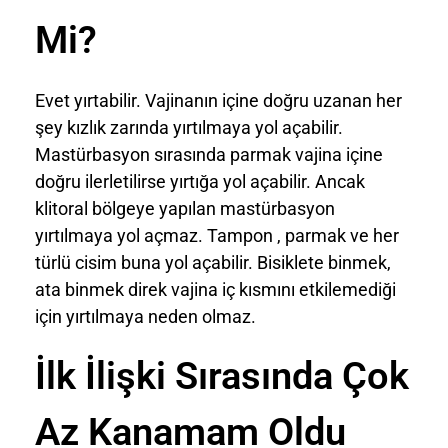
Mi?
Evet yırtabilir. Vajinanın içine doğru uzanan her
şey kızlık zarında yırtılmaya yol açabilir.
Mastürbasyon sırasında parmak vajina içine
doğru ilerletilirse yırtığa yol açabilir. Ancak
klitoral bölgeye yapılan mastürbasyon
yırtılmaya yol açmaz. Tampon , parmak ve her
türlü cisim buna yol açabilir. Bisiklete binmek,
ata binmek direk vajina iç kısmını etkilemediği
için yırtılmaya neden olmaz.
İlk İlişki Sırasında Çok
Az Kanamam Oldu