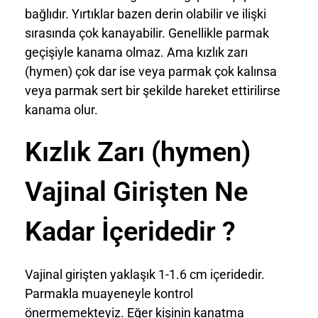
bağlıdır. Yırtıklar bazen derin olabilir ve ilişki
sırasında çok kanayabilir. Genellikle parmak
geçişiyle kanama olmaz. Ama kızlık zarı
(hymen) çok dar ise veya parmak çok kalınsa
veya parmak sert bir şekilde hareket ettirilirse
kanama olur.
Kızlık Zarı (hymen)
Vajinal Girişten Ne
Kadar İçeridedir ?
Vajinal girişten yaklaşık 1-1.6 cm içeridedir.
Parmakla muayeneyle kontrol
önermemekteyiz. Eğer kişinin kanatma