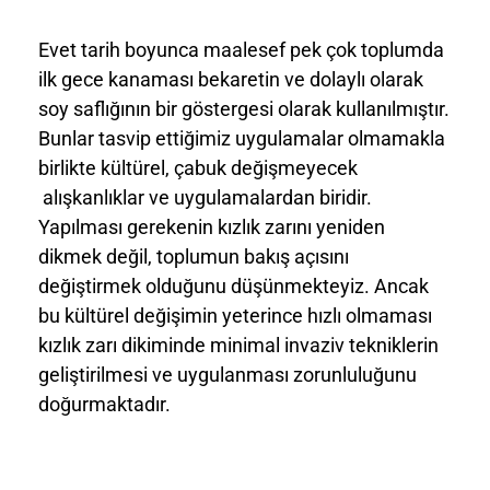
Evet tarih boyunca maalesef pek çok toplumda
ilk gece kanaması bekaretin ve dolaylı olarak
soy saflığının bir göstergesi olarak kullanılmıştır.
Bunlar tasvip ettiğimiz uygulamalar olmamakla
birlikte kültürel, çabuk değişmeyecek
alışkanlıklar ve uygulamalardan biridir.
Yapılması gerekenin kızlık zarını yeniden
dikmek değil, toplumun bakış açısını
değiştirmek olduğunu düşünmekteyiz. Ancak
bu kültürel değişimin yeterince hızlı olmaması
kızlık zarı dikiminde minimal invaziv tekniklerin
geliştirilmesi ve uygulanması zorunluluğunu
doğurmaktadır.