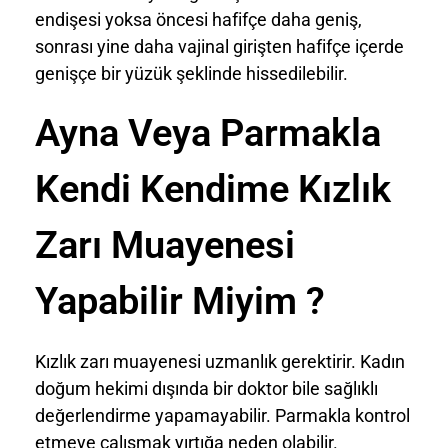
endişesi yoksa öncesi hafifçe daha geniş,
sonrası yine daha vajinal girişten hafifçe içerde
genişçe bir yüzük şeklinde hissedilebilir.
Ayna Veya Parmakla
Kendi Kendime Kızlık
Zarı Muayenesi
Yapabilir Miyim ?
Kızlık zarı muayenesi uzmanlık gerektirir. Kadın
doğum hekimi dışında bir doktor bile sağlıklı
değerlendirme yapamayabilir. Parmakla kontrol
etmeye çalışmak yırtığa neden olabilir.