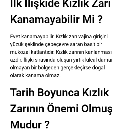
İlk İlişkide Kızlık Zarı
Kanamayabilir Mi ?
Evet kanamayabilir. Kızlık zarı vajina girişini
yüzük şeklinde çepeçevre saran basit bir
mukozal katlantıdır. Kızlık zarının kanlanması
azdır. İlişki sırasında oluşan yırtık kılcal damar
olmayan bir bölgeden gerçekleşirse doğal
olarak kanama olmaz.
Tarih Boyunca Kızlık
Zarının Önemi Olmuş
Mudur ?