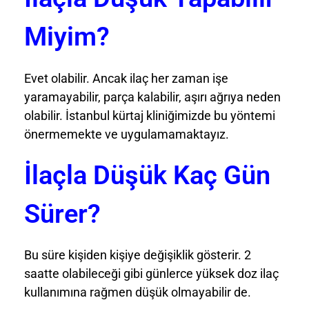
Miyim?
Evet olabilir. Ancak ilaç her zaman işe
yaramayabilir, parça kalabilir, aşırı ağrıya neden
olabilir. İstanbul kürtaj kliniğimizde bu yöntemi
önermemekte ve uygulamamaktayız.
İlaçla Düşük Kaç Gün
Sürer?
Bu süre kişiden kişiye değişiklik gösterir. 2
saatte olabileceği gibi günlerce yüksek doz ilaç
kullanımına rağmen düşük olmayabilir de.