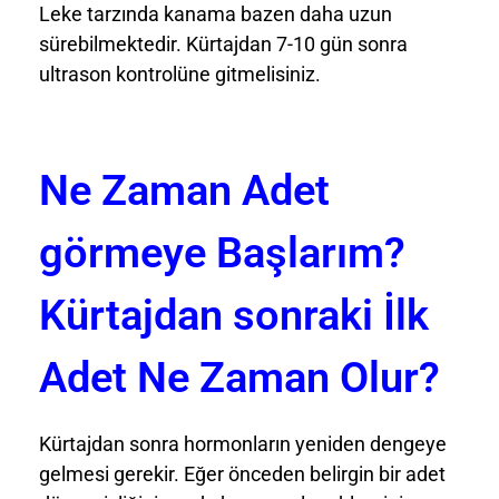
Leke tarzında kanama bazen daha uzun
sürebilmektedir. Kürtajdan 7-10 gün sonra
ultrason kontrolüne gitmelisiniz.
Ne Zaman Adet
görmeye Başlarım?
Kürtajdan sonraki İlk
Adet Ne Zaman Olur?
Kürtajdan sonra hormonların yeniden dengeye
gelmesi gerekir. Eğer önceden belirgin bir adet