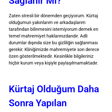
Sağlanır Mı?
Zaten stresli bir dönemden geçiyorum. Kürtaj
olduğumun yakınlarım ve arkadaşlarım
tarafından bilinmesini istemiyorum demek en
temel mahremiyet haklarınızdandır. Adli
durumlar dışında size bu gizliliğin sağlanması
gerekir. Kliniğimizde mahremiyete son derece
özen gösterilmektedir. Kesinlikle bilgileriniz
hiçbir kurum veya kişiyle paylaşılmamaktadır.
Kürtaj Olduğum Daha
Sonra Yapılan