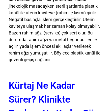
jinekolojik masadayken steril şartlarda plastik
kanül ile uterin kaviteye (rahim iç kısmı) girilir.
Negatif basınçla işlem gerçekleştirilir. Uterin
kaviteye ulaşmak her zaman kolay olmayabilir.
Bazen rahim ağzı (serviks) çok sert olur. Bu
durumda rahim ağzı ya metal hegar bujiler ile
açılır, yada işlem öncesi ek ilaçlar verilerek
rahim ağzı yumuşatılır. Böylece plastik kanül ile
güvenli geçiş sağlanır.
Kürtaj Ne Kadar
Sürer? Klinikte