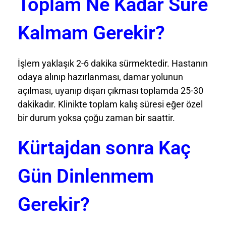
Toplam Ne Kadar Süre
Kalmam Gerekir?
İşlem yaklaşık 2-6 dakika sürmektedir. Hastanın
odaya alınıp hazırlanması, damar yolunun
açılması, uyanıp dışarı çıkması toplamda 25-30
dakikadır. Klinikte toplam kalış süresi eğer özel
bir durum yoksa çoğu zaman bir saattir.
Kürtajdan sonra Kaç
Gün Dinlenmem
Gerekir?