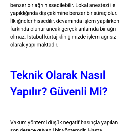
benzer bir ağrı hissedilebilir. Lokal anestezi ile
yapıldığında diş çekimine benzer bir süreç olur.
İlk iğneler hissedilir, devamında işlem yapılırken
farkında olunur ancak gerçek anlamda bir ağrı
olmaz. İstabul kürtaj kliniğimizde işlem ağrısız
olarak yapılmaktadır.
Teknik Olarak Nasıl
Yapılır? Güvenli Mi?
Vakum yöntemi düşük negatif basınçla yapılan
son derece güvenli bir yöntemdir. Hasta