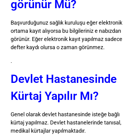
görünür Mü?
Başvurduğunuz sağlık kuruluşu eğer elektronik
ortama kayıt alıyorsa bu bilgileriniz e nabızdan
görünür. Eğer elektronik kayıt yapılmaz sadece
defter kaydı olursa o zaman görünmez.
.
Devlet Hastanesinde
Kürtaj Yapılır Mı?
Genel olarak devlet hastanesinde isteğe bağlı
kürtaj yapılmaz. Devlet hastanelerinde tanısal,
medikal kürtajlar yapılmaktadır.