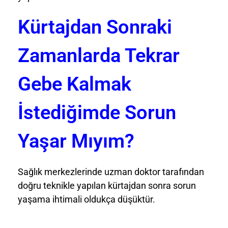
Kürtajdan Sonraki
Zamanlarda Tekrar
Gebe Kalmak
İstediğimde Sorun
Yaşar Mıyım?
Sağlık merkezlerinde uzman doktor tarafından
doğru teknikle yapılan kürtajdan sonra sorun
yaşama ihtimali oldukça düşüktür.