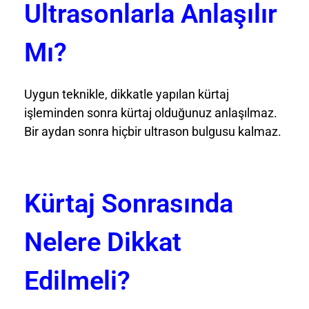
Ultrasonlarla Anlaşılır
Mı?
Uygun teknikle, dikkatle yapılan kürtaj
işleminden sonra kürtaj olduğunuz anlaşılmaz.
Bir aydan sonra hiçbir ultrason bulgusu kalmaz.
Kürtaj Sonrasında
Nelere Dikkat
Edilmeli?