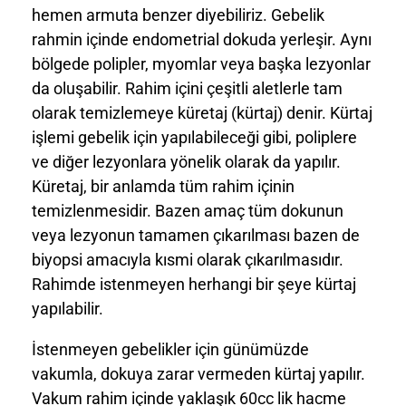
hemen armuta benzer diyebiliriz. Gebelik
rahmin içinde endometrial dokuda yerleşir. Aynı
bölgede polipler, myomlar veya başka lezyonlar
da oluşabilir. Rahim içini çeşitli aletlerle tam
olarak temizlemeye küretaj (kürtaj) denir. Kürtaj
işlemi gebelik için yapılabileceği gibi, poliplere
ve diğer lezyonlara yönelik olarak da yapılır.
Küretaj, bir anlamda tüm rahim içinin
temizlenmesidir. Bazen amaç tüm dokunun
veya lezyonun tamamen çıkarılması bazen de
biyopsi amacıyla kısmi olarak çıkarılmasıdır.
Rahimde istenmeyen herhangi bir şeye kürtaj
yapılabilir.
İstenmeyen gebelikler için günümüzde
vakumla, dokuya zarar vermeden kürtaj yapılır.
Vakum rahim içinde yaklaşık 60cc lik hacme