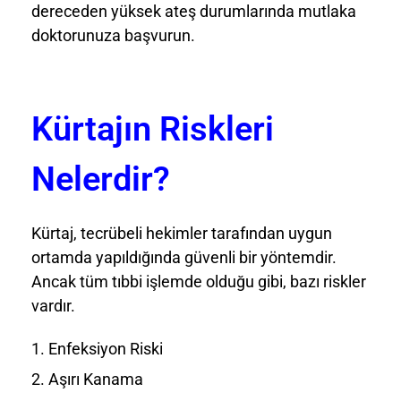
dereceden yüksek ateş durumlarında mutlaka
doktorunuza başvurun.
Kürtajın Riskleri
Nelerdir?
Kürtaj, tecrübeli hekimler tarafından uygun
ortamda yapıldığında güvenli bir yöntemdir.
Ancak tüm tıbbi işlemde olduğu gibi, bazı riskler
vardır.
Enfeksiyon Riski
Aşırı Kanama