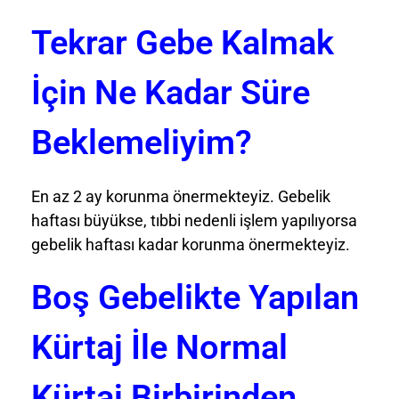
Tekrar Gebe Kalmak
İçin Ne Kadar Süre
Beklemeliyim?
En az 2 ay korunma önermekteyiz. Gebelik
haftası büyükse, tıbbi nedenli işlem yapılıyorsa
gebelik haftası kadar korunma önermekteyiz.
Boş Gebelikte Yapılan
Kürtaj İle Normal
Kürtaj Birbirinden