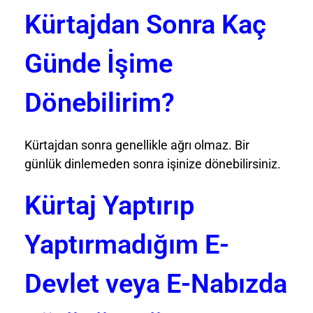
Kürtajdan Sonra Kaç
Günde İşime
Dönebilirim?
Kürtajdan sonra genellikle ağrı olmaz. Bir
günlük dinlemeden sonra işinize dönebilirsiniz.
Kürtaj Yaptırıp
Yaptırmadığım E-
Devlet veya E-Nabızda