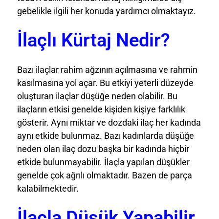
gebelikle ilgili her konuda yardımcı olmaktayız.
İlaçlı Kürtaj Nedir?
Bazı ilaçlar rahim ağzının açılmasına ve rahmin
kasılmasına yol açar. Bu etkiyi yeterli düzeyde
oluşturan ilaçlar düşüğe neden olabilir. Bu
ilaçların etkisi genelde kişiden kişiye farklılık
gösterir. Aynı miktar ve dozdaki ilaç her kadında
aynı etkide bulunmaz. Bazı kadınlarda düşüğe
neden olan ilaç dozu başka bir kadında hiçbir
etkide bulunmayabilir. İlaçla yapılan düşükler
genelde çok ağrılı olmaktadır. Bazen de parça
kalabilmektedir.
İlaçla Düşük Yapabilir