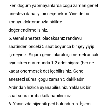
iken doğum yapmayanlarda çoğu zaman genel
anestezi daha iyi bir seçenektir. Yine de bu
konuyu doktorunuzla birlikte
değerlendirmelisiniz.
Genel anestezi olacaksanız randevu
saatinden önceki 5 saat boyunca bir şey yiyip
içmeyiniz. Sigara genel olarak içilmemeli ancak
aşırı stres durumunda 1-2 adet sigara (her ne
kadar önermesek de) içebilirsiniz. Genel
anestezi süresi çoğu zaman 5 dakikadır.
Ardından hızlıca uyanabilirsiniz. Yaklaşık bir
saat sonra araba kullanabilirsiniz.
Yanınızda hijyenik ped bulundurun. İşlem