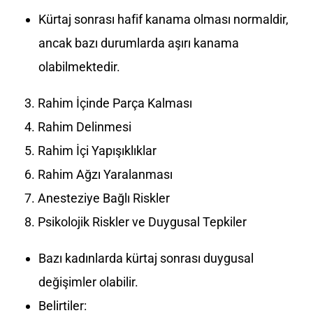
Kürtaj sonrası hafif kanama olması normaldir,
ancak bazı durumlarda aşırı kanama
olabilmektedir.
Rahim İçinde Parça Kalması
Rahim Delinmesi
Rahim İçi Yapışıklıklar
Rahim Ağzı Yaralanması
Anesteziye Bağlı Riskler
Psikolojik Riskler ve Duygusal Tepkiler
Bazı kadınlarda kürtaj sonrası duygusal
değişimler olabilir.
Belirtiler: