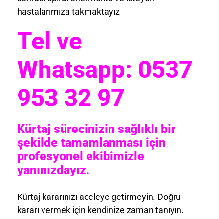
hastalarımıza takmaktayız
Tel ve
Whatsapp: 0537
953 32 97
Kürtaj sürecinizin sağlıklı bir
şekilde tamamlanması için
profesyonel ekibimizle
yanınızdayız.
Kürtaj kararınızı aceleye getirmeyin. Doğru
kararı vermek için kendinize zaman tanıyın.