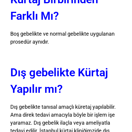
Farklı Mı?
Boş gebelikte ve normal gebelikte uygulanan
prosedür aynıdır.
Dış gebelikte Kürtaj
Yapılır mı?
Dış gebelikte tanısal amaçlı küretaj yapılabilir.
Ama direk tedavi amacıyla böyle bir işlem işe
yaramaz. Dış gebelik ilaçla veya ameliyatla
tedavi edilir. İstanbul kürtaj kliniğimzide dış