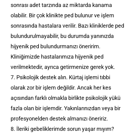
sonrası adet tarzında az miktarda kanama
olabilir. Bir çok klinikte ped bulunur ve işlem
sonrasında hastalara verilir. Bazı kliniklerde ped
bulundurulmayabilir, bu durumda yanınızda
hijyenik ped bulundurmanızı öneririm.
Kliniğimizde hastalarımıza hijyenik ped
verilmektedir, ayrıca getirmenize gerek yok.
Psikolojik destek alın. Kürtaj işlemi tıbbi
olarak zor bir işlem değildir. Ancak her kes
açısından farklı olmakla birlikte psikolojik yükü
fazla olan bir işlemdir. Yakınlarınızdan veya bir
profesyonelden destek almanızı öneririz.
İleriki gebeliklerimde sorun yaşar mıyım?