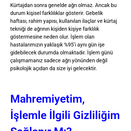
Kürtajdan sonra genelde ağrı olmaz. Ancak bu
durum kişisel farklılıklar gösterir. Gebelik
haftası, rahim yapısı, kullanılan ilaçlar ve kürtaj
tekniği de ağrının kişiden kişiye farklılık
göstermesine neden olur. İşlem olan
hastalarımızın yaklaşık %95’i aynı gün işe
gidebilecek durumda olmaktadır. İşlem günü
çalışmamanız sadece ağrı yönünden değil
psikolojik açıdan da size iyi gelecektir.
Mahremiyetim,
İşlemle İlgili Gizliliğim