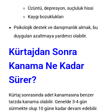
Üzüntü, depresyon, suçluluk hissi
Kaygı bozuklukları
Psikolojik destek ve danışmanlık almak, bu
duyguları azaltmaya yardımcı olabilir.
Kürtajdan Sonra
Kanama Ne Kadar
Sürer?
Kürtaj sonrasında adet kanamasına benzer
tarzda kanama olabilir. Genelde 3-4 gün
sürmekte olup 10 güne kadar devam edebilir.