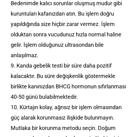
Bedenimde kalıcı sorunlar oluşmuş mudur gibi
kuruntuları kafanızdan atın. Bu işlem doğru
yapıldığında size hiçbir zarar vermez. İşlem
olduktan sonra vucudunuz hızla normal haline
gelir. İşlem olduğunuz ultrasondan bile
anlaşılmaz.
Kanda gebelik testi bir süre daha pozitif
kalacaktır. Bu süre değişkenlik göstermekle
birlikte kanınızdan BHCG hormonun sıfırlanması
40-50 günü bulabilmektedir.
Kürtajın kolay, ağrısız bir işlem olmasından
güç alarak korunmasız ilişkide bulunmayın.
Mutlaka bir korunma metodu seçin. Doğum