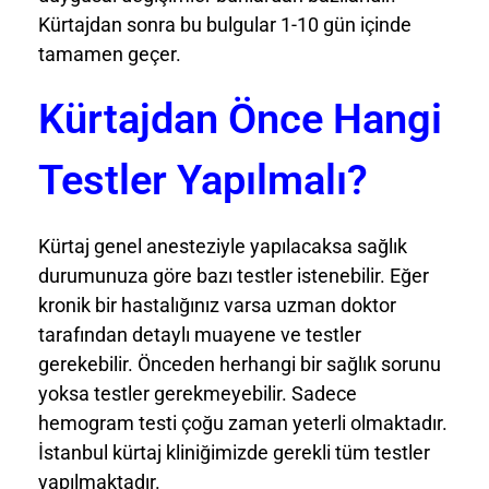
Kürtajdan sonra bu bulgular 1-10 gün içinde
tamamen geçer.
Kürtajdan Önce Hangi
Testler Yapılmalı?
Kürtaj genel anesteziyle yapılacaksa sağlık
durumunuza göre bazı testler istenebilir. Eğer
kronik bir hastalığınız varsa uzman doktor
tarafından detaylı muayene ve testler
gerekebilir. Önceden herhangi bir sağlık sorunu
yoksa testler gerekmeyebilir. Sadece
hemogram testi çoğu zaman yeterli olmaktadır.
İstanbul kürtaj kliniğimizde gerekli tüm testler
yapılmaktadır.