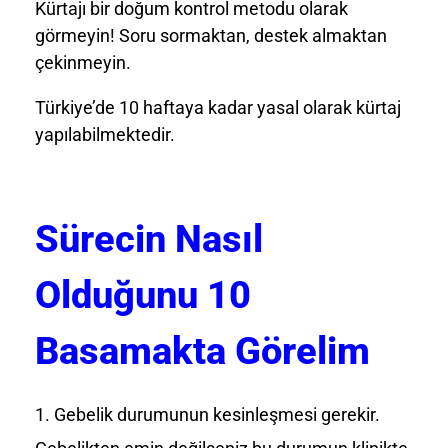
Kürtajı bir doğum kontrol metodu olarak
görmeyin! Soru sormaktan, destek almaktan
çekinmeyin.
Türkiye’de 10 haftaya kadar yasal olarak kürtaj
yapılabilmektedir.
Sürecin Nasıl
Olduğunu 10
Basamakta Görelim
Gebelik durumunun kesinleşmesi gerekir.