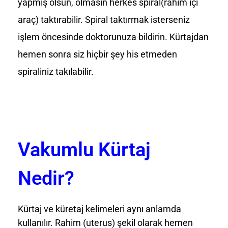
yapmış olsun, olmasın herkes spiral(rahim içi
araç) taktırabilir. Spiral taktırmak isterseniz
işlem öncesinde doktorunuza bildirin. Kürtajdan
hemen sonra siz hiçbir şey his etmeden
spiraliniz takılabilir.
Vakumlu Kürtaj
Nedir?
Kürtaj ve küretaj kelimeleri aynı anlamda
kullanılır. Rahim (uterus) şekil olarak hemen