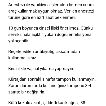
Anestezi ile yapıldıysa işlemden hemen sonra
araç kullanmak uygun olmaz. Verilen anestezi
türüne göre en az 1 saat beklenmeli.
10 gün boyunca cinsel ilişki önerilmez. Çünkü
serviks hala açıktır, yukarı doğru enfeksiyona
yol açabilir.
Reçete edilen antibiyotiği aksatmadan
kullanmalısınız.
Kesinlikle vajinal yıkama yapmayın.
Kürtajdan sonraki 1 hafta tampon kullanmayın.
Zaruri durumlarda kullandığınız tamponu 3-4
saatte bir değiştirin.
Kötü kokulu akıntı, şiddetli kasık ağrısı, 38