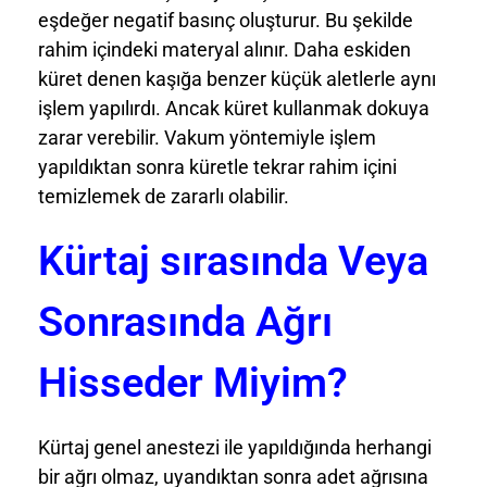
eşdeğer negatif basınç oluşturur. Bu şekilde
rahim içindeki materyal alınır. Daha eskiden
küret denen kaşığa benzer küçük aletlerle aynı
işlem yapılırdı. Ancak küret kullanmak dokuya
zarar verebilir. Vakum yöntemiyle işlem
yapıldıktan sonra küretle tekrar rahim içini
temizlemek de zararlı olabilir.
Kürtaj sırasında Veya
Sonrasında Ağrı
Hisseder Miyim?
Kürtaj genel anestezi ile yapıldığında herhangi
bir ağrı olmaz, uyandıktan sonra adet ağrısına