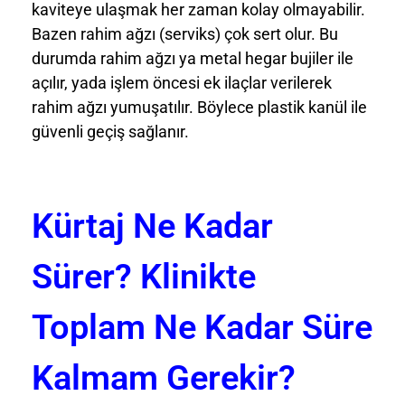
kaviteye ulaşmak her zaman kolay olmayabilir.
Bazen rahim ağzı (serviks) çok sert olur. Bu
durumda rahim ağzı ya metal hegar bujiler ile
açılır, yada işlem öncesi ek ilaçlar verilerek
rahim ağzı yumuşatılır. Böylece plastik kanül ile
güvenli geçiş sağlanır.
Kürtaj Ne Kadar
Sürer? Klinikte
Toplam Ne Kadar Süre
Kalmam Gerekir?