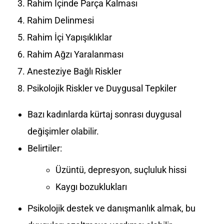
Rahim İçinde Parça Kalması
Rahim Delinmesi
Rahim İçi Yapışıklıklar
Rahim Ağzı Yaralanması
Anesteziye Bağlı Riskler
Psikolojik Riskler ve Duygusal Tepkiler
Bazı kadınlarda kürtaj sonrası duygusal
değişimler olabilir.
Belirtiler:
Üzüntü, depresyon, suçluluk hissi
Kaygı bozuklukları
Psikolojik destek ve danışmanlık almak, bu