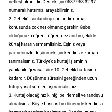
netleştirilmelidir. Destek için 0537 953 32 97
numaralı hattımızı arayabilirsiniz.
Gebeliği sonlandırıp sonlandırmama
konusunda çok net olmanız gerekir. Gebe
olduğunuzu öğrenir öğrenmez ani bir şekilde
kürtaj kararı vermemlisiniz. Eşiniz veya
partnerinizle düşünmek için kendinize zaman
tanımalısınız. Türkiye’de kürtaj işleminin
yapılabildiği yasal süre 10. Gebelik haftasına
kadardır. Düşünme süresini gereğinden uzun
tutup yasal süreleri aşmamalısınız.
Kürtaj olacağınız kliniği belirlemeli ve randevu
almalısınız. Böyle hassas bir dönemde kendinizi