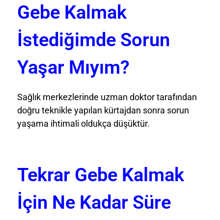
Gebe Kalmak
İstediğimde Sorun
Yaşar Mıyım?
Sağlık merkezlerinde uzman doktor tarafından
doğru teknikle yapılan kürtajdan sonra sorun
yaşama ihtimali oldukça düşüktür.
Tekrar Gebe Kalmak
İçin Ne Kadar Süre