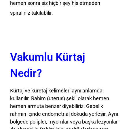
hemen sonra siz hiçbir şey his etmeden
spiraliniz takılabilir.
Vakumlu Kürtaj
Nedir?
Kürtaj ve küretaj kelimeleri aynı anlamda
kullanılır. Rahim (uterus) şekil olarak hemen
hemen armuta benzer diyebiliriz. Gebelik
rahmin içinde endometrial dokuda yerleşir. Aynı
bölgede polipler, myomlar veya başka lezyonlar