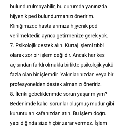
bulundurulmayabilir, bu durumda yanınızda
hijyenik ped bulundurmanızı öneririm.
Kliniğimizde hastalarımıza hijyenik ped
verilmektedir, ayrıca getirmenize gerek yok.
Psikolojik destek alın. Kürtaj işlemi tıbbi
olarak zor bir işlem değildir. Ancak her kes
açısından farklı olmakla birlikte psikolojik yükü
fazla olan bir işlemdir. Yakınlarınızdan veya bir
profesyonelden destek almanızı öneririz.
İleriki gebeliklerimde sorun yaşar mıyım?
Bedenimde kalıcı sorunlar oluşmuş mudur gibi
kuruntuları kafanızdan atın. Bu işlem doğru
yapıldığında size hiçbir zarar vermez. İşlem