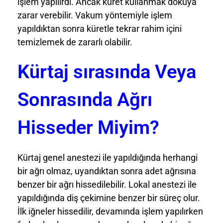
işlem yapılırdı. Ancak küret kullanmak dokuya
zarar verebilir. Vakum yöntemiyle işlem
yapıldıktan sonra küretle tekrar rahim içini
temizlemek de zararlı olabilir.
Kürtaj sırasında Veya
Sonrasında Ağrı
Hisseder Miyim?
Kürtaj genel anestezi ile yapıldığında herhangi
bir ağrı olmaz, uyandıktan sonra adet ağrısına
benzer bir ağrı hissedilebilir. Lokal anestezi ile
yapıldığında diş çekimine benzer bir süreç olur.
İlk iğneler hissedilir, devamında işlem yapılırken