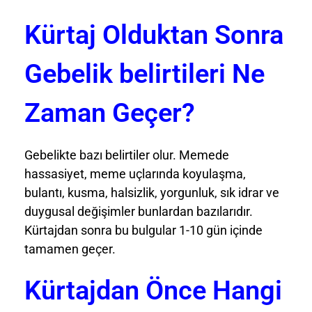
Kürtaj Olduktan Sonra
Gebelik belirtileri Ne
Zaman Geçer?
Gebelikte bazı belirtiler olur. Memede
hassasiyet, meme uçlarında koyulaşma,
bulantı, kusma, halsizlik, yorgunluk, sık idrar ve
duygusal değişimler bunlardan bazılarıdır.
Kürtajdan sonra bu bulgular 1-10 gün içinde
tamamen geçer.
Kürtajdan Önce Hangi