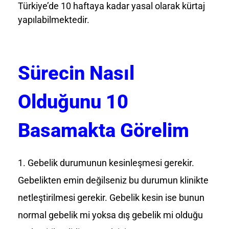
Türkiye’de 10 haftaya kadar yasal olarak kürtaj
yapılabilmektedir.
Sürecin Nasıl
Olduğunu 10
Basamakta Görelim
Gebelik durumunun kesinleşmesi gerekir.
Gebelikten emin değilseniz bu durumun klinikte
netleştirilmesi gerekir. Gebelik kesin ise bunun
normal gebelik mi yoksa dış gebelik mi olduğu