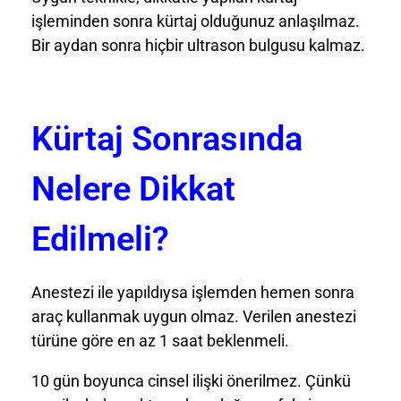
işleminden sonra kürtaj olduğunuz anlaşılmaz.
Bir aydan sonra hiçbir ultrason bulgusu kalmaz.
Kürtaj Sonrasında
Nelere Dikkat
Edilmeli?
Anestezi ile yapıldıysa işlemden hemen sonra
araç kullanmak uygun olmaz. Verilen anestezi
türüne göre en az 1 saat beklenmeli.
10 gün boyunca cinsel ilişki önerilmez. Çünkü