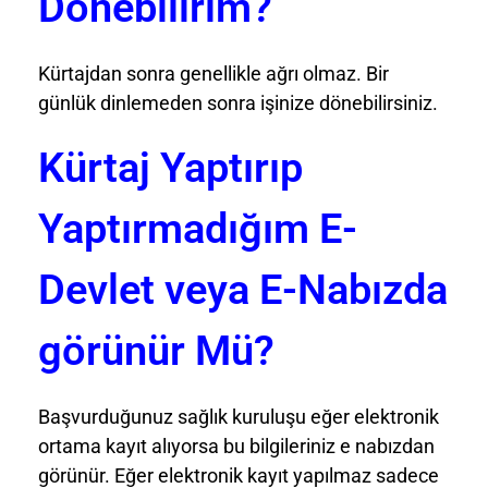
Dönebilirim?
Kürtajdan sonra genellikle ağrı olmaz. Bir
günlük dinlemeden sonra işinize dönebilirsiniz.
Kürtaj Yaptırıp
Yaptırmadığım E-
Devlet veya E-Nabızda
görünür Mü?
Başvurduğunuz sağlık kuruluşu eğer elektronik
ortama kayıt alıyorsa bu bilgileriniz e nabızdan
görünür. Eğer elektronik kayıt yapılmaz sadece