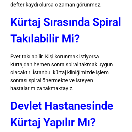
defter kaydı olursa o zaman görünmez.
Kürtaj Sırasında Spiral
Takılabilir Mi?
Evet takılabilir. Kişi korunmak istiyorsa
kürtajdan hemen sonra spiral takmak uygun
olacaktır. İstanbul kürtaj kliniğimizde işlem
sonrası spiral önermekte ve isteyen
hastalarımıza takmaktayız.
Devlet Hastanesinde
Kürtaj Yapılır Mı?