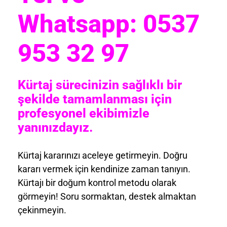
Whatsapp: 0537
953 32 97
Kürtaj sürecinizin sağlıklı bir
şekilde tamamlanması için
profesyonel ekibimizle
yanınızdayız.
Kürtaj kararınızı aceleye getirmeyin. Doğru
kararı vermek için kendinize zaman tanıyın.
Kürtajı bir doğum kontrol metodu olarak
görmeyin! Soru sormaktan, destek almaktan
çekinmeyin.