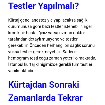
Testler Yapılmalı?
Kürtaj genel anesteziyle yapılacaksa sağlık
durumunuza göre bazı testler istenebilir. Eğer
kronik bir hastalığınız varsa uzman doktor
tarafından detaylı muayene ve testler
gerekebilir. Önceden herhangi bir sağlık sorunu
yoksa testler gerekmeyebilir. Sadece
hemogram testi çoğu zaman yeterli olmaktadır.
İstanbul kürtaj kliniğimizde gerekli tüm testler
yapılmaktadır.
Kürtajdan Sonraki
Zamanlarda Tekrar