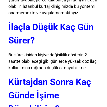
olabilir. İstanbul kürtaj kliniğimizde bu yöntemi
önermemekte ve uygulamamaktayız.
İlaçla Düşük Kaç Gün
Sürer?
Bu süre kişiden kişiye değişiklik gösterir. 2
saatte olabileceği gibi günlerce yüksek doz ilaç
kullanımına rağmen düşük olmayabilir de.
Kürtajdan Sonra Kaç
Günde İşime