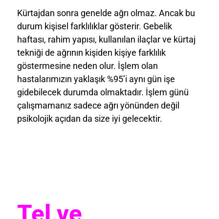
Kürtajdan sonra genelde ağrı olmaz. Ancak bu
durum kişisel farklılıklar gösterir. Gebelik
haftası, rahim yapısı, kullanılan ilaçlar ve kürtaj
tekniği de ağrının kişiden kişiye farklılık
göstermesine neden olur. İşlem olan
hastalarımızın yaklaşık %95’i aynı gün işe
gidebilecek durumda olmaktadır. İşlem günü
çalışmamanız sadece ağrı yönünden değil
psikolojik açıdan da size iyi gelecektir.
Tel ve