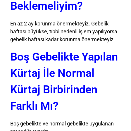
Beklemeliyim?
En az 2 ay korunma önermekteyiz. Gebelik
haftası büyükse, tıbbi nedenli işlem yapılıyorsa
gebelik haftası kadar korunma önermekteyiz.
Boş Gebelikte Yapılan
Kürtaj İle Normal
Kürtaj Birbirinden
Farklı Mı?
Boş gebelikte ve normal gebelikte uygulanan