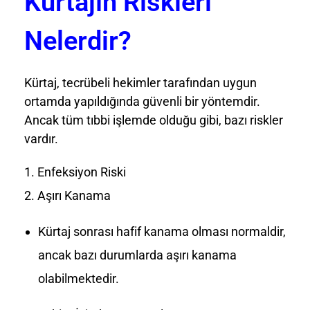
Kürtajın Riskleri
Nelerdir?
Kürtaj, tecrübeli hekimler tarafından uygun
ortamda yapıldığında güvenli bir yöntemdir.
Ancak tüm tıbbi işlemde olduğu gibi, bazı riskler
vardır.
Enfeksiyon Riski
Aşırı Kanama
Kürtaj sonrası hafif kanama olması normaldir,
ancak bazı durumlarda aşırı kanama
olabilmektedir.