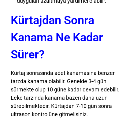
duyguları azaltmaya yardımcı olabilir.
Kürtajdan Sonra
Kanama Ne Kadar
Sürer?
Kürtaj sonrasında adet kanamasına benzer
tarzda kanama olabilir. Genelde 3-4 gün
sürmekte olup 10 güne kadar devam edebilir.
Leke tarzında kanama bazen daha uzun
sürebilmektedir. Kürtajdan 7-10 gün sonra
ultrason kontrolüne gitmelisiniz.