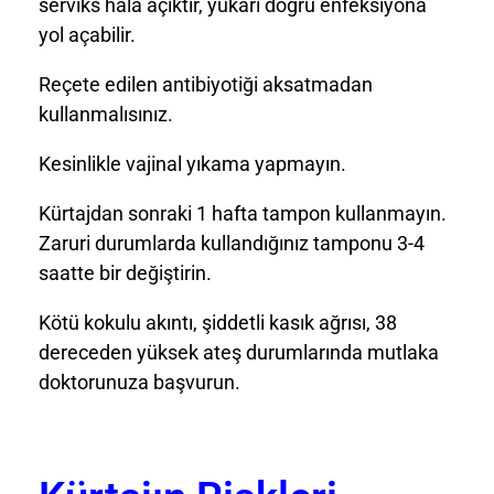
serviks hala açıktır, yukarı doğru enfeksiyona
yol açabilir.
Reçete edilen antibiyotiği aksatmadan
kullanmalısınız.
Kesinlikle vajinal yıkama yapmayın.
Kürtajdan sonraki 1 hafta tampon kullanmayın.
Zaruri durumlarda kullandığınız tamponu 3-4
saatte bir değiştirin.
Kötü kokulu akıntı, şiddetli kasık ağrısı, 38
dereceden yüksek ateş durumlarında mutlaka
doktorunuza başvurun.