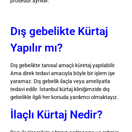
prosedür aynıdır.
Dış gebelikte Kürtaj
Yapılır mı?
Dış gebelikte tanısal amaçlı küretaj yapılabilir.
Ama direk tedavi amacıyla böyle bir işlem işe
yaramaz. Dış gebelik ilaçla veya ameliyatla
tedavi edilir. İstanbul kürtaj kliniğimzide dış
gebelikle ilgili her konuda yardımcı olmaktayız.
İlaçlı Kürtaj Nedir?