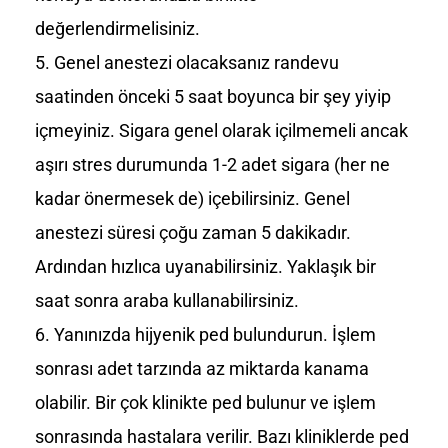
değerlendirmelisiniz.
Genel anestezi olacaksanız randevu
saatinden önceki 5 saat boyunca bir şey yiyip
içmeyiniz. Sigara genel olarak içilmemeli ancak
aşırı stres durumunda 1-2 adet sigara (her ne
kadar önermesek de) içebilirsiniz. Genel
anestezi süresi çoğu zaman 5 dakikadır.
Ardından hızlıca uyanabilirsiniz. Yaklaşık bir
saat sonra araba kullanabilirsiniz.
Yanınızda hijyenik ped bulundurun. İşlem
sonrası adet tarzında az miktarda kanama
olabilir. Bir çok klinikte ped bulunur ve işlem
sonrasında hastalara verilir. Bazı kliniklerde ped