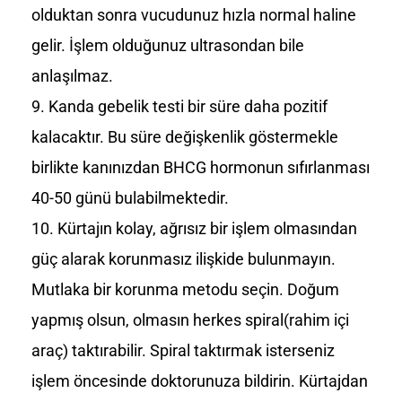
olduktan sonra vucudunuz hızla normal haline
gelir. İşlem olduğunuz ultrasondan bile
anlaşılmaz.
Kanda gebelik testi bir süre daha pozitif
kalacaktır. Bu süre değişkenlik göstermekle
birlikte kanınızdan BHCG hormonun sıfırlanması
40-50 günü bulabilmektedir.
Kürtajın kolay, ağrısız bir işlem olmasından
güç alarak korunmasız ilişkide bulunmayın.
Mutlaka bir korunma metodu seçin. Doğum
yapmış olsun, olmasın herkes spiral(rahim içi
araç) taktırabilir. Spiral taktırmak isterseniz
işlem öncesinde doktorunuza bildirin. Kürtajdan