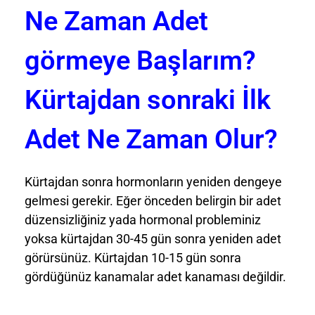
Ne Zaman Adet
görmeye Başlarım?
Kürtajdan sonraki İlk
Adet Ne Zaman Olur?
Kürtajdan sonra hormonların yeniden dengeye
gelmesi gerekir. Eğer önceden belirgin bir adet
düzensizliğiniz yada hormonal probleminiz
yoksa kürtajdan 30-45 gün sonra yeniden adet
görürsünüz. Kürtajdan 10-15 gün sonra
gördüğünüz kanamalar adet kanaması değildir.