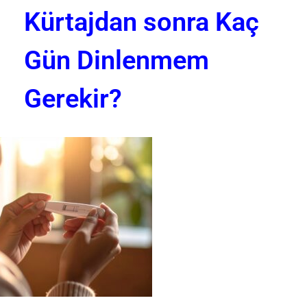
Kürtajdan sonra Kaç
Gün Dinlenmem
Gerekir?