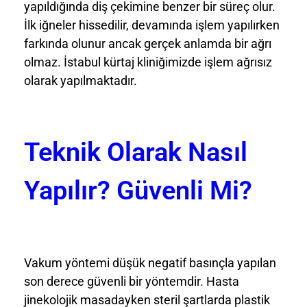
yapıldığında diş çekimine benzer bir süreç olur.
İlk iğneler hissedilir, devamında işlem yapılırken
farkında olunur ancak gerçek anlamda bir ağrı
olmaz. İstabul kürtaj kliniğimizde işlem ağrısız
olarak yapılmaktadır.
Teknik Olarak Nasıl
Yapılır? Güvenli Mi?
Vakum yöntemi düşük negatif basınçla yapılan
son derece güvenli bir yöntemdir. Hasta
jinekolojik masadayken steril şartlarda plastik