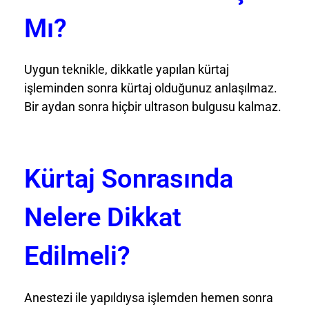
Mı?
Uygun teknikle, dikkatle yapılan kürtaj
işleminden sonra kürtaj olduğunuz anlaşılmaz.
Bir aydan sonra hiçbir ultrason bulgusu kalmaz.
Kürtaj Sonrasında
Nelere Dikkat
Edilmeli?
Anestezi ile yapıldıysa işlemden hemen sonra