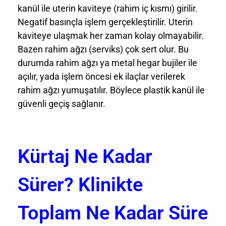
kanül ile uterin kaviteye (rahim iç kısmı) girilir.
Negatif basınçla işlem gerçekleştirilir. Uterin
kaviteye ulaşmak her zaman kolay olmayabilir.
Bazen rahim ağzı (serviks) çok sert olur. Bu
durumda rahim ağzı ya metal hegar bujiler ile
açılır, yada işlem öncesi ek ilaçlar verilerek
rahim ağzı yumuşatılır. Böylece plastik kanül ile
güvenli geçiş sağlanır.
Kürtaj Ne Kadar
Sürer? Klinikte
Toplam Ne Kadar Süre