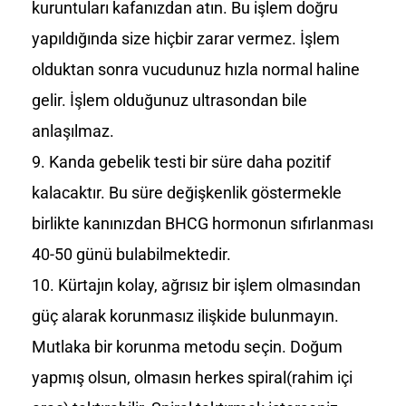
kuruntuları kafanızdan atın. Bu işlem doğru
yapıldığında size hiçbir zarar vermez. İşlem
olduktan sonra vucudunuz hızla normal haline
gelir. İşlem olduğunuz ultrasondan bile
anlaşılmaz.
Kanda gebelik testi bir süre daha pozitif
kalacaktır. Bu süre değişkenlik göstermekle
birlikte kanınızdan BHCG hormonun sıfırlanması
40-50 günü bulabilmektedir.
Kürtajın kolay, ağrısız bir işlem olmasından
güç alarak korunmasız ilişkide bulunmayın.
Mutlaka bir korunma metodu seçin. Doğum
yapmış olsun, olmasın herkes spiral(rahim içi