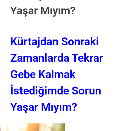
Yaşar Mıyım?
Kürtajdan Sonraki
Zamanlarda Tekrar
Gebe Kalmak
İstediğimde Sorun
Yaşar Mıyım?