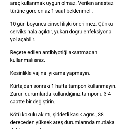
araç kullanmak uygun olmaz. Verilen anestezi
türüne göre en az 1 saat beklenmeli.
10 gün boyunca cinsel ilişki önerilmez. Çünkü
serviks hala açıktır, yukarı doğru enfeksiyona
yol açabilir.
Reçete edilen antibiyotiği aksatmadan
kullanmalısınız.
Kesinlikle vajinal yıkama yapmayın.
Kürtajdan sonraki 1 hafta tampon kullanmayın.
Zaruri durumlarda kullandığınız tamponu 3-4
saatte bir değiştirin.
Kötü kokulu akıntı, şiddetli kasık ağrısı, 38
dereceden yüksek ateş durumlarında mutlaka