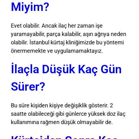
Miyim?
Evet olabilir. Ancak ilaç her zaman işe
yaramayabilir, parça kalabilir, aşırı ağrıya neden
olabilir. İstanbul kürtaj kliniğimizde bu yöntemi
önermemekte ve uygulamamaktayız.
İlaçla Düşük Kaç Gün
Sürer?
Bu süre kişiden kişiye değişiklik gösterir. 2
saatte olabileceği gibi günlerce yüksek doz ilaç
kullanımına rağmen düşük olmayabilir de.