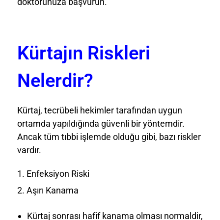
doktorunuza başvurun.
Kürtajın Riskleri
Nelerdir?
Kürtaj, tecrübeli hekimler tarafından uygun
ortamda yapıldığında güvenli bir yöntemdir.
Ancak tüm tıbbi işlemde olduğu gibi, bazı riskler
vardır.
Enfeksiyon Riski
Aşırı Kanama
Kürtaj sonrası hafif kanama olması normaldir,