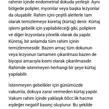
rahmin içinde endometrial dokuda yerleşir. Aynı
bölgede polipler, myomlar veya başka lezyonlar
da oluşabilir. Rahim içini çeşitli aletlerle tam
olarak temizlemeye küretaj (kürtaj) denir. Kürtaj
işlemi gebelik için yapılabileceği gibi, poliplere
ve diğer lezyonlara yönelik olarak da yapılır.
Küretaj, bir anlamda tüm rahim içinin
temizlenmesidir. Bazen amaç tüm dokunun
veya lezyonun tamamen çıkarılması bazen de
biyopsi amacıyla kısmi olarak çıkarılmasıdır.
Rahimde istenmeyen herhangi bir şeye kürtaj
yapılabilir.
İstenmeyen gebelikler için günümüzde
vakumla, dokuya zarar vermeden kürtaj yapılır.
Vakum rahim içinde yaklaşık 60cc lik hacme
eşdeğer negatif basınç oluşturur. Bu şekilde