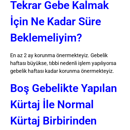
Tekrar Gebe Kalmak
İçin Ne Kadar Süre
Beklemeliyim?
En az 2 ay korunma önermekteyiz. Gebelik
haftası büyükse, tıbbi nedenli işlem yapılıyorsa
gebelik haftası kadar korunma önermekteyiz.
Boş Gebelikte Yapılan
Kürtaj İle Normal
Kürtaj Birbirinden