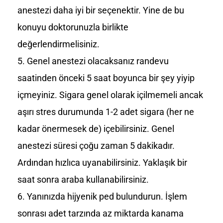
anestezi daha iyi bir seçenektir. Yine de bu
konuyu doktorunuzla birlikte
değerlendirmelisiniz.
Genel anestezi olacaksanız randevu
saatinden önceki 5 saat boyunca bir şey yiyip
içmeyiniz. Sigara genel olarak içilmemeli ancak
aşırı stres durumunda 1-2 adet sigara (her ne
kadar önermesek de) içebilirsiniz. Genel
anestezi süresi çoğu zaman 5 dakikadır.
Ardından hızlıca uyanabilirsiniz. Yaklaşık bir
saat sonra araba kullanabilirsiniz.
Yanınızda hijyenik ped bulundurun. İşlem
sonrası adet tarzında az miktarda kanama