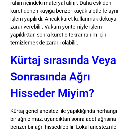
rahim içindeki materyal alınır. Daha eskiden
küret denen kaşığa benzer küçük aletlerle aynı
işlem yapılırdı. Ancak küret kullanmak dokuya
zarar verebilir. Vakum yöntemiyle işlem
yapıldıktan sonra küretle tekrar rahim içini
temizlemek de zararlı olabilir.
Kürtaj sırasında Veya
Sonrasında Ağrı
Hisseder Miyim?
Kürtaj genel anestezi ile yapıldığında herhangi
bir ağrı olmaz, uyandıktan sonra adet ağrısına
benzer bir ağrı hissedilebilir. Lokal anestezi ile