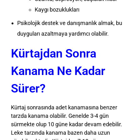
Kaygı bozuklukları
Psikolojik destek ve danışmanlık almak, bu
duyguları azaltmaya yardımcı olabilir.
Kürtajdan Sonra
Kanama Ne Kadar
Sürer?
Kürtaj sonrasında adet kanamasına benzer
tarzda kanama olabilir. Genelde 3-4 gün
sürmekte olup 10 güne kadar devam edebilir.
Leke tarzında kanama bazen daha uzun