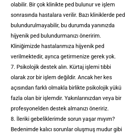
olabilir. Bir çok klinikte ped bulunur ve işlem
sonrasında hastalara verilir. Bazı kliniklerde ped
bulundurulmayabilir, bu durumda yanınızda
hijyenik ped bulundurmanızı öneririm.
Kliniğimizde hastalarımıza hijyenik ped
verilmektedir, ayrıca getirmenize gerek yok.
Psikolojik destek alın. Kürtaj işlemi tıbbi
olarak zor bir işlem değildir. Ancak her kes
açısından farklı olmakla birlikte psikolojik yükü
fazla olan bir işlemdir. Yakınlarınızdan veya bir
profesyonelden destek almanızı öneririz.
İleriki gebeliklerimde sorun yaşar mıyım?
Bedenimde kalıcı sorunlar oluşmuş mudur gibi