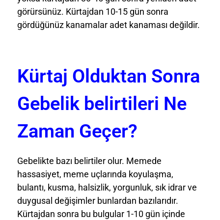
görürsünüz. Kürtajdan 10-15 gün sonra
gördüğünüz kanamalar adet kanaması değildir.
Kürtaj Olduktan Sonra
Gebelik belirtileri Ne
Zaman Geçer?
Gebelikte bazı belirtiler olur. Memede
hassasiyet, meme uçlarında koyulaşma,
bulantı, kusma, halsizlik, yorgunluk, sık idrar ve
duygusal değişimler bunlardan bazılarıdır.
Kürtajdan sonra bu bulgular 1-10 gün içinde