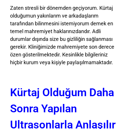
Zaten stresli bir dönemden geçiyorum. Kürtaj
olduğumun yakınlarım ve arkadaşlarım
tarafından bilinmesini istemiyorum demek en
temel mahremiyet haklarınızdandır. Adli
durumlar dışında size bu gizliliğin sağlanması
gerekir. Kliniğimizde mahremiyete son derece
özen gösterilmektedir. Kesinlikle bilgileriniz
hiçbir kurum veya kişiyle paylaşılmamaktadır.
Kürtaj Olduğum Daha
Sonra Yapılan
Ultrasonlarla Anlaşılır