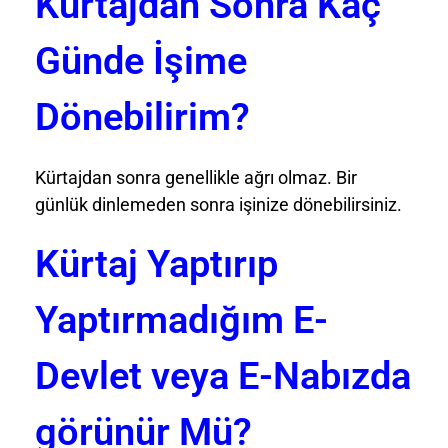
Kürtajdan Sonra Kaç
Günde İşime
Dönebilirim?
Kürtajdan sonra genellikle ağrı olmaz. Bir
günlük dinlemeden sonra işinize dönebilirsiniz.
Kürtaj Yaptırıp
Yaptırmadığım E-
Devlet veya E-Nabızda
görünür Mü?