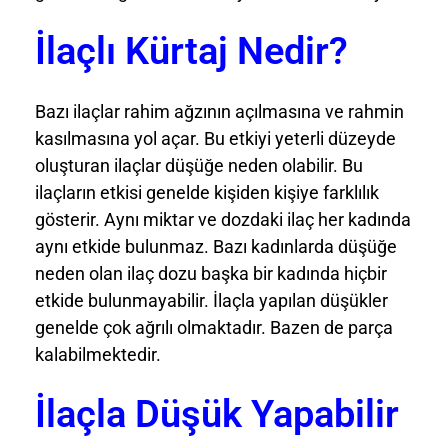
İlaçlı Kürtaj Nedir?
Bazı ilaçlar rahim ağzının açılmasına ve rahmin
kasılmasına yol açar. Bu etkiyi yeterli düzeyde
oluşturan ilaçlar düşüğe neden olabilir. Bu
ilaçların etkisi genelde kişiden kişiye farklılık
gösterir. Aynı miktar ve dozdaki ilaç her kadında
aynı etkide bulunmaz. Bazı kadınlarda düşüğe
neden olan ilaç dozu başka bir kadında hiçbir
etkide bulunmayabilir. İlaçla yapılan düşükler
genelde çok ağrılı olmaktadır. Bazen de parça
kalabilmektedir.
İlaçla Düşük Yapabilir