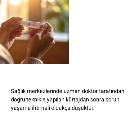
Sağlık merkezlerinde uzman doktor tarafından
doğru teknikle yapılan kürtajdan sonra sorun
yaşama ihtimali oldukça düşüktür.