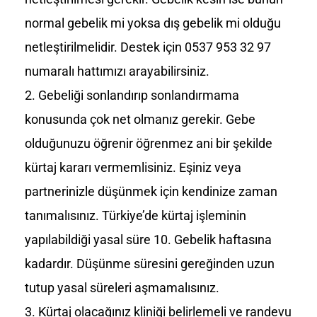
normal gebelik mi yoksa dış gebelik mi olduğu
netleştirilmelidir. Destek için 0537 953 32 97
numaralı hattımızı arayabilirsiniz.
Gebeliği sonlandırıp sonlandırmama
konusunda çok net olmanız gerekir. Gebe
olduğunuzu öğrenir öğrenmez ani bir şekilde
kürtaj kararı vermemlisiniz. Eşiniz veya
partnerinizle düşünmek için kendinize zaman
tanımalısınız. Türkiye’de kürtaj işleminin
yapılabildiği yasal süre 10. Gebelik haftasına
kadardır. Düşünme süresini gereğinden uzun
tutup yasal süreleri aşmamalısınız.
Kürtaj olacağınız kliniği belirlemeli ve randevu