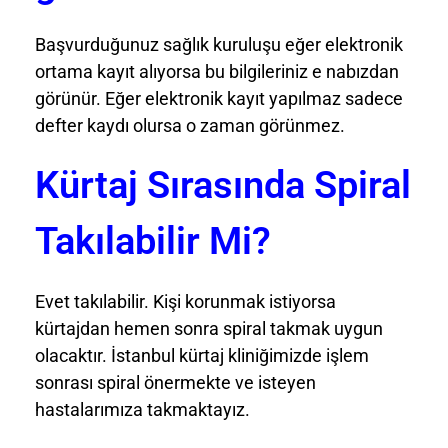
Başvurduğunuz sağlık kuruluşu eğer elektronik
ortama kayıt alıyorsa bu bilgileriniz e nabızdan
görünür. Eğer elektronik kayıt yapılmaz sadece
defter kaydı olursa o zaman görünmez.
Kürtaj Sırasında Spiral
Takılabilir Mi?
Evet takılabilir. Kişi korunmak istiyorsa
kürtajdan hemen sonra spiral takmak uygun
olacaktır. İstanbul kürtaj kliniğimizde işlem
sonrası spiral önermekte ve isteyen
hastalarımıza takmaktayız.