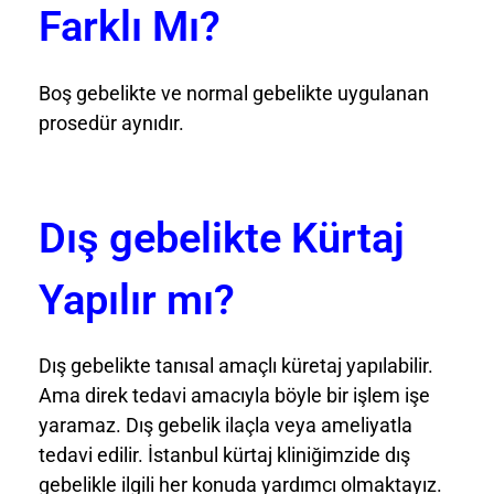
Farklı Mı?
Boş gebelikte ve normal gebelikte uygulanan
prosedür aynıdır.
Dış gebelikte Kürtaj
Yapılır mı?
Dış gebelikte tanısal amaçlı küretaj yapılabilir.
Ama direk tedavi amacıyla böyle bir işlem işe
yaramaz. Dış gebelik ilaçla veya ameliyatla
tedavi edilir. İstanbul kürtaj kliniğimzide dış
gebelikle ilgili her konuda yardımcı olmaktayız.