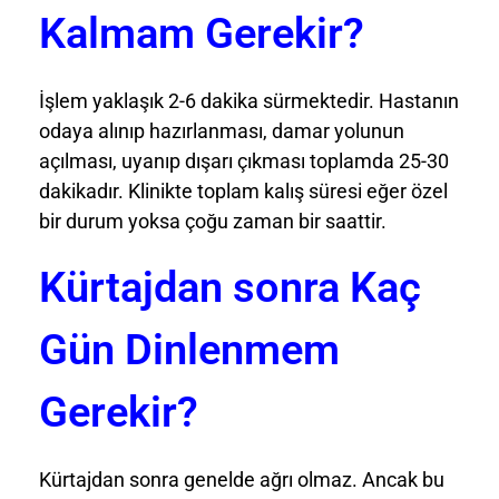
Kalmam Gerekir?
İşlem yaklaşık 2-6 dakika sürmektedir. Hastanın
odaya alınıp hazırlanması, damar yolunun
açılması, uyanıp dışarı çıkması toplamda 25-30
dakikadır. Klinikte toplam kalış süresi eğer özel
bir durum yoksa çoğu zaman bir saattir.
Kürtajdan sonra Kaç
Gün Dinlenmem
Gerekir?
Kürtajdan sonra genelde ağrı olmaz. Ancak bu