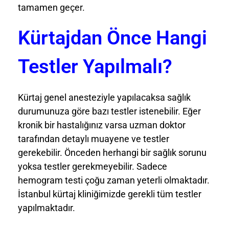
tamamen geçer.
Kürtajdan Önce Hangi
Testler Yapılmalı?
Kürtaj genel anesteziyle yapılacaksa sağlık
durumunuza göre bazı testler istenebilir. Eğer
kronik bir hastalığınız varsa uzman doktor
tarafından detaylı muayene ve testler
gerekebilir. Önceden herhangi bir sağlık sorunu
yoksa testler gerekmeyebilir. Sadece
hemogram testi çoğu zaman yeterli olmaktadır.
İstanbul kürtaj kliniğimizde gerekli tüm testler
yapılmaktadır.