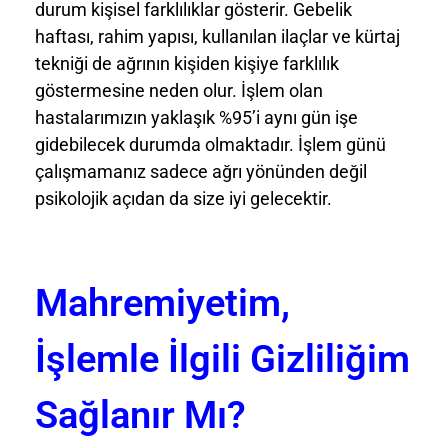
durum kişisel farklılıklar gösterir. Gebelik
haftası, rahim yapısı, kullanılan ilaçlar ve kürtaj
tekniği de ağrının kişiden kişiye farklılık
göstermesine neden olur. İşlem olan
hastalarımızın yaklaşık %95’i aynı gün işe
gidebilecek durumda olmaktadır. İşlem günü
çalışmamanız sadece ağrı yönünden değil
psikolojik açıdan da size iyi gelecektir.
Mahremiyetim,
İşlemle İlgili Gizliliğim
Sağlanır Mı?