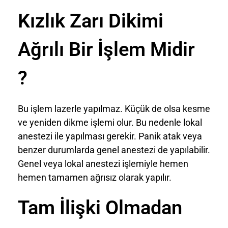
Kızlık Zarı Dikimi
Ağrılı Bir İşlem Midir
?
Bu işlem lazerle yapılmaz. Küçük de olsa kesme
ve yeniden dikme işlemi olur. Bu nedenle lokal
anestezi ile yapılması gerekir. Panik atak veya
benzer durumlarda genel anestezi de yapılabilir.
Genel veya lokal anestezi işlemiyle hemen
hemen tamamen ağrısız olarak yapılır.
Tam İlişki Olmadan