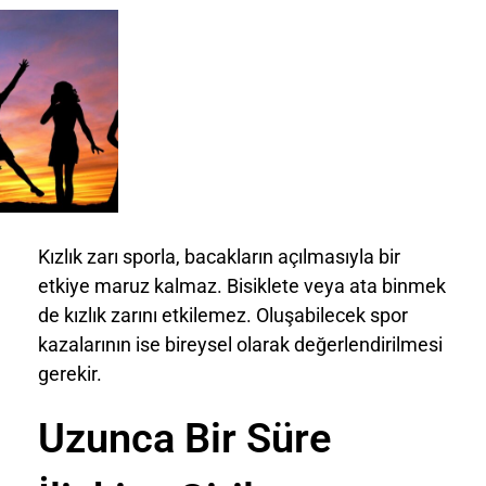
Kızlık zarı sporla, bacakların açılmasıyla bir
etkiye maruz kalmaz. Bisiklete veya ata binmek
de kızlık zarını etkilemez. Oluşabilecek spor
kazalarının ise bireysel olarak değerlendirilmesi
gerekir.
Uzunca Bir Süre