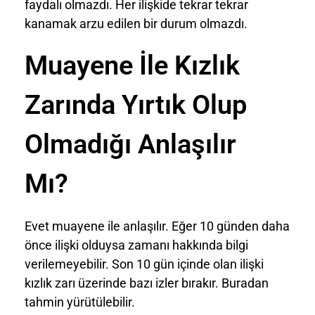
faydalı olmazdı. Her ilişkide tekrar tekrar
kanamak arzu edilen bir durum olmazdı.
Muayene İle Kızlık
Zarında Yırtık Olup
Olmadığı Anlaşılır
Mı?
Evet muayene ile anlaşılır. Eğer 10 günden daha
önce ilişki olduysa zamanı hakkında bilgi
verilemeyebilir. Son 10 gün içinde olan ilişki
kızlık zarı üzerinde bazı izler bırakır. Buradan
tahmin yürütülebilir.