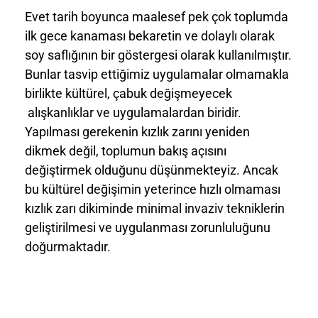
Evet tarih boyunca maalesef pek çok toplumda
ilk gece kanaması bekaretin ve dolaylı olarak
soy saflığının bir göstergesi olarak kullanılmıştır.
Bunlar tasvip ettiğimiz uygulamalar olmamakla
birlikte kültürel, çabuk değişmeyecek
alışkanlıklar ve uygulamalardan biridir.
Yapılması gerekenin kızlık zarını yeniden
dikmek değil, toplumun bakış açısını
değiştirmek olduğunu düşünmekteyiz. Ancak
bu kültürel değişimin yeterince hızlı olmaması
kızlık zarı dikiminde minimal invaziv tekniklerin
geliştirilmesi ve uygulanması zorunluluğunu
doğurmaktadır.