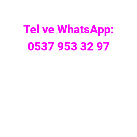
Tel ve WhatsApp:
0537 953 32 97