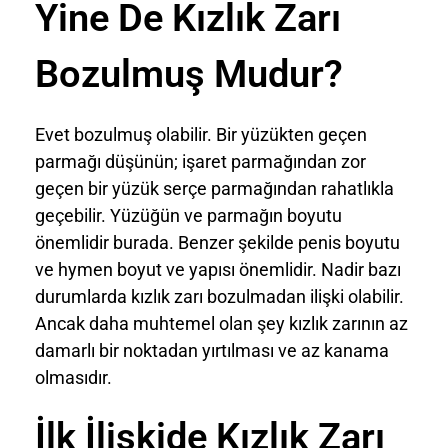
Yine De Kızlık Zarı
Bozulmuş Mudur?
Evet bozulmuş olabilir. Bir yüzükten geçen
parmağı düşünün; işaret parmağından zor
geçen bir yüzük serçe parmağından rahatlıkla
geçebilir. Yüzüğün ve parmağın boyutu
önemlidir burada. Benzer şekilde penis boyutu
ve hymen boyut ve yapısı önemlidir. Nadir bazı
durumlarda kızlık zarı bozulmadan ilişki olabilir.
Ancak daha muhtemel olan şey kızlık zarının az
damarlı bir noktadan yırtılması ve az kanama
olmasıdır.
İlk İlişkide Kızlık Zarı