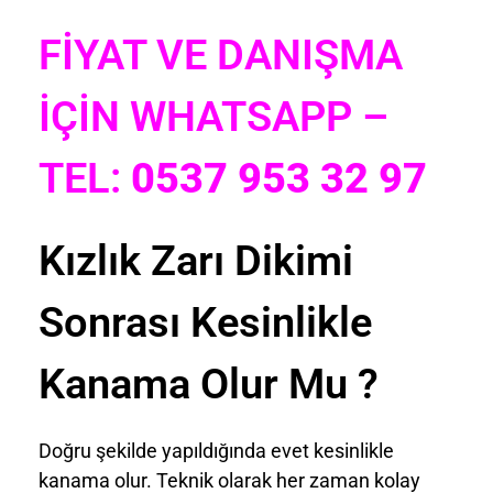
FİYAT VE DANIŞMA
İÇİN WHATSAPP –
TEL:
0537 953 32 97
Kızlık Zarı Dikimi
Sonrası Kesinlikle
Kanama Olur Mu ?
Doğru şekilde yapıldığında evet kesinlikle
kanama olur. Teknik olarak her zaman kolay