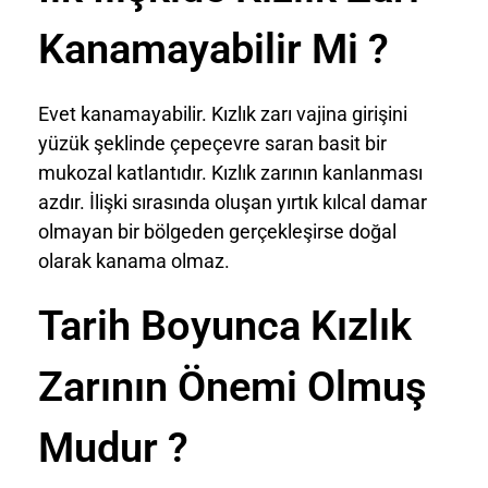
Kanamayabilir Mi ?
Evet kanamayabilir. Kızlık zarı vajina girişini
yüzük şeklinde çepeçevre saran basit bir
mukozal katlantıdır. Kızlık zarının kanlanması
azdır. İlişki sırasında oluşan yırtık kılcal damar
olmayan bir bölgeden gerçekleşirse doğal
olarak kanama olmaz.
Tarih Boyunca Kızlık
Zarının Önemi Olmuş
Mudur ?