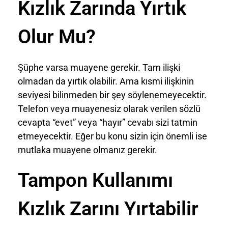
Kızlık Zarında Yırtık
Olur Mu?
Şüphe varsa muayene gerekir. Tam ilişki
olmadan da yırtık olabilir. Ama kısmi ilişkinin
seviyesi bilinmeden bir şey söylenemeyecektir.
Telefon veya muayenesiz olarak verilen sözlü
cevapta “evet” veya “hayır” cevabı sizi tatmin
etmeyecektir. Eğer bu konu sizin için önemli ise
mutlaka muayene olmanız gerekir.
Tampon Kullanımı
Kızlık Zarını Yırtabilir