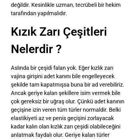
değildir. Kesinlikle uzman, tecrübeli bir hekim
tarafından yapılmalıdır.
Kızık Zarı Çeşitleri
Nelerdir ?
Aslında bir çeşidi falan yok. Eğer kızlık zarı
vajina girişini adet kanını bile engelleyecek
şekilde tam kapatmışsa buna bir ad verebiliriz.
Ancak geriye kalan şekillere isim vermek bile
çok gereksiz bir uğraş olur. Çünkü adet kanının
geçişine izin veren tüm türler normaldir. Belki
elastikiyeti az ve penis geçişini zorlayacak
kadar kalın olan kızlık zarı çeşidi olabileceğini
anlatmak faydalı olur. Geriye kalan türler