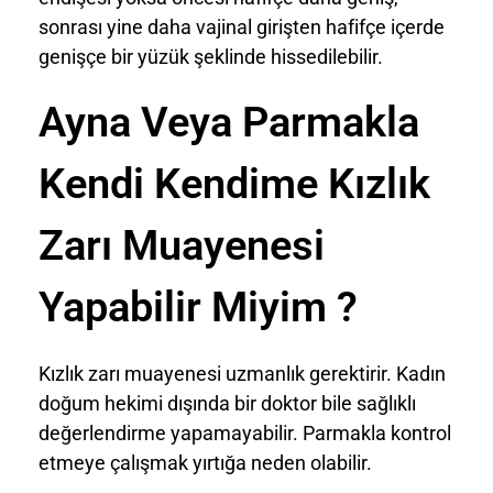
sonrası yine daha vajinal girişten hafifçe içerde
genişçe bir yüzük şeklinde hissedilebilir.
Ayna Veya Parmakla
Kendi Kendime Kızlık
Zarı Muayenesi
Yapabilir Miyim ?
Kızlık zarı muayenesi uzmanlık gerektirir. Kadın
doğum hekimi dışında bir doktor bile sağlıklı
değerlendirme yapamayabilir. Parmakla kontrol
etmeye çalışmak yırtığa neden olabilir.