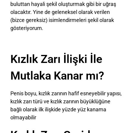
buluttan hayali şekil oluşturmak gibi bir uğraş
olacaktır. Yine de geleneksel olarak verilen
(bizce gereksiz) isimlendirmeleri şekil olarak
gösteriyorum.
Kızlık Zarı İlişki İle
Mutlaka Kanar mı?
Penis boyu, kızlık zarının hafif esneyebilir yapısı,
kızlık zarı türü ve kızlık zarının büyüklüğüne
bağlı olarak ilk ilişkide yüzde yüz kanama
olmayabilir