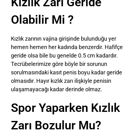
Kızlık Zarı Geride
Olabilir Mi ?
Kızlık zarının vajina girişinde bulunduğu yer
hemen hemen her kadında benzerdir. Hafifçe
geride olsa bile bu genelde 0.5 cm kadardır.
Tecrübelerimize göre böyle bir sorunun
sorulmasındaki kasıt penis boyu kadar geride
olmasıdır. Hayır kızlık zarı ilişkiyle penisin
ulaşamayacağı kadar derinde olmaz.
Spor Yaparken Kızlık
Zarı Bozulur Mu?