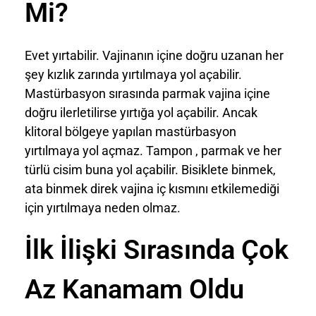
Mi?
Evet yırtabilir. Vajinanın içine doğru uzanan her
şey kızlık zarında yırtılmaya yol açabilir.
Mastürbasyon sırasında parmak vajina içine
doğru ilerletilirse yırtığa yol açabilir. Ancak
klitoral bölgeye yapılan mastürbasyon
yırtılmaya yol açmaz. Tampon , parmak ve her
türlü cisim buna yol açabilir. Bisiklete binmek,
ata binmek direk vajina iç kısmını etkilemediği
için yırtılmaya neden olmaz.
İlk İlişki Sırasında Çok
Az Kanamam Oldu