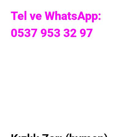
Tel ve WhatsApp:
0537 953 32 97