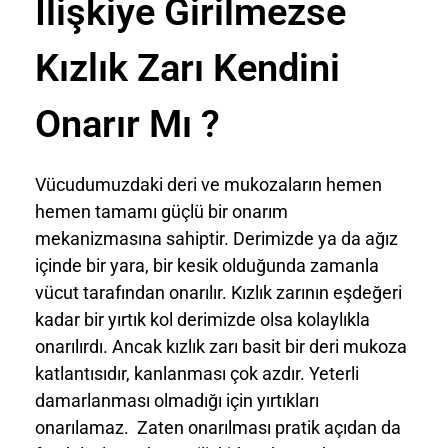
İlişkiye Girilmezse
Kızlık Zarı Kendini
Onarır Mı ?
Vücudumuzdaki deri ve mukozaların hemen
hemen tamamı güçlü bir onarım
mekanizmasına sahiptir. Derimizde ya da ağız
içinde bir yara, bir kesik olduğunda zamanla
vücut tarafından onarılır. Kızlık zarının eşdeğeri
kadar bir yırtık kol derimizde olsa kolaylıkla
onarılırdı. Ancak kızlık zarı basit bir deri mukoza
katlantısıdır, kanlanması çok azdır. Yeterli
damarlanması olmadığı için yırtıkları
onarılamaz. Zaten onarılması pratik açıdan da