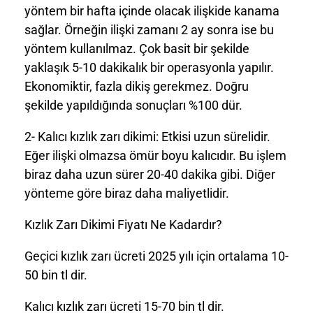
yöntem bir hafta içinde olacak ilişkide kanama
sağlar. Örneğin ilişki zamanı 2 ay sonra ise bu
yöntem kullanılmaz. Çok basit bir şekilde
yaklaşık 5-10 dakikalık bir operasyonla yapılır.
Ekonomiktir, fazla dikiş gerekmez. Doğru
şekilde yapıldığında sonuçları %100 dür.
2- Kalıcı kızlık zarı dikimi: Etkisi uzun sürelidir.
Eğer ilişki olmazsa ömür boyu kalıcıdır. Bu işlem
biraz daha uzun sürer 20-40 dakika gibi. Diğer
yönteme göre biraz daha maliyetlidir.
Kızlık Zarı Dikimi Fiyatı Ne Kadardır?
Geçici kızlık zarı ücreti 2025 yılı için ortalama 10-
50 bin tl dir.
Kalıcı kızlık zarı ücreti 15-70 bin tl dir.