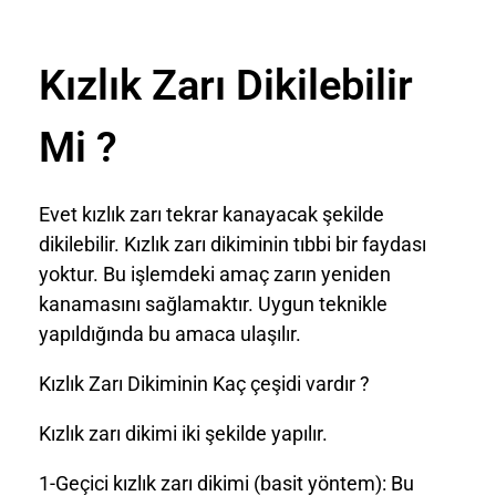
Kızlık Zarı Dikilebilir
Mi ?
Evet kızlık zarı tekrar kanayacak şekilde
dikilebilir. Kızlık zarı dikiminin tıbbi bir faydası
yoktur. Bu işlemdeki amaç zarın yeniden
kanamasını sağlamaktır. Uygun teknikle
yapıldığında bu amaca ulaşılır.
Kızlık Zarı Dikiminin Kaç çeşidi vardır ?
Kızlık zarı dikimi iki şekilde yapılır.
1-Geçici kızlık zarı dikimi (basit yöntem): Bu