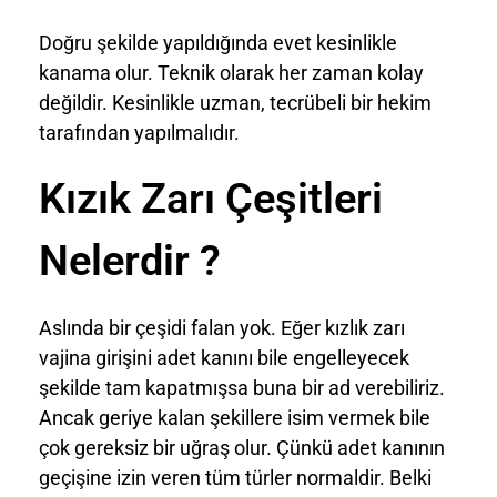
Doğru şekilde yapıldığında evet kesinlikle
kanama olur. Teknik olarak her zaman kolay
değildir. Kesinlikle uzman, tecrübeli bir hekim
tarafından yapılmalıdır.
Kızık Zarı Çeşitleri
Nelerdir ?
Aslında bir çeşidi falan yok. Eğer kızlık zarı
vajina girişini adet kanını bile engelleyecek
şekilde tam kapatmışsa buna bir ad verebiliriz.
Ancak geriye kalan şekillere isim vermek bile
çok gereksiz bir uğraş olur. Çünkü adet kanının
geçişine izin veren tüm türler normaldir. Belki