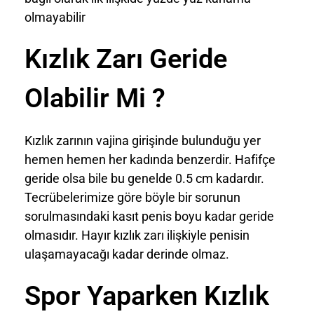
olmayabilir
Kızlık Zarı Geride
Olabilir Mi ?
Kızlık zarının vajina girişinde bulunduğu yer
hemen hemen her kadında benzerdir. Hafifçe
geride olsa bile bu genelde 0.5 cm kadardır.
Tecrübelerimize göre böyle bir sorunun
sorulmasındaki kasıt penis boyu kadar geride
olmasıdır. Hayır kızlık zarı ilişkiyle penisin
ulaşamayacağı kadar derinde olmaz.
Spor Yaparken Kızlık