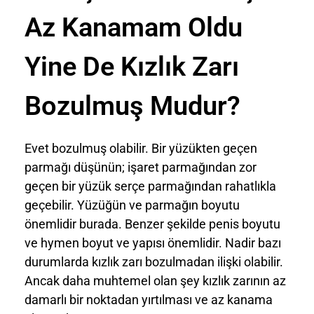
Az Kanamam Oldu
Yine De Kızlık Zarı
Bozulmuş Mudur?
Evet bozulmuş olabilir. Bir yüzükten geçen
parmağı düşünün; işaret parmağından zor
geçen bir yüzük serçe parmağından rahatlıkla
geçebilir. Yüzüğün ve parmağın boyutu
önemlidir burada. Benzer şekilde penis boyutu
ve hymen boyut ve yapısı önemlidir. Nadir bazı
durumlarda kızlık zarı bozulmadan ilişki olabilir.
Ancak daha muhtemel olan şey kızlık zarının az
damarlı bir noktadan yırtılması ve az kanama