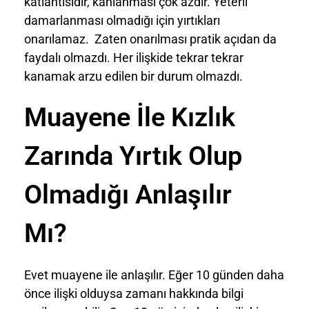
katlantısıdır, kanlanması çok azdır. Yeterli
damarlanması olmadığı için yırtıkları
onarılamaz. Zaten onarılması pratik açıdan da
faydalı olmazdı. Her ilişkide tekrar tekrar
kanamak arzu edilen bir durum olmazdı.
Muayene İle Kızlık
Zarında Yırtık Olup
Olmadığı Anlaşılır
Mı?
Evet muayene ile anlaşılır. Eğer 10 günden daha
önce ilişki olduysa zamanı hakkında bilgi