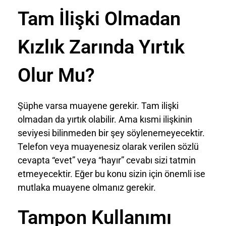
Tam İlişki Olmadan
Kızlık Zarında Yırtık
Olur Mu?
Şüphe varsa muayene gerekir. Tam ilişki
olmadan da yırtık olabilir. Ama kısmi ilişkinin
seviyesi bilinmeden bir şey söylenemeyecektir.
Telefon veya muayenesiz olarak verilen sözlü
cevapta “evet” veya “hayır” cevabı sizi tatmin
etmeyecektir. Eğer bu konu sizin için önemli ise
mutlaka muayene olmanız gerekir.
Tampon Kullanımı