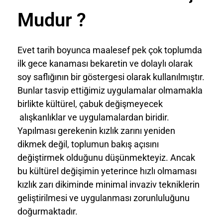
Mudur ?
Evet tarih boyunca maalesef pek çok toplumda
ilk gece kanaması bekaretin ve dolaylı olarak
soy saflığının bir göstergesi olarak kullanılmıştır.
Bunlar tasvip ettiğimiz uygulamalar olmamakla
birlikte kültürel, çabuk değişmeyecek
alışkanlıklar ve uygulamalardan biridir.
Yapılması gerekenin kızlık zarını yeniden
dikmek değil, toplumun bakış açısını
değiştirmek olduğunu düşünmekteyiz. Ancak
bu kültürel değişimin yeterince hızlı olmaması
kızlık zarı dikiminde minimal invaziv tekniklerin
geliştirilmesi ve uygulanması zorunluluğunu
doğurmaktadır.