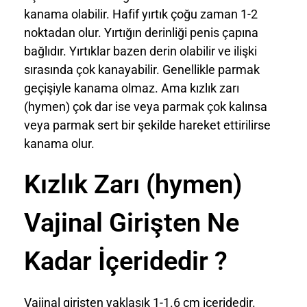
kanama olabilir. Hafif yırtık çoğu zaman 1-2
noktadan olur. Yırtığın derinliği penis çapına
bağlıdır. Yırtıklar bazen derin olabilir ve ilişki
sırasında çok kanayabilir. Genellikle parmak
geçişiyle kanama olmaz. Ama kızlık zarı
(hymen) çok dar ise veya parmak çok kalınsa
veya parmak sert bir şekilde hareket ettirilirse
kanama olur.
Kızlık Zarı (hymen)
Vajinal Girişten Ne
Kadar İçeridedir ?
Vajinal girişten yaklaşık 1-1.6 cm içeridedir.