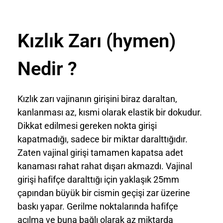
Kızlık Zarı (hymen)
Nedir ?
Kızlık zarı vajinanın girişini biraz daraltan,
kanlanması az, kısmi olarak elastik bir dokudur.
Dikkat edilmesi gereken nokta girişi
kapatmadığı, sadece bir miktar daralttığıdır.
Zaten vajinal girişi tamamen kapatsa adet
kanaması rahat rahat dışarı akmazdı. Vajinal
girişi hafifçe daralttığı için yaklaşık 25mm
çapından büyük bir cismin geçişi zar üzerine
baskı yapar. Gerilme noktalarında hafifçe
açılma ve buna bağlı olarak az miktarda