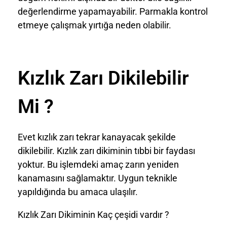
değerlendirme yapamayabilir. Parmakla kontrol
etmeye çalışmak yırtığa neden olabilir.
Kızlık Zarı Dikilebilir
Mi ?
Evet kızlık zarı tekrar kanayacak şekilde
dikilebilir. Kızlık zarı dikiminin tıbbi bir faydası
yoktur. Bu işlemdeki amaç zarın yeniden
kanamasını sağlamaktır. Uygun teknikle
yapıldığında bu amaca ulaşılır.
Kızlık Zarı Dikiminin Kaç çeşidi vardır ?