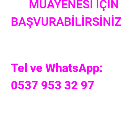
MUAYENESİ İÇİN
BAŞVURABİLİRSİNİZ
Tel ve WhatsApp:
0537 953 32 97