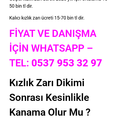
50 bin tl dir.
Kalıcı kızlık zarı ücreti 15-70 bin tl dir.
FİYAT VE DANIŞMA
İÇİN WHATSAPP –
TEL:
0537 953 32 97
Kızlık Zarı Dikimi
Sonrası Kesinlikle
Kanama Olur Mu ?