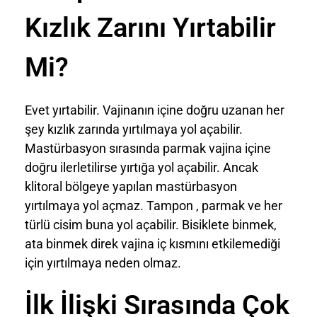
Kızlık Zarını Yırtabilir
Mi?
Evet yırtabilir. Vajinanın içine doğru uzanan her
şey kızlık zarında yırtılmaya yol açabilir.
Mastürbasyon sırasında parmak vajina içine
doğru ilerletilirse yırtığa yol açabilir. Ancak
klitoral bölgeye yapılan mastürbasyon
yırtılmaya yol açmaz. Tampon , parmak ve her
türlü cisim buna yol açabilir. Bisiklete binmek,
ata binmek direk vajina iç kısmını etkilemediği
için yırtılmaya neden olmaz.
İlk İlişki Sırasında Çok