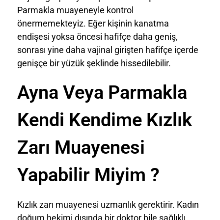
Parmakla muayeneyle kontrol
önermemekteyiz. Eğer kişinin kanatma
endişesi yoksa öncesi hafifçe daha geniş,
sonrası yine daha vajinal girişten hafifçe içerde
genişçe bir yüzük şeklinde hissedilebilir.
Ayna Veya Parmakla
Kendi Kendime Kızlık
Zarı Muayenesi
Yapabilir Miyim ?
Kızlık zarı muayenesi uzmanlık gerektirir. Kadın
doğum hekimi dışında bir doktor bile sağlıklı