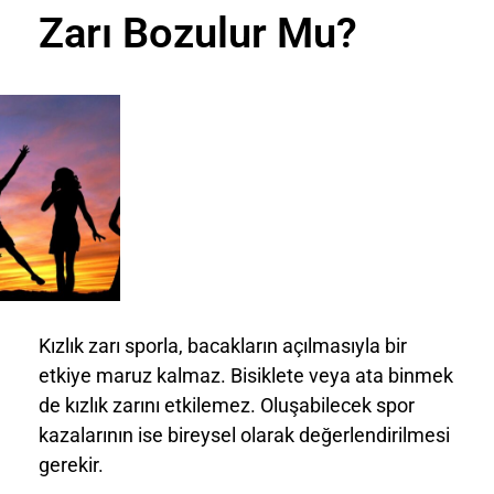
Zarı Bozulur Mu?
Kızlık zarı sporla, bacakların açılmasıyla bir
etkiye maruz kalmaz. Bisiklete veya ata binmek
de kızlık zarını etkilemez. Oluşabilecek spor
kazalarının ise bireysel olarak değerlendirilmesi
gerekir.