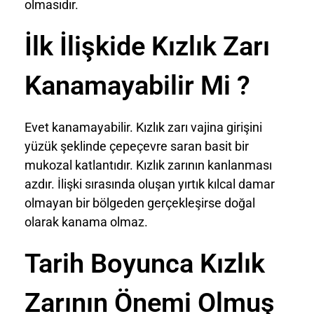
olmasıdır.
İlk İlişkide Kızlık Zarı
Kanamayabilir Mi ?
Evet kanamayabilir. Kızlık zarı vajina girişini
yüzük şeklinde çepeçevre saran basit bir
mukozal katlantıdır. Kızlık zarının kanlanması
azdır. İlişki sırasında oluşan yırtık kılcal damar
olmayan bir bölgeden gerçekleşirse doğal
olarak kanama olmaz.
Tarih Boyunca Kızlık
Zarının Önemi Olmuş