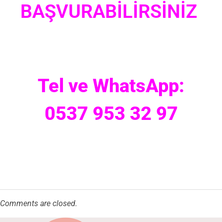
BAŞVURABİLİRSİNİZ
Tel ve WhatsApp:
0537 953 32 97
Comments are closed.