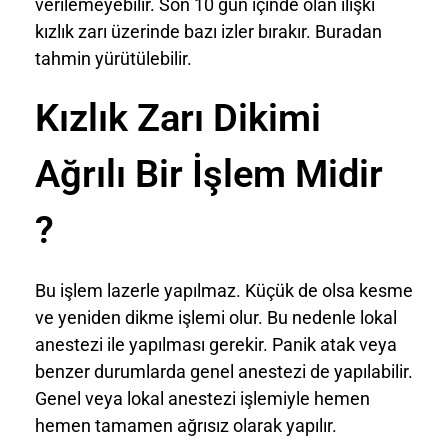
verilemeyebilir. Son 10 gün içinde olan ilişki
kızlık zarı üzerinde bazı izler bırakır. Buradan
tahmin yürütülebilir.
Kızlık Zarı Dikimi
Ağrılı Bir İşlem Midir
?
Bu işlem lazerle yapılmaz. Küçük de olsa kesme
ve yeniden dikme işlemi olur. Bu nedenle lokal
anestezi ile yapılması gerekir. Panik atak veya
benzer durumlarda genel anestezi de yapılabilir.
Genel veya lokal anestezi işlemiyle hemen
hemen tamamen ağrısız olarak yapılır.