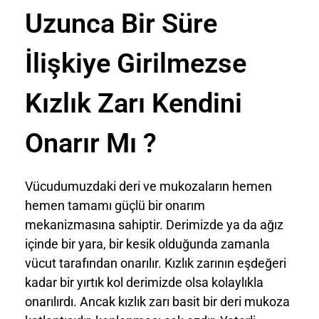
Uzunca Bir Süre
İlişkiye Girilmezse
Kızlık Zarı Kendini
Onarır Mı ?
Vücudumuzdaki deri ve mukozaların hemen
hemen tamamı güçlü bir onarım
mekanizmasına sahiptir. Derimizde ya da ağız
içinde bir yara, bir kesik olduğunda zamanla
vücut tarafından onarılır. Kızlık zarının eşdeğeri
kadar bir yırtık kol derimizde olsa kolaylıkla
onarılırdı. Ancak kızlık zarı basit bir deri mukoza