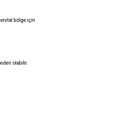
Genital bölge için
eden olabilir.