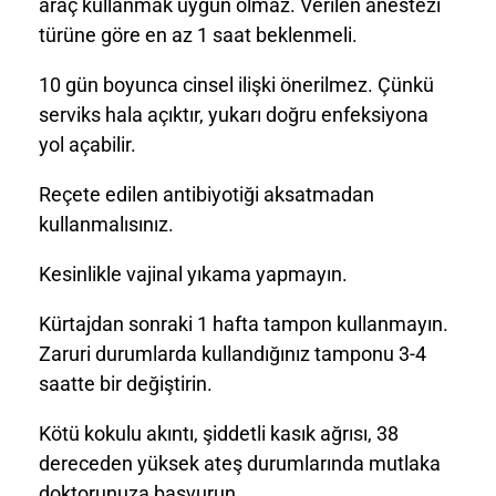
araç kullanmak uygun olmaz. Verilen anestezi
türüne göre en az 1 saat beklenmeli.
10 gün boyunca cinsel ilişki önerilmez. Çünkü
serviks hala açıktır, yukarı doğru enfeksiyona
yol açabilir.
Reçete edilen antibiyotiği aksatmadan
kullanmalısınız.
Kesinlikle vajinal yıkama yapmayın.
Kürtajdan sonraki 1 hafta tampon kullanmayın.
Zaruri durumlarda kullandığınız tamponu 3-4
saatte bir değiştirin.
Kötü kokulu akıntı, şiddetli kasık ağrısı, 38
dereceden yüksek ateş durumlarında mutlaka
doktorunuza başvurun.