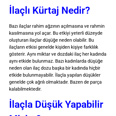
İlaçlı Kürtaj Nedir?
Bazı ilaçlar rahim ağzının açılmasına ve rahmin
kasılmasına yol açar. Bu etkiyi yeterli düzeyde
oluşturan ilaçlar düşüğe neden olabilir. Bu
ilaçların etkisi genelde kişiden kişiye farklılık
gösterir. Aynı miktar ve dozdaki ilaç her kadında
aynı etkide bulunmaz. Bazı kadınlarda düşüğe
neden olan ilaç dozu başka bir kadında hiçbir
etkide bulunmayabilir. İlaçla yapılan düşükler
genelde çok ağrılı olmaktadır. Bazen de parça
kalabilmektedir.
İlaçla Düşük Yapabilir