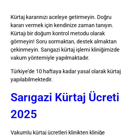
Kürtaj kararınızı aceleye getirmeyin. Doğru
kararı vermek için kendinize zaman tanıyın.
Kürtajı bir doğum kontrol metodu olarak
görmeyin! Soru sormaktan, destek almaktan
çekinmeyin. Sarıgazi kürtaj işlemi kliniğimizde
vakum yöntemiyle yapılmaktadır.
Türkiye’de 10 haftaya kadar yasal olarak kürtaj
yapılabilmektedir.
Sarıgazi Kürtaj Ücreti
2025
Vakumlu kürtaj ücretleri klinikten kliniğe