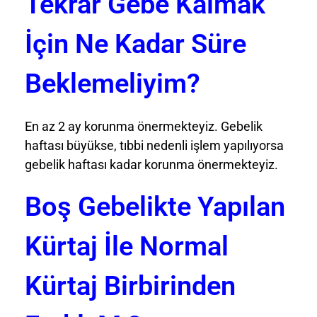
Tekrar Gebe Kalmak
İçin Ne Kadar Süre
Beklemeliyim?
En az 2 ay korunma önermekteyiz. Gebelik
haftası büyükse, tıbbi nedenli işlem yapılıyorsa
gebelik haftası kadar korunma önermekteyiz.
Boş Gebelikte Yapılan
Kürtaj İle Normal
Kürtaj Birbirinden