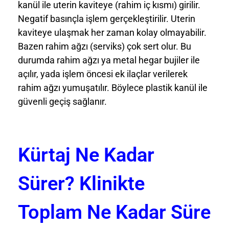
kanül ile uterin kaviteye (rahim iç kısmı) girilir.
Negatif basınçla işlem gerçekleştirilir. Uterin
kaviteye ulaşmak her zaman kolay olmayabilir.
Bazen rahim ağzı (serviks) çok sert olur. Bu
durumda rahim ağzı ya metal hegar bujiler ile
açılır, yada işlem öncesi ek ilaçlar verilerek
rahim ağzı yumuşatılır. Böylece plastik kanül ile
güvenli geçiş sağlanır.
Kürtaj Ne Kadar
Sürer? Klinikte
Toplam Ne Kadar Süre