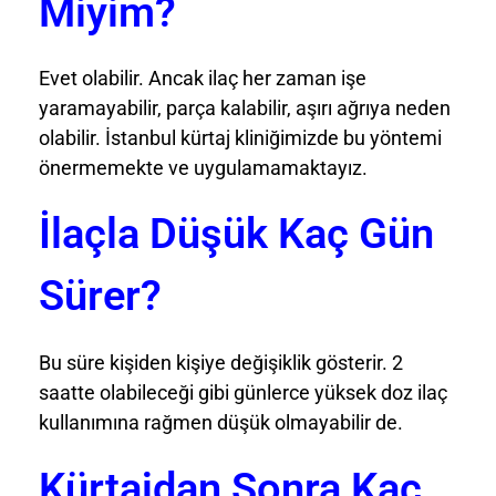
Miyim?
Evet olabilir. Ancak ilaç her zaman işe
yaramayabilir, parça kalabilir, aşırı ağrıya neden
olabilir. İstanbul kürtaj kliniğimizde bu yöntemi
önermemekte ve uygulamamaktayız.
İlaçla Düşük Kaç Gün
Sürer?
Bu süre kişiden kişiye değişiklik gösterir. 2
saatte olabileceği gibi günlerce yüksek doz ilaç
kullanımına rağmen düşük olmayabilir de.
Kürtajdan Sonra Kaç