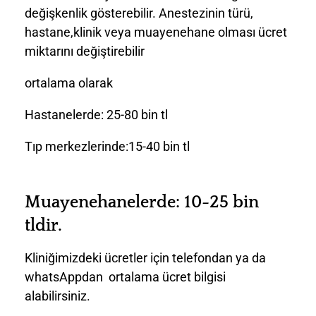
değişkenlik gösterebilir. Anestezinin türü,
hastane,klinik veya muayenehane olması ücret
miktarını değiştirebilir
ortalama olarak
Hastanelerde: 25-80 bin tl
Tıp merkezlerinde:15-40 bin tl
Muayenehanelerde: 10-25 bin
tldir.
Kliniğimizdeki ücretler için telefondan ya da
whatsAppdan ortalama ücret bilgisi
alabilirsiniz.