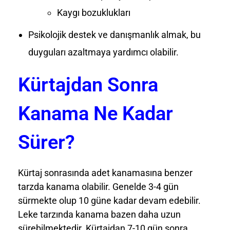
Kaygı bozuklukları
Psikolojik destek ve danışmanlık almak, bu
duyguları azaltmaya yardımcı olabilir.
Kürtajdan Sonra
Kanama Ne Kadar
Sürer?
Kürtaj sonrasında adet kanamasına benzer
tarzda kanama olabilir. Genelde 3-4 gün
sürmekte olup 10 güne kadar devam edebilir.
Leke tarzında kanama bazen daha uzun
sürebilmektedir. Kürtajdan 7-10 gün sonra