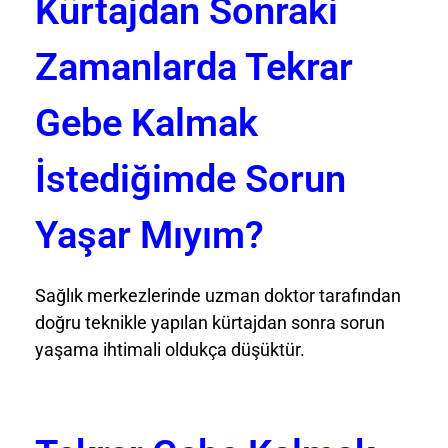
Kürtajdan Sonraki
Zamanlarda Tekrar
Gebe Kalmak
İstediğimde Sorun
Yaşar Mıyım?
Sağlık merkezlerinde uzman doktor tarafından
doğru teknikle yapılan kürtajdan sonra sorun
yaşama ihtimali oldukça düşüktür.