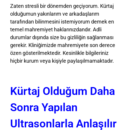
Zaten stresli bir dönemden geçiyorum. Kürtaj
olduğumun yakınlarım ve arkadaşlarım
tarafından bilinmesini istemiyorum demek en
temel mahremiyet haklarınızdandır. Adli
durumlar dışında size bu gizliliğin sağlanması
gerekir. Kliniğimizde mahremiyete son derece
özen gösterilmektedir. Kesinlikle bilgileriniz
hiçbir kurum veya kişiyle paylaşılmamaktadır.
Kürtaj Olduğum Daha
Sonra Yapılan
Ultrasonlarla Anlaşılır