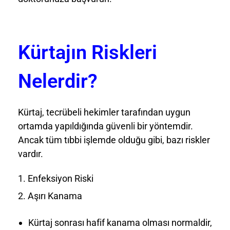
Kürtajın Riskleri
Nelerdir?
Kürtaj, tecrübeli hekimler tarafından uygun
ortamda yapıldığında güvenli bir yöntemdir.
Ancak tüm tıbbi işlemde olduğu gibi, bazı riskler
vardır.
Enfeksiyon Riski
Aşırı Kanama
Kürtaj sonrası hafif kanama olması normaldir,