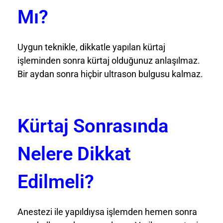
Mı?
Uygun teknikle, dikkatle yapılan kürtaj
işleminden sonra kürtaj olduğunuz anlaşılmaz.
Bir aydan sonra hiçbir ultrason bulgusu kalmaz.
Kürtaj Sonrasında
Nelere Dikkat
Edilmeli?
Anestezi ile yapıldıysa işlemden hemen sonra