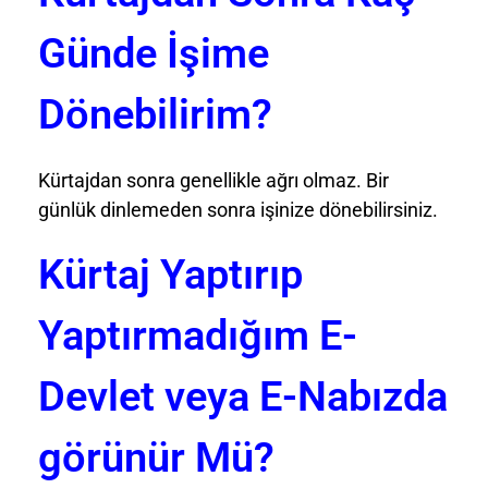
Günde İşime
Dönebilirim?
Kürtajdan sonra genellikle ağrı olmaz. Bir
günlük dinlemeden sonra işinize dönebilirsiniz.
Kürtaj Yaptırıp
Yaptırmadığım E-
Devlet veya E-Nabızda
görünür Mü?