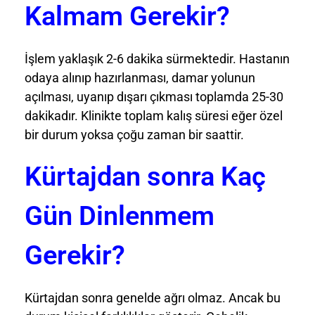
Kalmam Gerekir?
İşlem yaklaşık 2-6 dakika sürmektedir. Hastanın
odaya alınıp hazırlanması, damar yolunun
açılması, uyanıp dışarı çıkması toplamda 25-30
dakikadır. Klinikte toplam kalış süresi eğer özel
bir durum yoksa çoğu zaman bir saattir.
Kürtajdan sonra Kaç
Gün Dinlenmem
Gerekir?
Kürtajdan sonra genelde ağrı olmaz. Ancak bu