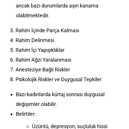
ancak bazı durumlarda aşırı kanama
olabilmektedir.
Rahim İçinde Parça Kalması
Rahim Delinmesi
Rahim İçi Yapışıklıklar
Rahim Ağzı Yaralanması
Anesteziye Bağlı Riskler
Psikolojik Riskler ve Duygusal Tepkiler
Bazı kadınlarda kürtaj sonrası duygusal
değişimler olabilir.
Belirtiler:
Üzüntü, depresyon, suçluluk hissi