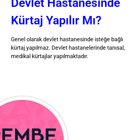
Devlet Hastanesinde
Kürtaj Yapılır Mı?
Genel olarak devlet hastanesinde isteğe bağlı
kürtaj yapılmaz. Devlet hastanelerinde tanısal,
medikal kürtajlar yapılmaktadır.