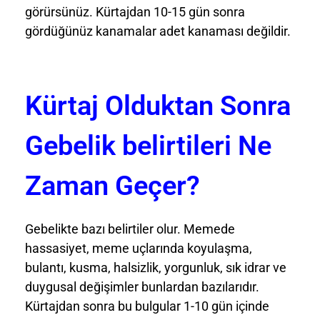
görürsünüz. Kürtajdan 10-15 gün sonra
gördüğünüz kanamalar adet kanaması değildir.
Kürtaj Olduktan Sonra
Gebelik belirtileri Ne
Zaman Geçer?
Gebelikte bazı belirtiler olur. Memede
hassasiyet, meme uçlarında koyulaşma,
bulantı, kusma, halsizlik, yorgunluk, sık idrar ve
duygusal değişimler bunlardan bazılarıdır.
Kürtajdan sonra bu bulgular 1-10 gün içinde