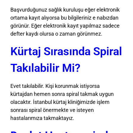
Başvurduğunuz sağlık kuruluşu eğer elektronik
ortama kayıt alıyorsa bu bilgileriniz e nabızdan
görünür. Eğer elektronik kayıt yapılmaz sadece
defter kaydı olursa o zaman görünmez.
Kürtaj Sırasında Spiral
Takılabilir Mi?
Evet takılabilir. Kişi korunmak istiyorsa
kürtajdan hemen sonra spiral takmak uygun
olacaktır. İstanbul kürtaj kliniğimizde işlem
sonrası spiral önermekte ve isteyen
hastalarımıza takmaktayız.