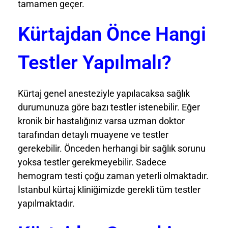
tamamen geçer.
Kürtajdan Önce Hangi
Testler Yapılmalı?
Kürtaj genel anesteziyle yapılacaksa sağlık
durumunuza göre bazı testler istenebilir. Eğer
kronik bir hastalığınız varsa uzman doktor
tarafından detaylı muayene ve testler
gerekebilir. Önceden herhangi bir sağlık sorunu
yoksa testler gerekmeyebilir. Sadece
hemogram testi çoğu zaman yeterli olmaktadır.
İstanbul kürtaj kliniğimizde gerekli tüm testler
yapılmaktadır.