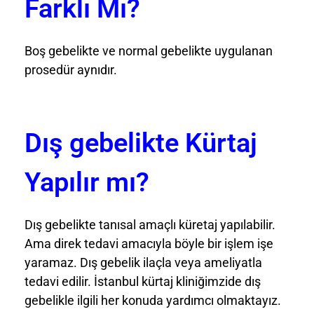
Farklı Mı?
Boş gebelikte ve normal gebelikte uygulanan
prosedür aynıdır.
Dış gebelikte Kürtaj
Yapılır mı?
Dış gebelikte tanısal amaçlı küretaj yapılabilir.
Ama direk tedavi amacıyla böyle bir işlem işe
yaramaz. Dış gebelik ilaçla veya ameliyatla
tedavi edilir. İstanbul kürtaj kliniğimzide dış
gebelikle ilgili her konuda yardımcı olmaktayız.