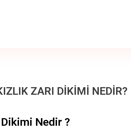
IZLIK ZARI DİKİMİ NEDİR?
 Dikimi Nedir ?