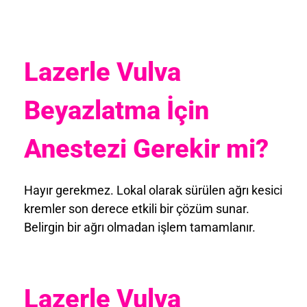
Lazerle Vulva
Beyazlatma İçin
Anestezi Gerekir mi?
Hayır gerekmez. Lokal olarak sürülen ağrı kesici
kremler son derece etkili bir çözüm sunar.
Belirgin bir ağrı olmadan işlem tamamlanır.
Lazerle Vulva