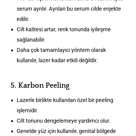
serum ayrılır. Ayrılan bu serum cilde enjekte
edilir.
Cilt kalitesi artar, renk tonunda iyileşme
sağlanabilir.
Daha çok tamamlayıcı yöntem olarak
kullanılır, lazer kadar etkili değildir.
5.
Karbon Peeling
Lazerle birlikte kullanılan özel bir peeling
işlemidir.
Cilt tonunu dengelemeye yardımcı olur.
Genelde yüz için kullanılır, genital bölgede