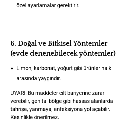
özel ayarlamalar gerektirir.
6.
Doğal ve Bitkisel Yöntemler
(evde denenebilecek yöntemler)
Limon, karbonat, yoğurt gibi ürünler halk
arasında yaygındır.
UYARI: Bu maddeler cilt bariyerine zarar
verebilir, genital bölge gibi hassas alanlarda
tahrişe, yanmaya, enfeksiyona yol açabilir.
Kesinlikle önerilmez.