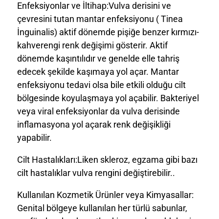
Enfeksiyonlar ve İltihap:Vulva derisini ve
çevresini tutan mantar enfeksiyonu ( Tinea
İnguinalis) aktif dönemde pişiğe benzer kırmızı-
kahverengi renk değişimi gösterir. Aktif
dönemde kaşıntılıdır ve genelde elle tahriş
edecek şekilde kaşımaya yol açar. Mantar
enfeksiyonu tedavi olsa bile etkili olduğu cilt
bölgesinde koyulaşmaya yol açabilir. Bakteriyel
veya viral enfeksiyonlar da vulva derisinde
inflamasyona yol açarak renk değişikliği
yapabilir.
Cilt Hastalıkları:Liken skleroz, egzama gibi bazı
cilt hastalıklar vulva rengini değiştirebilir..
Kullanılan Kozmetik Ürünler veya Kimyasallar:
Genital bölgeye kullanılan her türlü sabunlar,