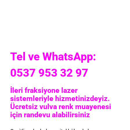
Tel ve WhatsApp:
0537 953 32 97
İleri fraksiyone lazer
sistemleriyle hizmetinizdeyiz.
Ücretsiz vulva renk muayenesi
için randevu alabilirsiniz