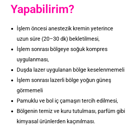
Yapabilirim?
İşlem öncesi anestezik kremin yeterince
uzun süre (20–30 dk) bekletilmesi,
İşlem sonrası bölgeye soğuk kompres
uygulanması,
Duşda lazer uygulanan bölge keselenmemeli
İşlem sonrası lazerli bölge yoğun güneş
görmemeli
Pamuklu ve bol iç çamaşırı tercih edilmesi,
Bölgenin temiz ve kuru tutulması, parfüm gibi
kimyasal ürünlerden kaçınılması.