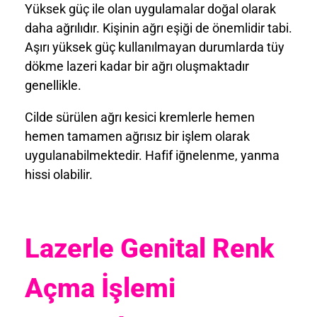
Yüksek güç ile olan uygulamalar doğal olarak
daha ağrılıdır. Kişinin ağrı eşiği de önemlidir tabi.
Aşırı yüksek güç kullanılmayan durumlarda tüy
dökme lazeri kadar bir ağrı oluşmaktadır
genellikle.
Cilde sürülen ağrı kesici kremlerle hemen
hemen tamamen ağrısız bir işlem olarak
uygulanabilmektedir. Hafif iğnelenme, yanma
hissi olabilir.
Lazerle Genital Renk
Açma
İşlem
i