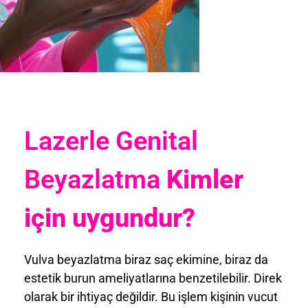
Lazerle Genital
Beyazlatma
Kimler
için uygundur?
Vulva beyazlatma biraz saç ekimine, biraz da
estetik burun ameliyatlarına benzetilebilir. Direk
olarak bir ihtiyaç değildir. Bu işlem kişinin vucut