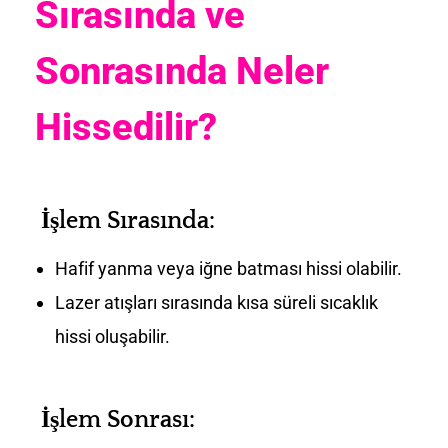
Sırasında ve
Sonrasında Neler
Hissedilir?
İşlem Sırasında:
Hafif yanma veya iğne batması hissi olabilir.
Lazer atışları sırasında kısa süreli sıcaklık
hissi oluşabilir.
İşlem Sonrası: