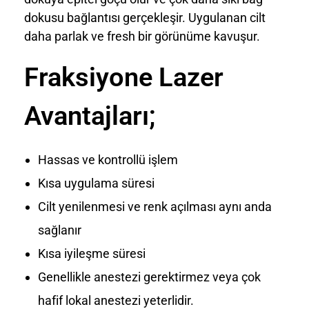
dokusu bağlantısı gerçekleşir. Uygulanan cilt
daha parlak ve fresh bir görünüme kavuşur.
Fraksiyone Lazer
Avantajları;
Hassas ve kontrollü işlem
Kısa uygulama süresi
Cilt yenilenmesi ve renk açılması aynı anda
sağlanır
Kısa iyileşme süresi
Genellikle anestezi gerektirmez veya çok
hafif lokal anestezi yeterlidir.