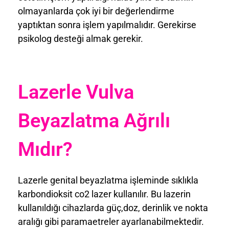
olmayanlarda çok iyi bir değerlendirme
yaptıktan sonra işlem yapılmalıdır. Gerekirse
psikolog desteği almak gerekir.
Lazerle Vulva
Beyazlatma Ağrılı
Mıdır?
Lazerle genital beyazlatma işleminde sıklıkla
karbondioksit co2 lazer kullanılır. Bu lazerin
kullanıldığı cihazlarda güç,doz, derinlik ve nokta
aralığı gibi paramaetreler ayarlanabilmektedir.