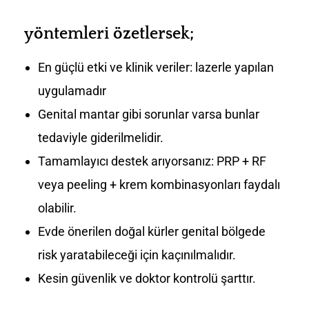
yöntemleri özetlersek;
En güçlü etki ve klinik veriler: lazerle yapılan
uygulamadır
Genital mantar gibi sorunlar varsa bunlar
tedaviyle giderilmelidir.
Tamamlayıcı destek arıyorsanız: PRP + RF
veya peeling + krem kombinasyonları faydalı
olabilir.
Evde önerilen doğal kürler genital bölgede
risk yaratabileceği için kaçınılmalıdır.
Kesin güvenlik ve doktor kontrolü şarttır.