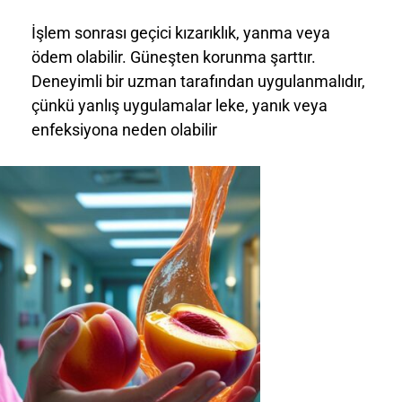
İşlem sonrası geçici kızarıklık, yanma veya
ödem olabilir. Güneşten korunma şarttır.
Deneyimli bir uzman tarafından uygulanmalıdır,
çünkü yanlış uygulamalar leke, yanık veya
enfeksiyona neden olabilir