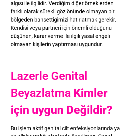
algısı ile ilgilidir. Verdiğim diğer örneklerden
farklı olarak sürekli göz önünde olmayan bir
bölgeden bahsettiğimizi hatırlatmak gerekir.
Kendisi veya partneri için önemli olduğunu
düşünen, karar verme ile ilgili yasal engeli
olmayan kişilerin yaptırması uygundur.
Lazerle Genital
Beyazlatma
Kimler
için uygun Değildir?
Bu işlem aktif genital cilt enfeksiyonlarında ya