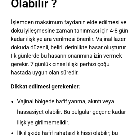
Olabilir ?
İşlemden maksimum faydanın elde edilmesi ve
doku iyileşmesine zaman tanınması için 4-8 gün
kadar ilişkiye ara verilmesi önerilir. Vajinal lazer
dokuda düzenli, belirli derinlikte hasar oluşturur.
İlk günlerde bu hasarın onarımına izin vermek
gerekir. 7 günlük cinsel ilişki perhizi çoğu
hastada uygun olan süredir.
Dikkat edilmesi gerekenler:
Vajinal bölgede hafif yanma, akıntı veya
hassasiyet olabilir. Bu bulgular geçene kadar
ilişkiye girilmemelidir.
İlk ilişkide hafif rahatsızlık hissi olabilir; bu