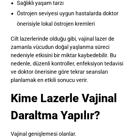
Sağlıklı yaşam tarzı
Östrojen seviyesi uygun hastalarda doktor
önerisiyle lokal östrojen kremleri
Cilt lazerlerinde olduğu gibi, vajinal lazer de
zamanla vücudun doğal yaşlanma süreci
nedeniyle etkisini bir miktar kaybedebilir. Bu
nedenle, düzenli kontroller, enfeksiyon tedavisi
ve doktor önerisine göre tekrar seansları
planlamak en etkili sonucu verir.
Kime Lazerle Vajinal
Daraltma Yapılır?
Vajinal genişlemesi olanlar.