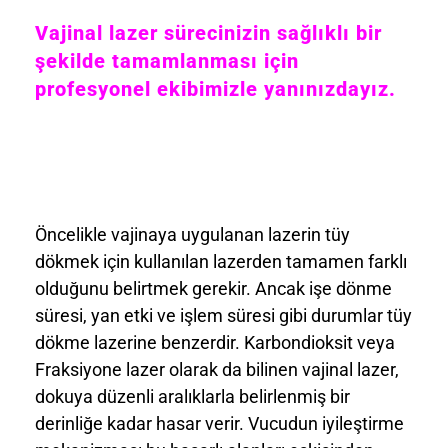
Vajinal lazer sürecinizin sağlıklı bir
şekilde tamamlanması için
profesyonel ekibimizle yanınızdayız.
Öncelikle vajinaya uygulanan lazerin tüy
dökmek için kullanılan lazerden tamamen farklı
olduğunu belirtmek gerekir. Ancak işe dönme
süresi, yan etki ve işlem süresi gibi durumlar tüy
dökme lazerine benzerdir. Karbondioksit veya
Fraksiyone lazer olarak da bilinen vajinal lazer,
dokuya düzenli aralıklarla belirlenmiş bir
derinliğe kadar hasar verir. Vucudun iyileştirme