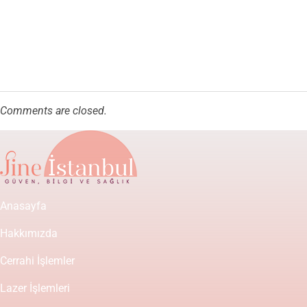
Comments are closed.
Anasayfa
Hakkımızda
Cerrahi İşlemler
Lazer İşlemleri