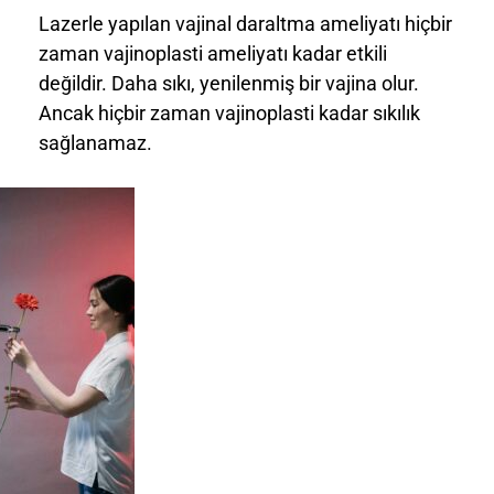
Lazerle yapılan vajinal daraltma ameliyatı hiçbir
zaman vajinoplasti ameliyatı kadar etkili
değildir. Daha sıkı, yenilenmiş bir vajina olur.
Ancak hiçbir zaman vajinoplasti kadar sıkılık
sağlanamaz.