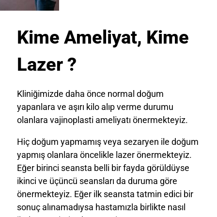
Kime Ameliyat, Kime
Lazer ?
Kliniğimizde daha önce normal doğum
yapanlara ve aşırı kilo alıp verme durumu
olanlara vajinoplasti ameliyatı önermekteyiz.
Hiç doğum yapmamış veya sezaryen ile doğum
yapmış olanlara öncelikle lazer önermekteyiz.
Eğer birinci seansta belli bir fayda görüldüyse
ikinci ve üçüncü seansları da duruma göre
önermekteyiz. Eğer ilk seansta tatmin edici bir
sonuç alınamadıysa hastamızla birlikte nasıl