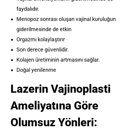
faydalıdır.
Menopoz sonrası oluşan vajinal kuruluğun
giderilmesinde de etkin
Orgazmı kolaylaştırır
Son derece güvenlidir.
Kolajen üretiminin artmasını sağlar.
Doğal yenilenme
Lazerin Vajinoplasti
Ameliyatına Göre
Olumsuz Yönleri: