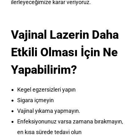
ilerleyeceğimize karar veriyoruz.
Vajinal Lazerin Daha
Etkili Olması İçin Ne
Yapabilirim?
Kegel egzersizleri yapın
Sigara içmeyin
Vajinal yıkama yapmayın.
Enfeksiyonunuz varsa zamana bırakmayın,
en kısa sürede tedavi olun