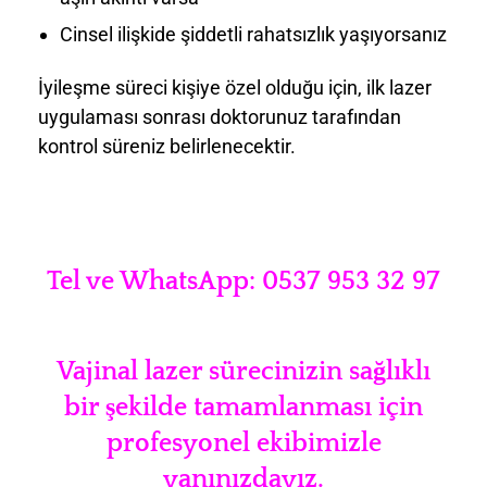
Cinsel ilişkide şiddetli rahatsızlık yaşıyorsanız
İyileşme süreci kişiye özel olduğu için, ilk lazer
uygulaması sonrası doktorunuz tarafından
kontrol süreniz belirlenecektir.
Tel ve WhatsApp: 0537 953 32 97
Vajinal lazer sürecinizin sağlıklı
bir şekilde tamamlanması için
profesyonel ekibimizle
yanınızdayız.