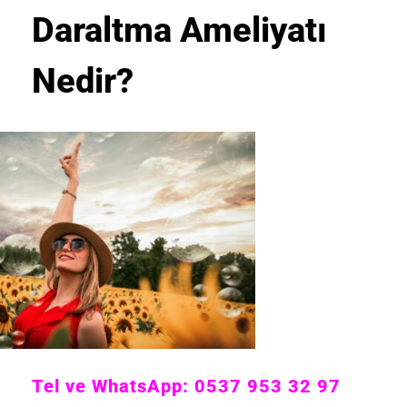
Daraltma Ameliyatı
Nedir?
Tel ve WhatsApp: 0537 953 32 97