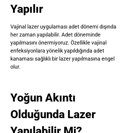
Yapılır
Vajinal lazer uygulaması adet dönemi dışında
her zaman yapılabilir. Adet döneminde
yapılmasını önermiyoruz. Özellikle vajinal
enfeksiyonlara yönelik yapıldığında adet
kanaması sağlıklı bir lazer yapılmasına engel
olur.
Yoğun Akıntı
Olduğunda Lazer
Yapılabilir Mi?