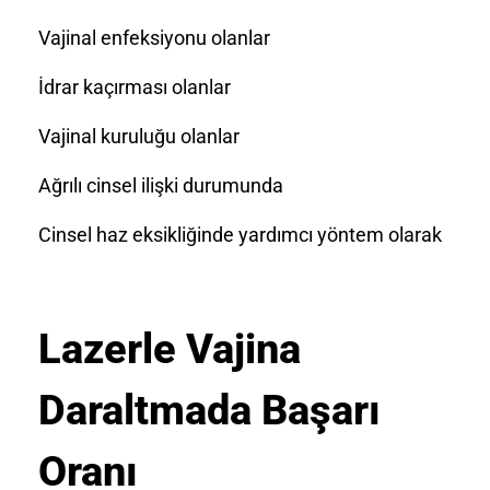
Vajinal enfeksiyonu olanlar
İdrar kaçırması olanlar
Vajinal kuruluğu olanlar
Ağrılı cinsel ilişki durumunda
Cinsel haz eksikliğinde yardımcı yöntem olarak
Lazerle Vajina
Daraltmada Başarı
Oranı