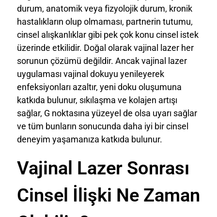
durum, anatomik veya fizyolojik durum, kronik
hastalıkların olup olmaması, partnerin tutumu,
cinsel alışkanlıklar gibi pek çok konu cinsel istek
üzerinde etkilidir. Doğal olarak vajinal lazer her
sorunun çözümü değildir. Ancak vajinal lazer
uygulaması vajinal dokuyu yenileyerek
enfeksiyonları azaltır, yeni doku oluşumuna
katkıda bulunur, sıkılaşma ve kolajen artışı
sağlar, G noktasına yüzeyel de olsa uyarı sağlar
ve tüm bunların sonucunda daha iyi bir cinsel
deneyim yaşamanıza katkıda bulunur.
Vajinal Lazer Sonrası
Cinsel İlişki Ne Zaman