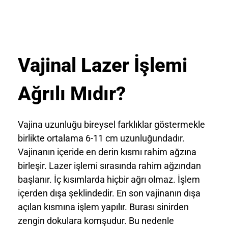
Vajinal Lazer İşlemi
Ağrılı Mıdır?
Vajina uzunluğu bireysel farklıklar göstermekle
birlikte ortalama 6-11 cm uzunluğundadır.
Vajinanın içeride en derin kısmı rahim ağzına
birleşir. Lazer işlemi sırasında rahim ağzından
başlanır. İç kısımlarda hiçbir ağrı olmaz. İşlem
içerden dışa şeklindedir. En son vajinanın dışa
açılan kısmına işlem yapılır. Burası sinirden
zengin dokulara komşudur. Bu nedenle