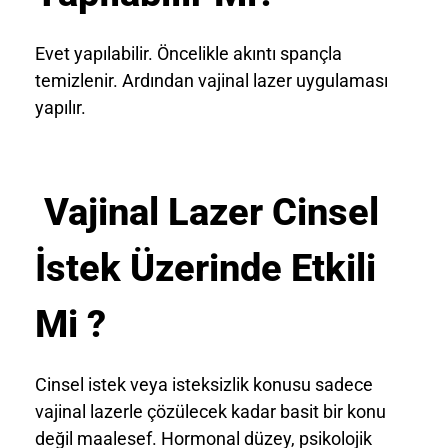
Evet yapılabilir. Öncelikle akıntı spançla
temizlenir. Ardından vajinal lazer uygulaması
yapılır.
Vajinal Lazer Cinsel
İstek Üzerinde Etkili
Mi ?
Cinsel istek veya isteksizlik konusu sadece
vajinal lazerle çözülecek kadar basit bir konu
değil maalesef. Hormonal düzey, psikolojik