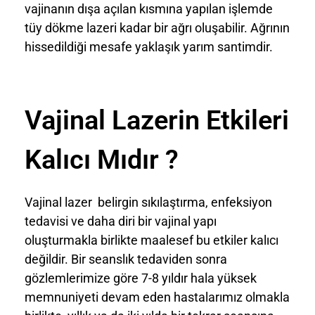
vajinanın dışa açılan kısmına yapılan işlemde
tüy dökme lazeri kadar bir ağrı oluşabilir. Ağrının
hissedildiği mesafe yaklaşık yarım santimdir.
Vajinal Lazerin Etkileri
Kalıcı Mıdır ?
Vajinal lazer belirgin sıkılaştırma, enfeksiyon
tedavisi ve daha diri bir vajinal yapı
oluşturmakla birlikte maalesef bu etkiler kalıcı
değildir. Bir seanslık tedaviden sonra
gözlemlerimize göre 7-8 yıldır hala yüksek
memnuniyeti devam eden hastalarımız olmakla