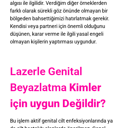
algısı ile ilgilidir. Verdiğim diğer örneklerden
farklı olarak sürekli göz önünde olmayan bir
bölgeden bahsettiğimizi hatırlatmak gerekir.
Kendisi veya partneri için önemli olduğunu
düşünen, karar verme ile ilgili yasal engeli
olmayan kişilerin yaptırması uygundur.
Lazerle Genital
Beyazlatma
Kimler
için uygun Değildir?
Bu işlem aktif genital cilt enfeksiyonlarında ya