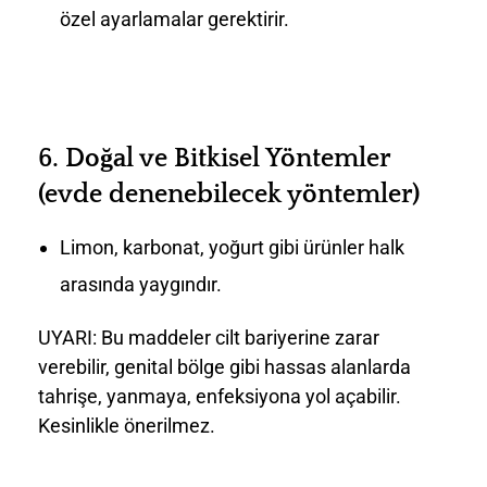
özel ayarlamalar gerektirir.
6.
Doğal ve Bitkisel Yöntemler
(evde denenebilecek yöntemler)
Limon, karbonat, yoğurt gibi ürünler halk
arasında yaygındır.
UYARI: Bu maddeler cilt bariyerine zarar
verebilir, genital bölge gibi hassas alanlarda
tahrişe, yanmaya, enfeksiyona yol açabilir.
Kesinlikle önerilmez.