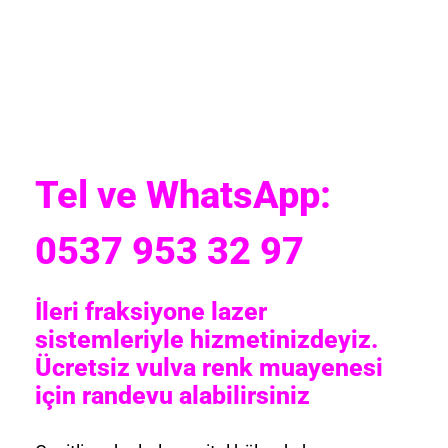
Tel ve WhatsApp:
0537 953 32 97
İleri fraksiyone lazer
sistemleriyle hizmetinizdeyiz.
Ücretsiz vulva renk muayenesi
için randevu alabilirsiniz