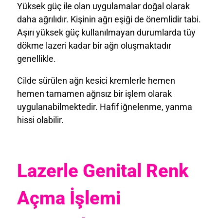
Yüksek güç ile olan uygulamalar doğal olarak
daha ağrılıdır. Kişinin ağrı eşiği de önemlidir tabi.
Aşırı yüksek güç kullanılmayan durumlarda tüy
dökme lazeri kadar bir ağrı oluşmaktadır
genellikle.
Cilde sürülen ağrı kesici kremlerle hemen
hemen tamamen ağrısız bir işlem olarak
uygulanabilmektedir. Hafif iğnelenme, yanma
hissi olabilir.
Lazerle Genital Renk
Açma
İşlem
i