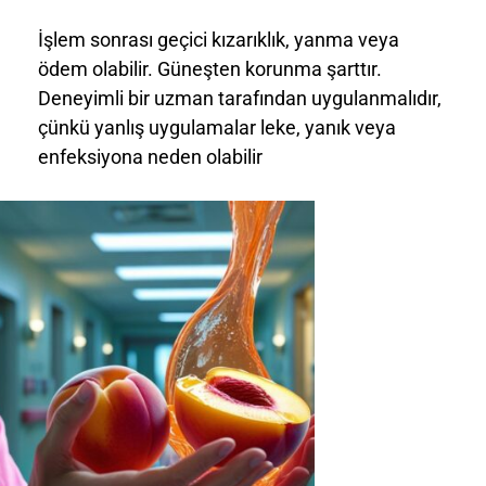
İşlem sonrası geçici kızarıklık, yanma veya
ödem olabilir. Güneşten korunma şarttır.
Deneyimli bir uzman tarafından uygulanmalıdır,
çünkü yanlış uygulamalar leke, yanık veya
enfeksiyona neden olabilir