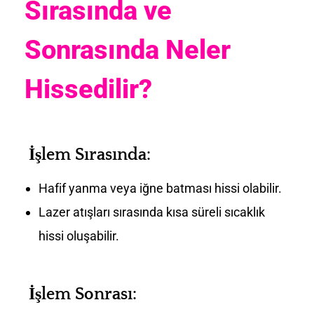
Sırasında ve
Sonrasında Neler
Hissedilir?
İşlem Sırasında:
Hafif yanma veya iğne batması hissi olabilir.
Lazer atışları sırasında kısa süreli sıcaklık
hissi oluşabilir.
İşlem Sonrası: