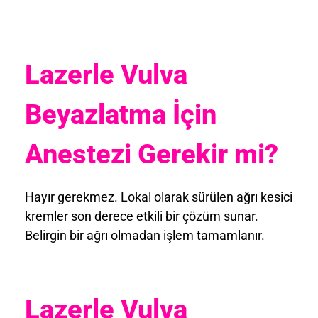
Lazerle Vulva
Beyazlatma İçin
Anestezi Gerekir mi?
Hayır gerekmez. Lokal olarak sürülen ağrı kesici
kremler son derece etkili bir çözüm sunar.
Belirgin bir ağrı olmadan işlem tamamlanır.
Lazerle Vulva