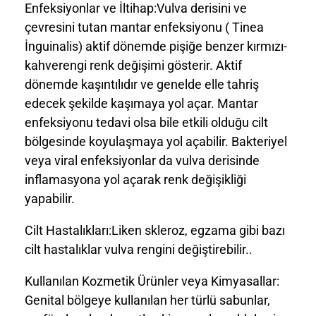
Enfeksiyonlar ve İltihap:Vulva derisini ve
çevresini tutan mantar enfeksiyonu ( Tinea
İnguinalis) aktif dönemde pişiğe benzer kırmızı-
kahverengi renk değişimi gösterir. Aktif
dönemde kaşıntılıdır ve genelde elle tahriş
edecek şekilde kaşımaya yol açar. Mantar
enfeksiyonu tedavi olsa bile etkili olduğu cilt
bölgesinde koyulaşmaya yol açabilir. Bakteriyel
veya viral enfeksiyonlar da vulva derisinde
inflamasyona yol açarak renk değişikliği
yapabilir.
Cilt Hastalıkları:Liken skleroz, egzama gibi bazı
cilt hastalıklar vulva rengini değiştirebilir..
Kullanılan Kozmetik Ürünler veya Kimyasallar:
Genital bölgeye kullanılan her türlü sabunlar,