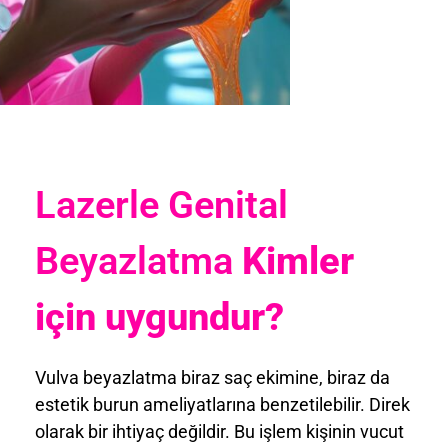
Lazerle Genital
Beyazlatma
Kimler
için uygundur?
Vulva beyazlatma biraz saç ekimine, biraz da
estetik burun ameliyatlarına benzetilebilir. Direk
olarak bir ihtiyaç değildir. Bu işlem kişinin vucut