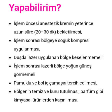
Yapabilirim?
İşlem öncesi anestezik kremin yeterince
uzun süre (20–30 dk) bekletilmesi,
İşlem sonrası bölgeye soğuk kompres
uygulanması,
Duşda lazer uygulanan bölge keselenmemeli
İşlem sonrası lazerli bölge yoğun güneş
görmemeli
Pamuklu ve bol iç çamaşırı tercih edilmesi,
Bölgenin temiz ve kuru tutulması, parfüm gibi
kimyasal ürünlerden kaçınılması.