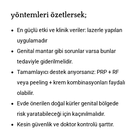
yöntemleri özetlersek;
En güçlü etki ve klinik veriler: lazerle yapılan
uygulamadır
Genital mantar gibi sorunlar varsa bunlar
tedaviyle giderilmelidir.
Tamamlayıcı destek arıyorsanız: PRP + RF
veya peeling + krem kombinasyonları faydalı
olabilir.
Evde önerilen doğal kürler genital bölgede
risk yaratabileceği için kaçınılmalıdır.
Kesin güvenlik ve doktor kontrolü şarttır.