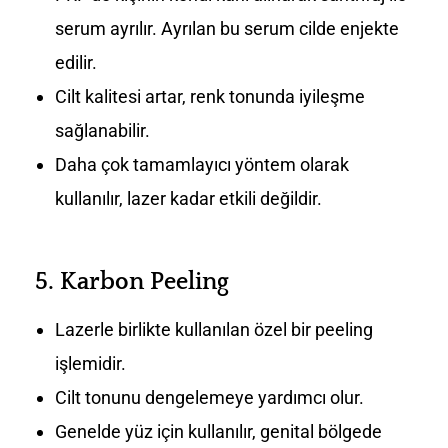
serum ayrılır. Ayrılan bu serum cilde enjekte
edilir.
Cilt kalitesi artar, renk tonunda iyileşme
sağlanabilir.
Daha çok tamamlayıcı yöntem olarak
kullanılır, lazer kadar etkili değildir.
5.
Karbon Peeling
Lazerle birlikte kullanılan özel bir peeling
işlemidir.
Cilt tonunu dengelemeye yardımcı olur.
Genelde yüz için kullanılır, genital bölgede