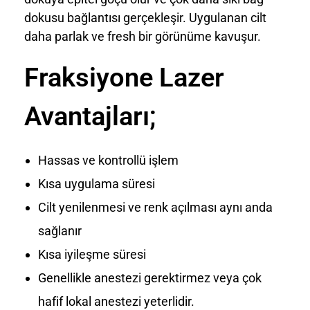
dokusu bağlantısı gerçekleşir. Uygulanan cilt
daha parlak ve fresh bir görünüme kavuşur.
Fraksiyone Lazer
Avantajları;
Hassas ve kontrollü işlem
Kısa uygulama süresi
Cilt yenilenmesi ve renk açılması aynı anda
sağlanır
Kısa iyileşme süresi
Genellikle anestezi gerektirmez veya çok
hafif lokal anestezi yeterlidir.