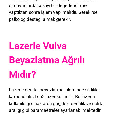
olmayanlarda çok iyi bir değerlendirme
yaptıktan sonra işlem yapılmalıdır. Gerekirse
psikolog desteği almak gerekir.
Lazerle Vulva
Beyazlatma Ağrılı
Mıdır?
Lazerle genital beyazlatma işleminde sıklıkla
karbondioksit co2 lazer kullanılır. Bu lazerin
kullanıldığı cihazlarda güç,doz, derinlik ve nokta
aralığı gibi paramaetreler ayarlanabilmektedir.