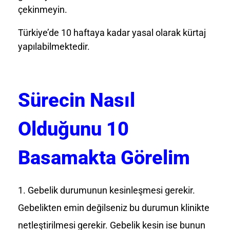
çekinmeyin.
Türkiye’de 10 haftaya kadar yasal olarak kürtaj
yapılabilmektedir.
Sürecin Nasıl
Olduğunu 10
Basamakta Görelim
Gebelik durumunun kesinleşmesi gerekir.
Gebelikten emin değilseniz bu durumun klinikte
netleştirilmesi gerekir. Gebelik kesin ise bunun