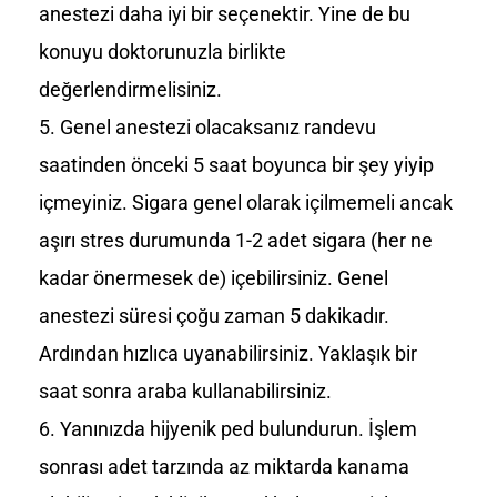
anestezi daha iyi bir seçenektir. Yine de bu
konuyu doktorunuzla birlikte
değerlendirmelisiniz.
Genel anestezi olacaksanız randevu
saatinden önceki 5 saat boyunca bir şey yiyip
içmeyiniz. Sigara genel olarak içilmemeli ancak
aşırı stres durumunda 1-2 adet sigara (her ne
kadar önermesek de) içebilirsiniz. Genel
anestezi süresi çoğu zaman 5 dakikadır.
Ardından hızlıca uyanabilirsiniz. Yaklaşık bir
saat sonra araba kullanabilirsiniz.
Yanınızda hijyenik ped bulundurun. İşlem
sonrası adet tarzında az miktarda kanama