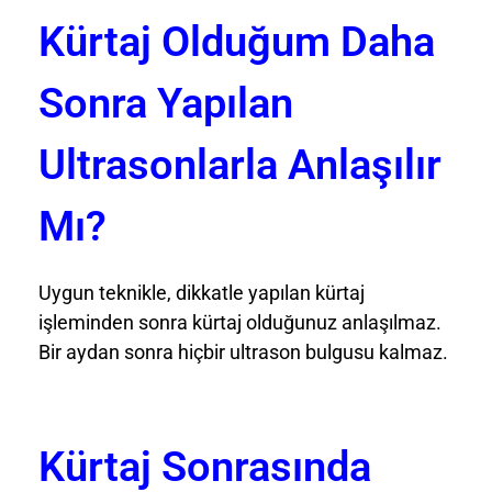
Kürtaj Olduğum Daha
Sonra Yapılan
Ultrasonlarla Anlaşılır
Mı?
Uygun teknikle, dikkatle yapılan kürtaj
işleminden sonra kürtaj olduğunuz anlaşılmaz.
Bir aydan sonra hiçbir ultrason bulgusu kalmaz.
Kürtaj Sonrasında