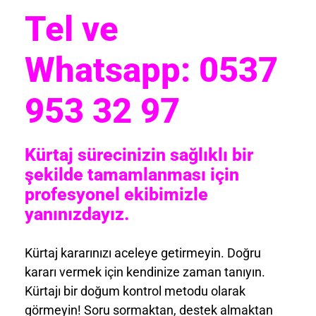
Tel ve
Whatsapp: 0537
953 32 97
Kürtaj sürecinizin sağlıklı bir
şekilde tamamlanması için
profesyonel ekibimizle
yanınızdayız.
Kürtaj kararınızı aceleye getirmeyin. Doğru
kararı vermek için kendinize zaman tanıyın.
Kürtajı bir doğum kontrol metodu olarak
görmeyin! Soru sormaktan, destek almaktan