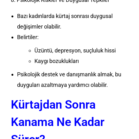
Bazı kadınlarda kürtaj sonrası duygusal
değişimler olabilir.
Belirtiler:
Üzüntü, depresyon, suçluluk hissi
Kaygı bozuklukları
Psikolojik destek ve danışmanlık almak, bu
duyguları azaltmaya yardımcı olabilir.
Kürtajdan Sonra
Kanama Ne Kadar