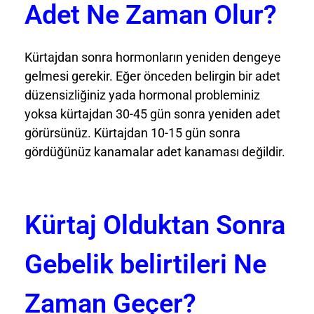
Adet Ne Zaman Olur?
Kürtajdan sonra hormonların yeniden dengeye
gelmesi gerekir. Eğer önceden belirgin bir adet
düzensizliğiniz yada hormonal probleminiz
yoksa kürtajdan 30-45 gün sonra yeniden adet
görürsünüz. Kürtajdan 10-15 gün sonra
gördüğünüz kanamalar adet kanaması değildir.
Kürtaj Olduktan Sonra
Gebelik belirtileri Ne
Zaman Geçer?