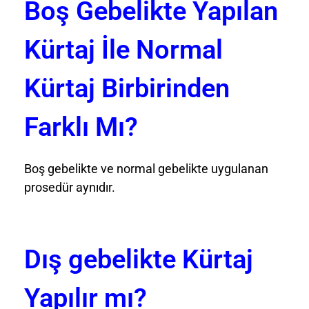
Boş Gebelikte Yapılan
Kürtaj İle Normal
Kürtaj Birbirinden
Farklı Mı?
Boş gebelikte ve normal gebelikte uygulanan
prosedür aynıdır.
Dış gebelikte Kürtaj
Yapılır mı?