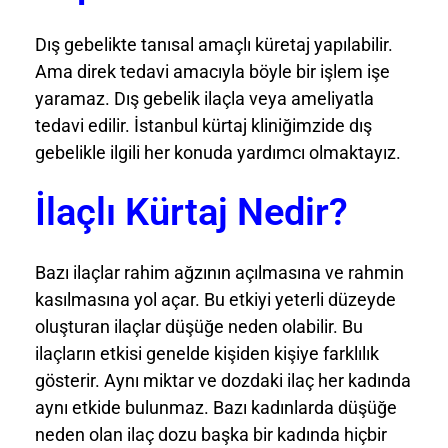
Dış gebelikte tanısal amaçlı küretaj yapılabilir.
Ama direk tedavi amacıyla böyle bir işlem işe
yaramaz. Dış gebelik ilaçla veya ameliyatla
tedavi edilir. İstanbul kürtaj kliniğimzide dış
gebelikle ilgili her konuda yardımcı olmaktayız.
İlaçlı Kürtaj Nedir?
Bazı ilaçlar rahim ağzının açılmasına ve rahmin
kasılmasına yol açar. Bu etkiyi yeterli düzeyde
oluşturan ilaçlar düşüğe neden olabilir. Bu
ilaçların etkisi genelde kişiden kişiye farklılık
gösterir. Aynı miktar ve dozdaki ilaç her kadında
aynı etkide bulunmaz. Bazı kadınlarda düşüğe
neden olan ilaç dozu başka bir kadında hiçbir