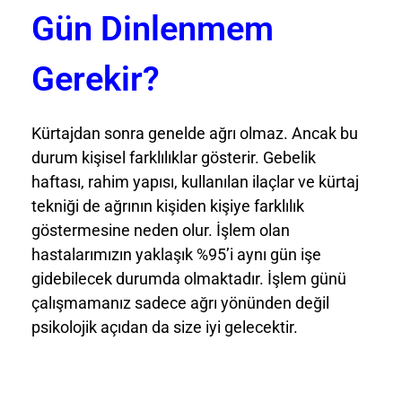
Gün Dinlenmem
Gerekir?
Kürtajdan sonra genelde ağrı olmaz. Ancak bu
durum kişisel farklılıklar gösterir. Gebelik
haftası, rahim yapısı, kullanılan ilaçlar ve kürtaj
tekniği de ağrının kişiden kişiye farklılık
göstermesine neden olur. İşlem olan
hastalarımızın yaklaşık %95’i aynı gün işe
gidebilecek durumda olmaktadır. İşlem günü
çalışmamanız sadece ağrı yönünden değil
psikolojik açıdan da size iyi gelecektir.