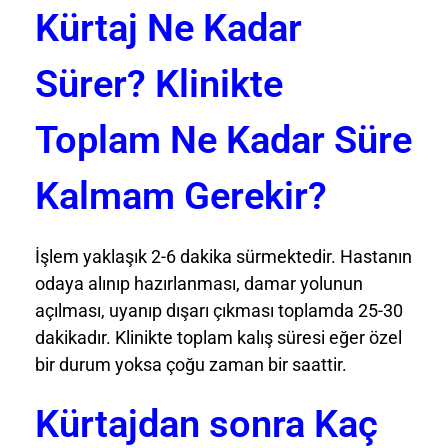
Kürtaj Ne Kadar
Sürer? Klinikte
Toplam Ne Kadar Süre
Kalmam Gerekir?
İşlem yaklaşık 2-6 dakika sürmektedir. Hastanın
odaya alınıp hazırlanması, damar yolunun
açılması, uyanıp dışarı çıkması toplamda 25-30
dakikadır. Klinikte toplam kalış süresi eğer özel
bir durum yoksa çoğu zaman bir saattir.
Kürtajdan sonra Kaç