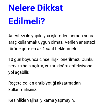
Nelere Dikkat
Edilmeli?
Anestezi ile yapıldıysa işlemden hemen sonra
araç kullanmak uygun olmaz. Verilen anestezi
türüne göre en az 1 saat beklenmeli.
10 gün boyunca cinsel ilişki önerilmez. Çünkü
serviks hala açıktır, yukarı doğru enfeksiyona
yol açabilir.
Reçete edilen antibiyotiği aksatmadan
kullanmalısınız.
Kesinlikle vajinal yıkama yapmayın.