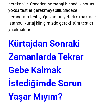
gerekebilir. Önceden herhangi bir sağlık sorunu
yoksa testler gerekmeyebilir. Sadece
hemogram testi çoğu zaman yeterli olmaktadır.
İstanbul kürtaj kliniğimizde gerekli tüm testler
yapılmaktadır.
Kürtajdan Sonraki
Zamanlarda Tekrar
Gebe Kalmak
İstediğimde Sorun
Yaşar Mıyım?