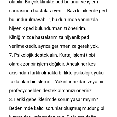
olabilir. Bir çok klinikte ped bulunur ve işlem
sonrasında hastalara verilir. Bazı kliniklerde ped
bulundurulmayabilir, bu durumda yanınızda
hijyenik ped bulundurmanızı öneririm.
Kliniğimizde hastalarımıza hijyenik ped
verilmektedir, ayrıca getirmenize gerek yok.
Psikolojik destek alın. Kürtaj işlemi tıbbi
olarak zor bir işlem değildir. Ancak her kes
açısından farklı olmakla birlikte psikolojik yükü
fazla olan bir işlemdir. Yakınlarınızdan veya bir
profesyonelden destek almanızı öneririz.
İleriki gebeliklerimde sorun yaşar mıyım?
Bedenimde kalıcı sorunlar oluşmuş mudur gibi