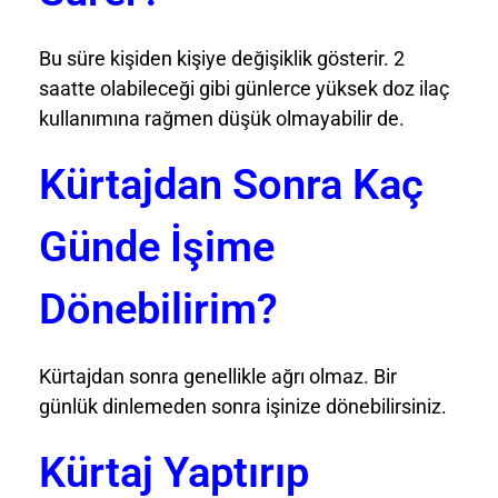
Bu süre kişiden kişiye değişiklik gösterir. 2
saatte olabileceği gibi günlerce yüksek doz ilaç
kullanımına rağmen düşük olmayabilir de.
Kürtajdan Sonra Kaç
Günde İşime
Dönebilirim?
Kürtajdan sonra genellikle ağrı olmaz. Bir
günlük dinlemeden sonra işinize dönebilirsiniz.
Kürtaj Yaptırıp