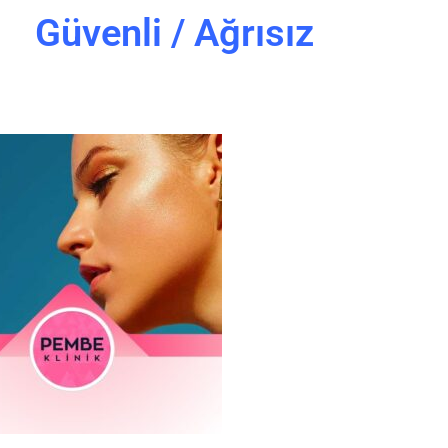
Güvenli / Ağrısız