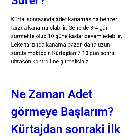
Sürer?
Kürtaj sonrasında adet kanamasına benzer
tarzda kanama olabilir. Genelde 3-4 gün
sürmekte olup 10 güne kadar devam edebilir.
Leke tarzında kanama bazen daha uzun
sürebilmektedir. Kürtajdan 7-10 gün sonra
ultrason kontrolüne gitmelisiniz.
Ne Zaman Adet
görmeye Başlarım?
Kürtajdan sonraki İlk