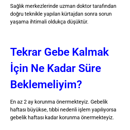
Sağlık merkezlerinde uzman doktor tarafından
doğru teknikle yapılan kürtajdan sonra sorun
yaşama ihtimali oldukça düşüktür.
Tekrar Gebe Kalmak
İçin Ne Kadar Süre
Beklemeliyim?
En az 2 ay korunma önermekteyiz. Gebelik
haftası büyükse, tıbbi nedenli işlem yapılıyorsa
gebelik haftası kadar korunma önermekteyiz.