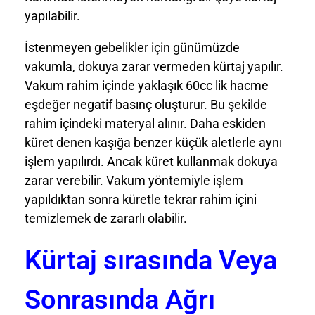
yapılabilir.
İstenmeyen gebelikler için günümüzde
vakumla, dokuya zarar vermeden kürtaj yapılır.
Vakum rahim içinde yaklaşık 60cc lik hacme
eşdeğer negatif basınç oluşturur. Bu şekilde
rahim içindeki materyal alınır. Daha eskiden
küret denen kaşığa benzer küçük aletlerle aynı
işlem yapılırdı. Ancak küret kullanmak dokuya
zarar verebilir. Vakum yöntemiyle işlem
yapıldıktan sonra küretle tekrar rahim içini
temizlemek de zararlı olabilir.
Kürtaj sırasında Veya
Sonrasında Ağrı