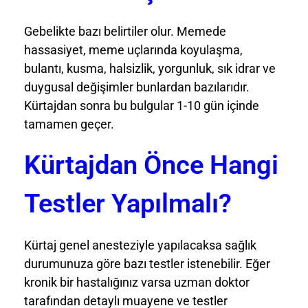
Gebelikte bazı belirtiler olur. Memede
hassasiyet, meme uçlarında koyulaşma,
bulantı, kusma, halsizlik, yorgunluk, sık idrar ve
duygusal değişimler bunlardan bazılarıdır.
Kürtajdan sonra bu bulgular 1-10 gün içinde
tamamen geçer.
Kürtajdan Önce Hangi
Testler Yapılmalı?
Kürtaj genel anesteziyle yapılacaksa sağlık
durumunuza göre bazı testler istenebilir. Eğer
kronik bir hastalığınız varsa uzman doktor
tarafından detaylı muayene ve testler