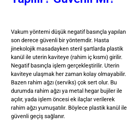
Vakum yöntemi düşük negatif basınçla yapılan
son derece güvenli bir yöntemdir. Hasta
jinekolojik masadayken steril şartlarda plastik
kanül ile uterin kaviteye (rahim iç kısmı) girilir.
Negatif basınçla işlem gerçekleştirilir. Uterin
kaviteye ulaşmak her zaman kolay olmayabilir.
Bazen rahim ağzı (serviks) çok sert olur. Bu
durumda rahim ağzı ya metal hegar bujiler ile
açılır, yada işlem öncesi ek ilaçlar verilerek
rahim ağzı yumuşatılır. Böylece plastik kanül ile
güvenli geçiş sağlanır.