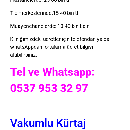
Tıp merkezlerinde:15-40 bin tl
Muayenehanelerde: 10-40 bin tldir.
Kliniğimizdeki ücretler için telefondan ya da
whatsAppdan ortalama ücret bilgisi
alabilirsiniz.
Tel ve Whatsapp:
0537 953 32 97
Vakumlu Kürtaj