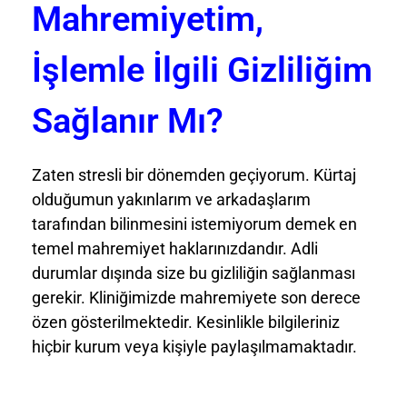
Mahremiyetim,
İşlemle İlgili Gizliliğim
Sağlanır Mı?
Zaten stresli bir dönemden geçiyorum. Kürtaj
olduğumun yakınlarım ve arkadaşlarım
tarafından bilinmesini istemiyorum demek en
temel mahremiyet haklarınızdandır. Adli
durumlar dışında size bu gizliliğin sağlanması
gerekir. Kliniğimizde mahremiyete son derece
özen gösterilmektedir. Kesinlikle bilgileriniz
hiçbir kurum veya kişiyle paylaşılmamaktadır.