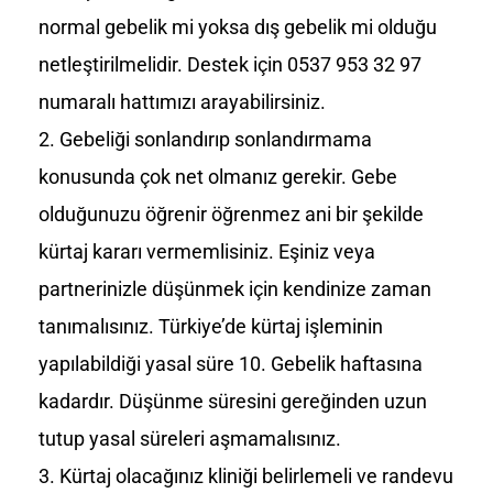
normal gebelik mi yoksa dış gebelik mi olduğu
netleştirilmelidir. Destek için 0537 953 32 97
numaralı hattımızı arayabilirsiniz.
Gebeliği sonlandırıp sonlandırmama
konusunda çok net olmanız gerekir. Gebe
olduğunuzu öğrenir öğrenmez ani bir şekilde
kürtaj kararı vermemlisiniz. Eşiniz veya
partnerinizle düşünmek için kendinize zaman
tanımalısınız. Türkiye’de kürtaj işleminin
yapılabildiği yasal süre 10. Gebelik haftasına
kadardır. Düşünme süresini gereğinden uzun
tutup yasal süreleri aşmamalısınız.
Kürtaj olacağınız kliniği belirlemeli ve randevu