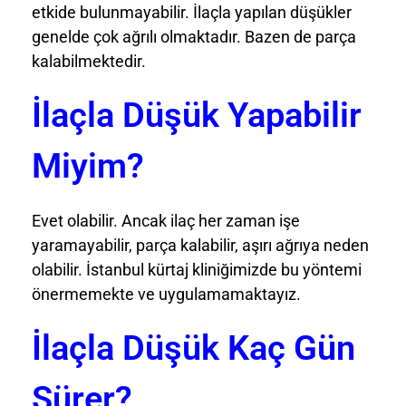
etkide bulunmayabilir. İlaçla yapılan düşükler
genelde çok ağrılı olmaktadır. Bazen de parça
kalabilmektedir.
İlaçla Düşük Yapabilir
Miyim?
Evet olabilir. Ancak ilaç her zaman işe
yaramayabilir, parça kalabilir, aşırı ağrıya neden
olabilir. İstanbul kürtaj kliniğimizde bu yöntemi
önermemekte ve uygulamamaktayız.
İlaçla Düşük Kaç Gün
Sürer?