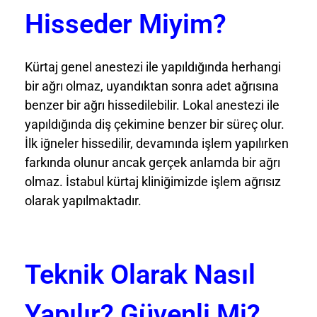
Hisseder Miyim?
Kürtaj genel anestezi ile yapıldığında herhangi
bir ağrı olmaz, uyandıktan sonra adet ağrısına
benzer bir ağrı hissedilebilir. Lokal anestezi ile
yapıldığında diş çekimine benzer bir süreç olur.
İlk iğneler hissedilir, devamında işlem yapılırken
farkında olunur ancak gerçek anlamda bir ağrı
olmaz. İstabul kürtaj kliniğimizde işlem ağrısız
olarak yapılmaktadır.
Teknik Olarak Nasıl
Yapılır? Güvenli Mi?