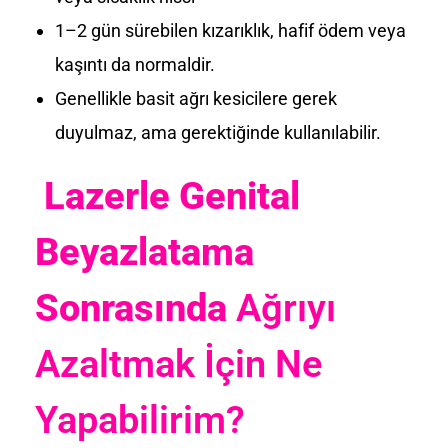
1–2 gün sürebilen kızarıklık, hafif ödem veya
kaşıntı da normaldir.
Genellikle basit ağrı kesicilere gerek
duyulmaz, ama gerektiğinde kullanılabilir.
Lazerle Genital
Beyazlatama
Sonrasında
Ağrıyı
Azaltmak İçin Ne
Yapabilirim?