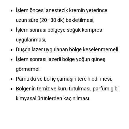
İşlem öncesi anestezik kremin yeterince
uzun süre (20–30 dk) bekletilmesi,
İşlem sonrası bölgeye soğuk kompres
uygulanması,
Duşda lazer uygulanan bölge keselenmemeli
İşlem sonrası lazerli bölge yoğun güneş
görmemeli
Pamuklu ve bol iç çamaşırı tercih edilmesi,
Bölgenin temiz ve kuru tutulması, parfüm gibi
kimyasal ürünlerden kaçınılması.