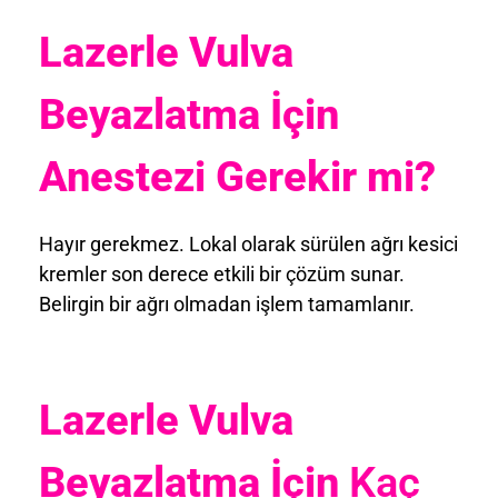
Lazerle Vulva
Beyazlatma İçin
Anestezi Gerekir mi?
Hayır gerekmez. Lokal olarak sürülen ağrı kesici
kremler son derece etkili bir çözüm sunar.
Belirgin bir ağrı olmadan işlem tamamlanır.
Lazerle Vulva
Beyazlatma İçin
Kaç