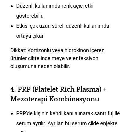
Düzenli kullanımda renk açıcı etki
gösterebilir.
Etkisi çok uzun süreli düzenli kullanımda
ortaya çıkar
Dikkat: Kortizonlu veya hidrokinon içeren
ürünler ciltte incelmeye ve enfeksiyon
oluşumuna neden olabilir.
4.
PRP (Platelet Rich Plasma) +
Mezoterapi Kombinasyonu
PRP’de kişinin kendi kanı alınarak santrifuj ile
serum ayrılır. Ayrılan bu serum cilde enjekte