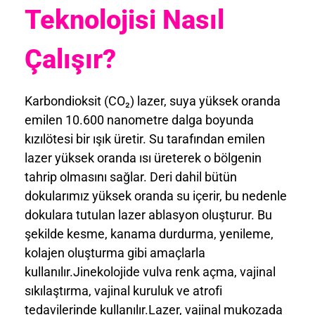
Teknolojisi Nasıl
Çalışır?
Karbondioksit (CO₂) lazer, suya yüksek oranda
emilen 10.600 nanometre dalga boyunda
kızılötesi bir ışık üretir. Su tarafından emilen
lazer yüksek oranda ısı üreterek o bölgenin
tahrip olmasını sağlar. Deri dahil bütün
dokularımız yüksek oranda su içerir, bu nedenle
dokulara tutulan lazer ablasyon oluşturur. Bu
şekilde kesme, kanama durdurma, yenileme,
kolajen oluşturma gibi amaçlarla
kullanılır.Jinekolojide vulva renk açma, vajinal
sıkılaştırma, vajinal kuruluk ve atrofi
tedavilerinde kullanılır.Lazer, vajinal mukozada