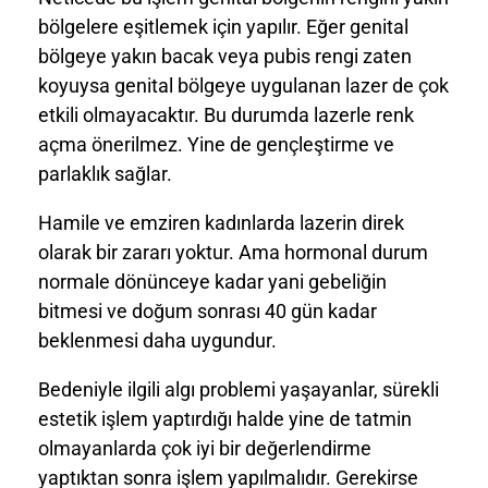
bölgelere eşitlemek için yapılır. Eğer genital
bölgeye yakın bacak veya pubis rengi zaten
koyuysa genital bölgeye uygulanan lazer de çok
etkili olmayacaktır. Bu durumda lazerle renk
açma önerilmez. Yine de gençleştirme ve
parlaklık sağlar.
Hamile ve emziren kadınlarda lazerin direk
olarak bir zararı yoktur. Ama hormonal durum
normale dönünceye kadar yani gebeliğin
bitmesi ve doğum sonrası 40 gün kadar
beklenmesi daha uygundur.
Bedeniyle ilgili algı problemi yaşayanlar, sürekli
estetik işlem yaptırdığı halde yine de tatmin
olmayanlarda çok iyi bir değerlendirme
yaptıktan sonra işlem yapılmalıdır. Gerekirse