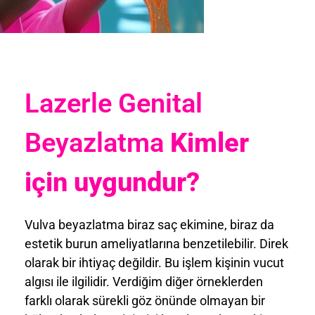
Lazerle Genital
Beyazlatma
Kimler
için uygundur?
Vulva beyazlatma biraz saç ekimine, biraz da
estetik burun ameliyatlarına benzetilebilir. Direk
olarak bir ihtiyaç değildir. Bu işlem kişinin vucut
algısı ile ilgilidir. Verdiğim diğer örneklerden
farklı olarak sürekli göz önünde olmayan bir