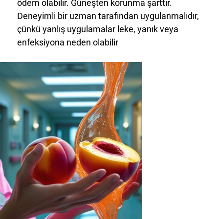
ödem olabilir. Güneşten korunma şarttır.
Deneyimli bir uzman tarafından uygulanmalıdır,
çünkü yanlış uygulamalar leke, yanık veya
enfeksiyona neden olabilir