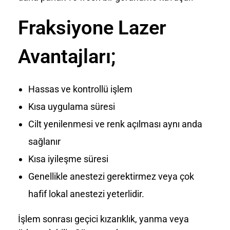
Fraksiyone Lazer
Avantajları;
Hassas ve kontrollü işlem
Kısa uygulama süresi
Cilt yenilenmesi ve renk açılması aynı anda
sağlanır
Kısa iyileşme süresi
Genellikle anestezi gerektirmez veya çok
hafif lokal anestezi yeterlidir.
İşlem sonrası geçici kızarıklık, yanma veya