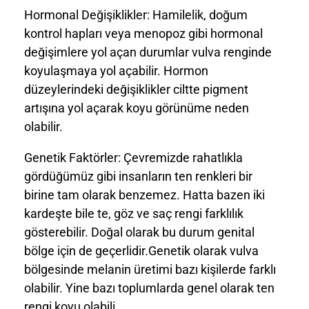
Hormonal Değişiklikler: Hamilelik, doğum
kontrol hapları veya menopoz gibi hormonal
değişimlere yol açan durumlar vulva renginde
koyulaşmaya yol açabilir. Hormon
düzeylerindeki değişiklikler ciltte pigment
artışına yol açarak koyu görünüme neden
olabilir.
Genetik Faktörler: Çevremizde rahatlıkla
gördüğümüz gibi insanların ten renkleri bir
birine tam olarak benzemez. Hatta bazen iki
kardeşte bile te, göz ve saç rengi farklılık
gösterebilir. Doğal olarak bu durum genital
bölge için de geçerlidir.Genetik olarak vulva
bölgesinde melanin üretimi bazı kişilerde farklı
olabilir. Yine bazı toplumlarda genel olarak ten
rengi koyu olabili.