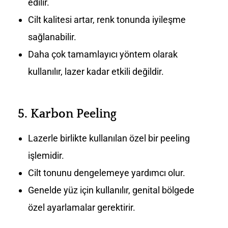
edilir.
Cilt kalitesi artar, renk tonunda iyileşme
sağlanabilir.
Daha çok tamamlayıcı yöntem olarak
kullanılır, lazer kadar etkili değildir.
5.
Karbon Peeling
Lazerle birlikte kullanılan özel bir peeling
işlemidir.
Cilt tonunu dengelemeye yardımcı olur.
Genelde yüz için kullanılır, genital bölgede
özel ayarlamalar gerektirir.