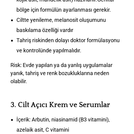
bölge için formülün ayarlanması gerekir.
Ciltte yenileme, melanosit oluşumunu
baskılama özelliği vardır
Tahriş riskinden dolayı doktor formülasyonu
ve kontrolünde yapılmalıdır.
Risk: Evde yapılan ya da yanlış uygulamalar
yanık, tahriş ve renk bozukluklarına neden
olabilir.
3.
Cilt Açıcı Krem ve Serumlar
İçerik: Arbutin, niasinamid (B3 vitamini),
azelaik asit, C vitamini