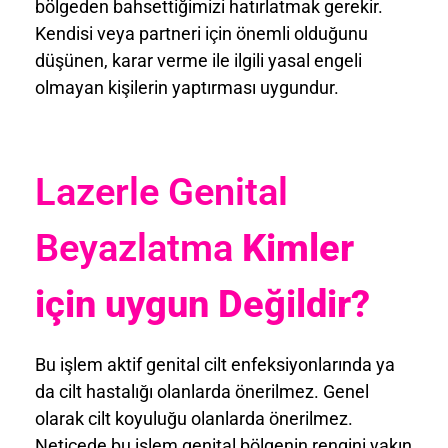
bölgeden bahsettiğimizi hatırlatmak gerekir.
Kendisi veya partneri için önemli olduğunu
düşünen, karar verme ile ilgili yasal engeli
olmayan kişilerin yaptırması uygundur.
Lazerle Genital
Beyazlatma
Kimler
için uygun Değildir?
Bu işlem aktif genital cilt enfeksiyonlarında ya
da cilt hastalığı olanlarda önerilmez. Genel
olarak cilt koyuluğu olanlarda önerilmez.
Neticede bu işlem genital bölgenin rengini yakın