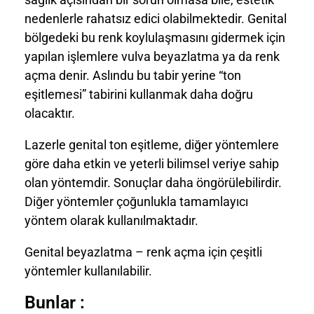
nedenlerle rahatsız edici olabilmektedir. Genital
bölgedeki bu renk koylulaşmasını gidermek için
yapılan işlemlere vulva beyazlatma ya da renk
açma denir. Aslındu bu tabir yerine “ton
eşitlemesi” tabirini kullanmak daha doğru
olacaktır.
Lazerle genital ton eşitleme, diğer yöntemlere
göre daha etkin ve yeterli bilimsel veriye sahip
olan yöntemdir. Sonuçlar daha öngörülebilirdir.
Diğer yöntemler çoğunlukla tamamlayıcı
yöntem olarak kullanılmaktadır.
Genital beyazlatma – renk açma için çeşitli
yöntemler kullanılabilir.
Bunlar :