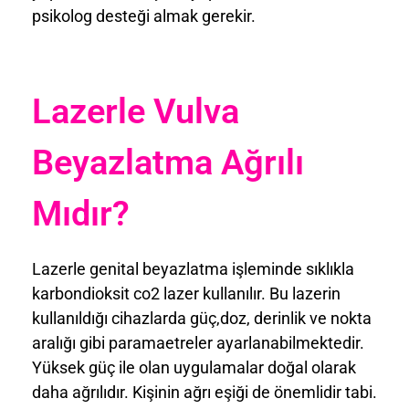
psikolog desteği almak gerekir.
Lazerle Vulva
Beyazlatma Ağrılı
Mıdır?
Lazerle genital beyazlatma işleminde sıklıkla
karbondioksit co2 lazer kullanılır. Bu lazerin
kullanıldığı cihazlarda güç,doz, derinlik ve nokta
aralığı gibi paramaetreler ayarlanabilmektedir.
Yüksek güç ile olan uygulamalar doğal olarak
daha ağrılıdır. Kişinin ağrı eşiği de önemlidir tabi.