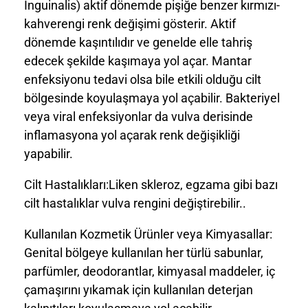
İnguinalis) aktif dönemde pişiğe benzer kırmızı-
kahverengi renk değişimi gösterir. Aktif
dönemde kaşıntılıdır ve genelde elle tahriş
edecek şekilde kaşımaya yol açar. Mantar
enfeksiyonu tedavi olsa bile etkili olduğu cilt
bölgesinde koyulaşmaya yol açabilir. Bakteriyel
veya viral enfeksiyonlar da vulva derisinde
inflamasyona yol açarak renk değişikliği
yapabilir.
Cilt Hastalıkları:Liken skleroz, egzama gibi bazı
cilt hastalıklar vulva rengini değiştirebilir..
Kullanılan Kozmetik Ürünler veya Kimyasallar:
Genital bölgeye kullanılan her türlü sabunlar,
parfümler, deodorantlar, kimyasal maddeler, iç
çamaşırını yıkamak için kullanılan deterjan