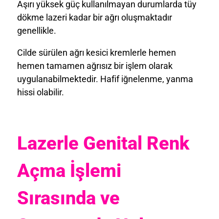
Aşırı yüksek güç kullanılmayan durumlarda tüy
dökme lazeri kadar bir ağrı oluşmaktadır
genellikle.
Cilde sürülen ağrı kesici kremlerle hemen
hemen tamamen ağrısız bir işlem olarak
uygulanabilmektedir. Hafif iğnelenme, yanma
hissi olabilir.
Lazerle Genital Renk
Açma
İşlem
i
Sırasında ve