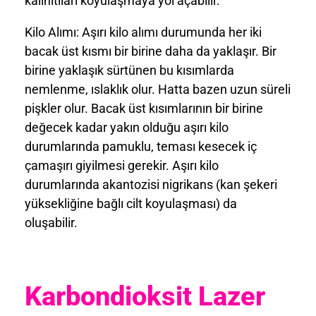
kalınıtıları koyulaşmaya yol açabilir.
Kilo Alımı:
Aşırı kilo alımı durumunda her iki
bacak üst kısmı bir birine daha da yaklaşır. Bir
birine yaklaşık sürtünen bu kısımlarda
nemlenme, ıslaklık olur. Hatta bazen uzun süreli
pişkler olur. Bacak üst kısımlarının bir birine
değecek kadar yakın olduğu aşırı kilo
durumlarında pamuklu, teması kesecek iç
çamaşırı giyilmesi gerekir. Aşırı kilo
durumlarında akantozisi nigrikans (kan şekeri
yüksekliğine bağlı cilt koyulaşması) da
oluşabilir.
Karbondioksit Lazer