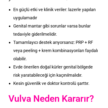
En güçlü etki ve klinik veriler: lazerle yapılan
uygulamadır
Genital mantar gibi sorunlar varsa bunlar
tedaviyle giderilmelidir.
Tamamlayıcı destek arıyorsanız: PRP + RF
veya peeling + krem kombinasyonları faydalı
olabilir.
Evde önerilen doğal kürler genital bölgede
risk yaratabileceği için kaçınılmalıdır.
Kesin güvenlik ve doktor kontrolü şarttır.
Vulva Neden Kararır?