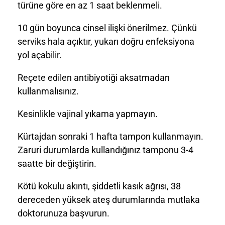
türüne göre en az 1 saat beklenmeli.
10 gün boyunca cinsel ilişki önerilmez. Çünkü
serviks hala açıktır, yukarı doğru enfeksiyona
yol açabilir.
Reçete edilen antibiyotiği aksatmadan
kullanmalısınız.
Kesinlikle vajinal yıkama yapmayın.
Kürtajdan sonraki 1 hafta tampon kullanmayın.
Zaruri durumlarda kullandığınız tamponu 3-4
saatte bir değiştirin.
Kötü kokulu akıntı, şiddetli kasık ağrısı, 38
dereceden yüksek ateş durumlarında mutlaka
doktorunuza başvurun.