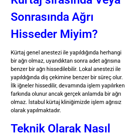
Sonrasında Ağrı
Hisseder Miyim?
Kürtaj genel anestezi ile yapıldığında herhangi
bir ağrı olmaz, uyandıktan sonra adet ağrısına
benzer bir ağrı hissedilebilir. Lokal anestezi ile
yapıldığında diş çekimine benzer bir süreç olur.
İlk iğneler hissedilir, devamında işlem yapılırken
farkında olunur ancak gerçek anlamda bir ağrı
olmaz. İstabul kürtaj kliniğimizde işlem ağrısız
olarak yapılmaktadır.
Teknik Olarak Nasıl