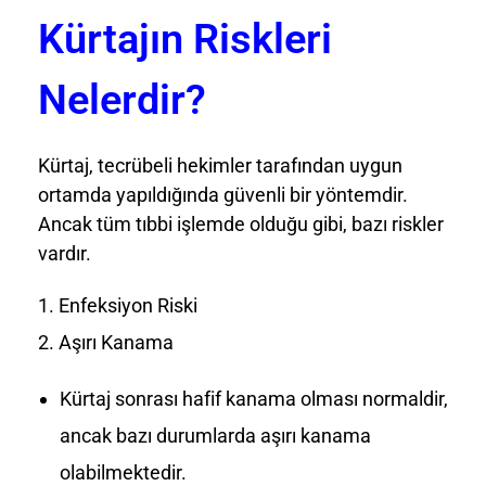
Kürtajın Riskleri
Nelerdir?
Kürtaj, tecrübeli hekimler tarafından uygun
ortamda yapıldığında güvenli bir yöntemdir.
Ancak tüm tıbbi işlemde olduğu gibi, bazı riskler
vardır.
Enfeksiyon Riski
Aşırı Kanama
Kürtaj sonrası hafif kanama olması normaldir,
ancak bazı durumlarda aşırı kanama
olabilmektedir.