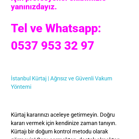
yanınızdayız.
Tel ve Whatsapp:
0537 953 32 97
İstanbul Kürtaj | Ağrısız ve Güvenli Vakum
Yöntemi
Kürtaj kararınızı aceleye getirmeyin. Doğru
kararı vermek için kendinize zaman tanıyın.
Kürtajı bir doğum kontrol metodu olarak