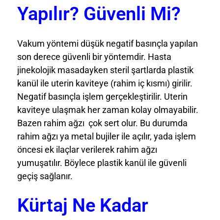
Yapılır? Güvenli Mi?
Vakum yöntemi düşük negatif basınçla yapılan
son derece güvenli bir yöntemdir. Hasta
jinekolojik masadayken steril şartlarda plastik
kanül ile uterin kaviteye (rahim iç kısmı) girilir.
Negatif basınçla işlem gerçekleştirilir. Uterin
kaviteye ulaşmak her zaman kolay olmayabilir.
Bazen rahim ağzı çok sert olur. Bu durumda
rahim ağzı ya metal bujiler ile açılır, yada işlem
öncesi ek ilaçlar verilerek rahim ağzı
yumuşatılır. Böylece plastik kanül ile güvenli
geçiş sağlanır.
Kürtaj Ne Kadar