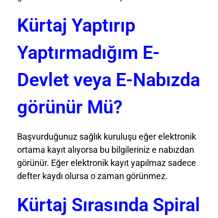
Kürtaj Yaptırıp
Yaptırmadığım E-
Devlet veya E-Nabızda
görünür Mü?
Başvurduğunuz sağlık kuruluşu eğer elektronik
ortama kayıt alıyorsa bu bilgileriniz e nabızdan
görünür. Eğer elektronik kayıt yapılmaz sadece
defter kaydı olursa o zaman görünmez.
Kürtaj Sırasında Spiral