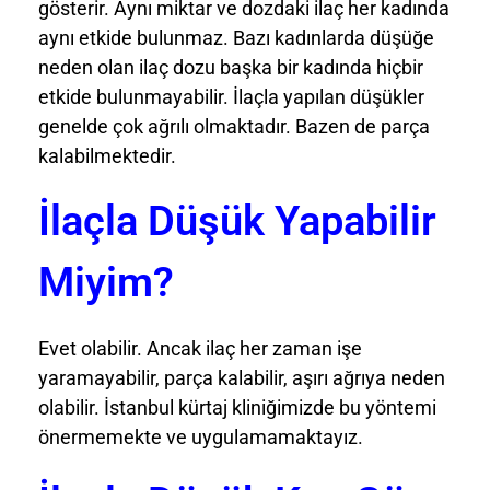
gösterir. Aynı miktar ve dozdaki ilaç her kadında
aynı etkide bulunmaz. Bazı kadınlarda düşüğe
neden olan ilaç dozu başka bir kadında hiçbir
etkide bulunmayabilir. İlaçla yapılan düşükler
genelde çok ağrılı olmaktadır. Bazen de parça
kalabilmektedir.
İlaçla Düşük Yapabilir
Miyim?
Evet olabilir. Ancak ilaç her zaman işe
yaramayabilir, parça kalabilir, aşırı ağrıya neden
olabilir. İstanbul kürtaj kliniğimizde bu yöntemi
önermemekte ve uygulamamaktayız.