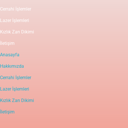
Cerrahi İşlemler
Lazer İşlemleri
Kızlık Zarı Dikimi
İletişim
Anasayfa
Hakkımızda
Cerrahi İşlemler
Lazer İşlemleri
Kızlık Zarı Dikimi
İletişim
Yasal Uyarı