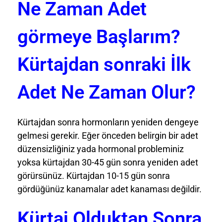
Ne Zaman Adet
görmeye Başlarım?
Kürtajdan sonraki İlk
Adet Ne Zaman Olur?
Kürtajdan sonra hormonların yeniden dengeye
gelmesi gerekir. Eğer önceden belirgin bir adet
düzensizliğiniz yada hormonal probleminiz
yoksa kürtajdan 30-45 gün sonra yeniden adet
görürsünüz. Kürtajdan 10-15 gün sonra
gördüğünüz kanamalar adet kanaması değildir.
Kürtaj Olduktan Sonra