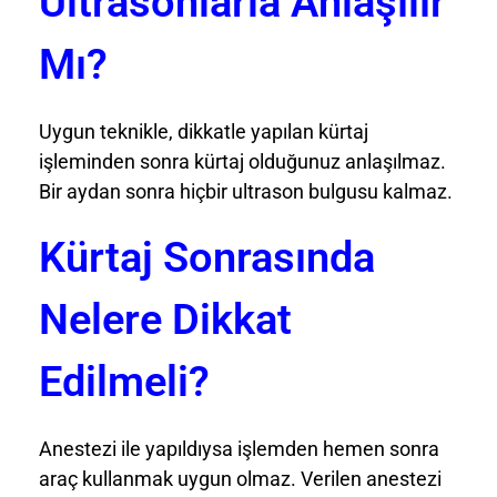
Ultrasonlarla Anlaşılır
Mı?
Uygun teknikle, dikkatle yapılan kürtaj
işleminden sonra kürtaj olduğunuz anlaşılmaz.
Bir aydan sonra hiçbir ultrason bulgusu kalmaz.
Kürtaj Sonrasında
Nelere Dikkat
Edilmeli?
Anestezi ile yapıldıysa işlemden hemen sonra
araç kullanmak uygun olmaz. Verilen anestezi