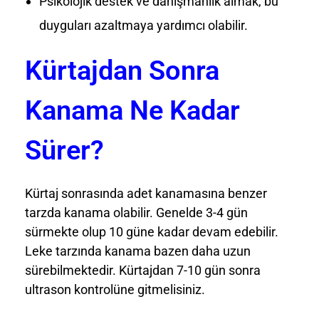
Psikolojik destek ve danışmanlık almak, bu
duyguları azaltmaya yardımcı olabilir.
Kürtajdan Sonra
Kanama Ne Kadar
Sürer?
Kürtaj sonrasında adet kanamasına benzer
tarzda kanama olabilir. Genelde 3-4 gün
sürmekte olup 10 güne kadar devam edebilir.
Leke tarzında kanama bazen daha uzun
sürebilmektedir. Kürtajdan 7-10 gün sonra
ultrason kontrolüne gitmelisiniz.