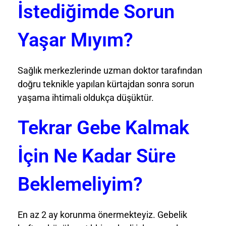
İstediğimde Sorun
Yaşar Mıyım?
Sağlık merkezlerinde uzman doktor tarafından
doğru teknikle yapılan kürtajdan sonra sorun
yaşama ihtimali oldukça düşüktür.
Tekrar Gebe Kalmak
İçin Ne Kadar Süre
Beklemeliyim?
En az 2 ay korunma önermekteyiz. Gebelik