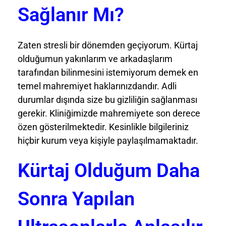
Sağlanır Mı?
Zaten stresli bir dönemden geçiyorum. Kürtaj
olduğumun yakınlarım ve arkadaşlarım
tarafından bilinmesini istemiyorum demek en
temel mahremiyet haklarınızdandır. Adli
durumlar dışında size bu gizliliğin sağlanması
gerekir. Kliniğimizde mahremiyete son derece
özen gösterilmektedir. Kesinlikle bilgileriniz
hiçbir kurum veya kişiyle paylaşılmamaktadır.
Kürtaj Olduğum Daha
Sonra Yapılan