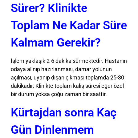
Sürer? Klinikte
Toplam Ne Kadar Süre
Kalmam Gerekir?
İşlem yaklaşık 2-6 dakika sürmektedir. Hastanın
odaya alınıp hazırlanması, damar yolunun
açılması, uyanıp dışarı çıkması toplamda 25-30
dakikadır. Klinikte toplam kalış süresi eğer özel
bir durum yoksa çoğu zaman bir saattir.
Kürtajdan sonra Kaç
Gün Dinlenmem