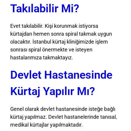
Takılabilir Mi?
Evet takılabilir. Kişi korunmak istiyorsa
kürtajdan hemen sonra spiral takmak uygun
olacaktır. İstanbul kürtaj kliniğimizde işlem
sonrası spiral önermekte ve isteyen
hastalarımıza takmaktayız.
Devlet Hastanesinde
Kürtaj Yapılır Mı?
Genel olarak devlet hastanesinde isteğe bağlı
kürtaj yapılmaz. Devlet hastanelerinde tanısal,
medikal kürtajlar yapılmaktadır.