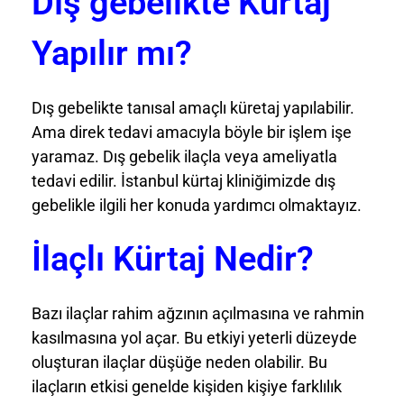
Dış gebelikte Kürtaj
Yapılır mı?
Dış gebelikte tanısal amaçlı küretaj yapılabilir.
Ama direk tedavi amacıyla böyle bir işlem işe
yaramaz. Dış gebelik ilaçla veya ameliyatla
tedavi edilir. İstanbul kürtaj kliniğimizde dış
gebelikle ilgili her konuda yardımcı olmaktayız.
İlaçlı Kürtaj Nedir?
Bazı ilaçlar rahim ağzının açılmasına ve rahmin
kasılmasına yol açar. Bu etkiyi yeterli düzeyde
oluşturan ilaçlar düşüğe neden olabilir. Bu
ilaçların etkisi genelde kişiden kişiye farklılık