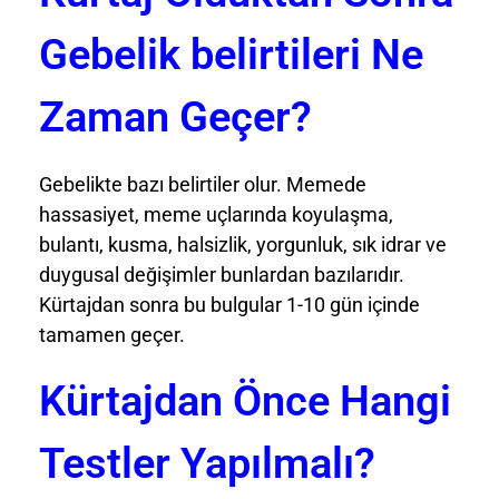
Gebelik belirtileri Ne
Zaman Geçer?
Gebelikte bazı belirtiler olur. Memede
hassasiyet, meme uçlarında koyulaşma,
bulantı, kusma, halsizlik, yorgunluk, sık idrar ve
duygusal değişimler bunlardan bazılarıdır.
Kürtajdan sonra bu bulgular 1-10 gün içinde
tamamen geçer.
Kürtajdan Önce Hangi
Testler Yapılmalı?