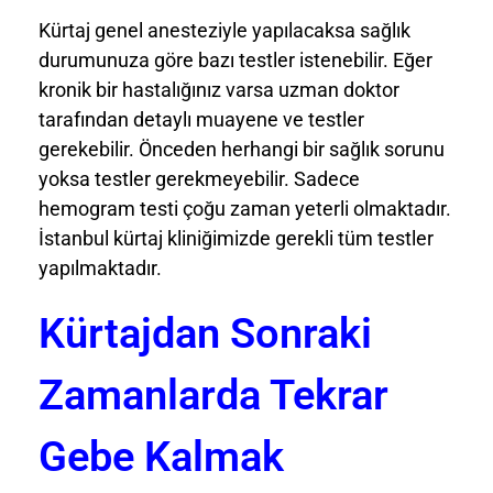
Kürtaj genel anesteziyle yapılacaksa sağlık
durumunuza göre bazı testler istenebilir. Eğer
kronik bir hastalığınız varsa uzman doktor
tarafından detaylı muayene ve testler
gerekebilir. Önceden herhangi bir sağlık sorunu
yoksa testler gerekmeyebilir. Sadece
hemogram testi çoğu zaman yeterli olmaktadır.
İstanbul kürtaj kliniğimizde gerekli tüm testler
yapılmaktadır.
Kürtajdan Sonraki
Zamanlarda Tekrar
Gebe Kalmak