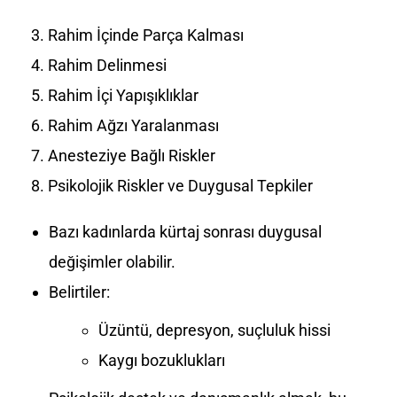
Rahim İçinde Parça Kalması
Rahim Delinmesi
Rahim İçi Yapışıklıklar
Rahim Ağzı Yaralanması
Anesteziye Bağlı Riskler
Psikolojik Riskler ve Duygusal Tepkiler
Bazı kadınlarda kürtaj sonrası duygusal
değişimler olabilir.
Belirtiler:
Üzüntü, depresyon, suçluluk hissi
Kaygı bozuklukları