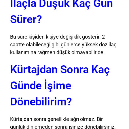
İlaçla Düşük Kaç Gün
Sürer?
Bu süre kişiden kişiye değişiklik gösterir. 2
saatte olabileceği gibi günlerce yüksek doz ilaç
kullanımına rağmen düşük olmayabilir de.
Kürtajdan Sonra Kaç
Günde İşime
Dönebilirim?
Kürtajdan sonra genellikle ağrı olmaz. Bir
günlük dinlemeden sonra işinize dönebilirsiniz.