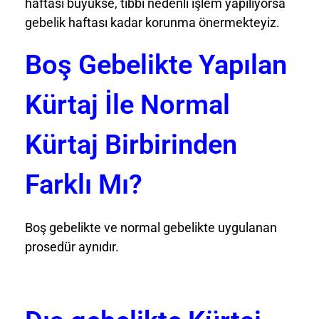
haftası büyükse, tıbbi nedenli işlem yapılıyorsa
gebelik haftası kadar korunma önermekteyiz.
Boş Gebelikte Yapılan
Kürtaj İle Normal
Kürtaj Birbirinden
Farklı Mı?
Boş gebelikte ve normal gebelikte uygulanan
prosedür aynıdır.