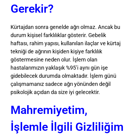
Gerekir?
Kürtajdan sonra genelde ağrı olmaz. Ancak bu
durum kişisel farklılıklar gösterir. Gebelik
haftası, rahim yapısı, kullanılan ilaçlar ve kürtaj
tekniği de ağrının kişiden kişiye farklılık
göstermesine neden olur. İşlem olan
hastalarımızın yaklaşık %95’i aynı gün işe
gidebilecek durumda olmaktadır. İşlem günü
çalışmamanız sadece ağrı yönünden değil
psikolojik açıdan da size iyi gelecektir.
Mahremiyetim,
İşlemle İlgili Gizliliğim