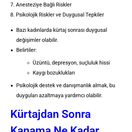
Anesteziye Bağlı Riskler
Psikolojik Riskler ve Duygusal Tepkiler
Bazı kadınlarda kürtaj sonrası duygusal
değişimler olabilir.
Belirtiler:
Üzüntü, depresyon, suçluluk hissi
Kaygı bozuklukları
Psikolojik destek ve danışmanlık almak, bu
duyguları azaltmaya yardımcı olabilir.
Kürtajdan Sonra
Kanama Ne Kadar