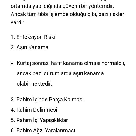
ortamda yapıldığında güvenli bir yöntemdir.
Ancak tüm tıbbi işlemde olduğu gibi, bazı riskler
vardır.
Enfeksiyon Riski
Aşırı Kanama
Kürtaj sonrası hafif kanama olması normaldir,
ancak bazı durumlarda aşırı kanama
olabilmektedir.
Rahim İçinde Parça Kalması
Rahim Delinmesi
Rahim İçi Yapışıklıklar
Rahim Ağzı Yaralanması