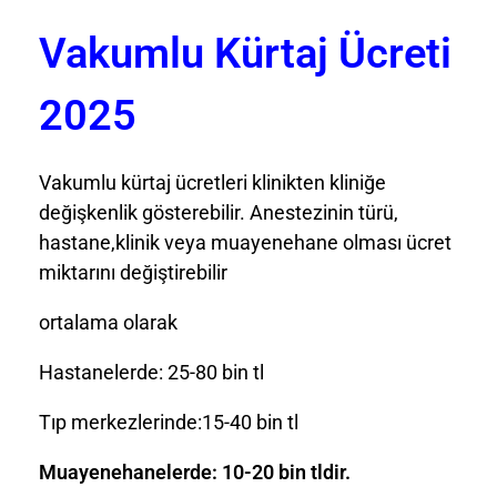
Vakumlu Kürtaj Ücreti
2025
Vakumlu kürtaj ücretleri klinikten kliniğe
değişkenlik gösterebilir. Anestezinin türü,
hastane,klinik veya muayenehane olması ücret
miktarını değiştirebilir
ortalama olarak
Hastanelerde: 25-80 bin tl
Tıp merkezlerinde:15-40 bin tl
Muayenehanelerde: 10-20 bin tldir.