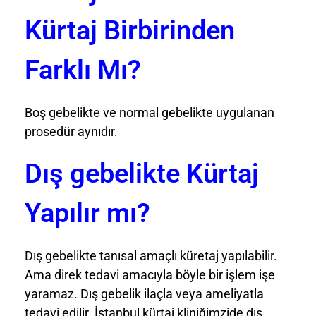
Kürtaj Birbirinden
Farklı Mı?
Boş gebelikte ve normal gebelikte uygulanan
prosedür aynıdır.
Dış gebelikte Kürtaj
Yapılır mı?
Dış gebelikte tanısal amaçlı küretaj yapılabilir.
Ama direk tedavi amacıyla böyle bir işlem işe
yaramaz. Dış gebelik ilaçla veya ameliyatla
tedavi edilir. İstanbul kürtaj kliniğimzide dış