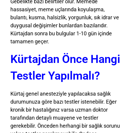
Gebelikte bazı belirtiler olur. Memede
hassasiyet, meme uçlarında koyulaşma,
bulantı, kusma, halsizlik, yorgunluk, sık idrar ve
duygusal değişimler bunlardan bazılarıdır.
Kürtajdan sonra bu bulgular 1-10 gün içinde
tamamen geçer.
Kürtajdan Önce Hangi
Testler Yapılmalı?
Kürtaj genel anesteziyle yapılacaksa sağlık
durumunuza göre bazı testler istenebilir. Eğer
kronik bir hastalığınız varsa uzman doktor
tarafından detaylı muayene ve testler
gerekebilir. Önceden herhangi bir sağlık sorunu