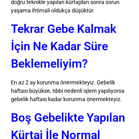
doğru teknikle yapılan kürtajdan sonra sorun
yaşama ihtimali oldukça düşüktür.
Tekrar Gebe Kalmak
İçin Ne Kadar Süre
Beklemeliyim?
En az 2 ay korunma önermekteyiz. Gebelik
haftası büyükse, tıbbi nedenli işlem yapılıyorsa
gebelik haftası kadar korunma önermekteyiz.
Boş Gebelikte Yapılan
Kürtaj İle Normal