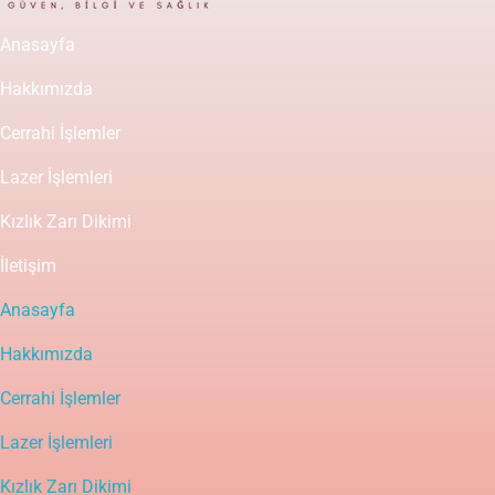
Anasayfa
Hakkımızda
Cerrahi İşlemler
Lazer İşlemleri
Kızlık Zarı Dikimi
İletişim
Anasayfa
Hakkımızda
Cerrahi İşlemler
Lazer İşlemleri
Kızlık Zarı Dikimi