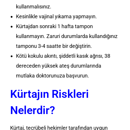
kullanmalısınız.
Kesinlikle vajinal yıkama yapmayın.
Kürtajdan sonraki 1 hafta tampon
kullanmayın. Zaruri durumlarda kullandığınız
tamponu 3-4 saatte bir değiştirin.
Kötü kokulu akıntı, şiddetli kasık ağrısı, 38
dereceden yüksek ateş durumlarında
mutlaka doktorunuza başvurun.
Kürtajın Riskleri
Nelerdir?
Kürtaj, tecrübeli hekimler tarafından uygun