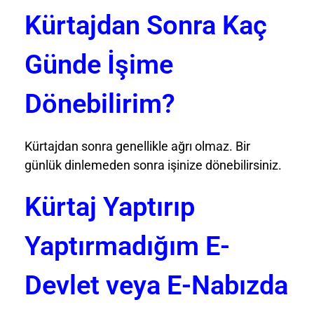
Kürtajdan Sonra Kaç
Günde İşime
Dönebilirim?
Kürtajdan sonra genellikle ağrı olmaz. Bir
günlük dinlemeden sonra işinize dönebilirsiniz.
Kürtaj Yaptırıp
Yaptırmadığım E-
Devlet veya E-Nabızda