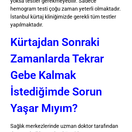
yoksa testler gerekmeyebilir. Sadece
hemogram testi çoğu zaman yeterli olmaktadır.
İstanbul kürtaj kliniğimizde gerekli tüm testler
yapılmaktadır.
Kürtajdan Sonraki
Zamanlarda Tekrar
Gebe Kalmak
İstediğimde Sorun
Yaşar Mıyım?
Sağlık merkezlerinde uzman doktor tarafından