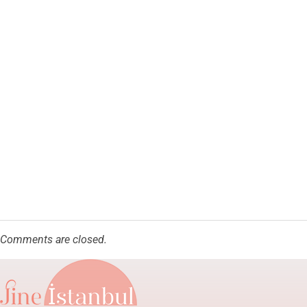
Comments are closed.