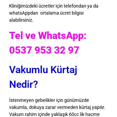
Kliniğimizdeki ücretler için telefondan ya da
whatsAppdan ortalama ücret bilgisi
alabilirsiniz.
Tel ve WhatsApp:
0537 953 32 97
Vakumlu Kürtaj
Nedir?
İstenmeyen gebelikler için günümüzde
vakumla, dokuya zarar vermeden kürtaj yapılır.
Vakum rahim içinde yaklaşık 60cc lik hacme