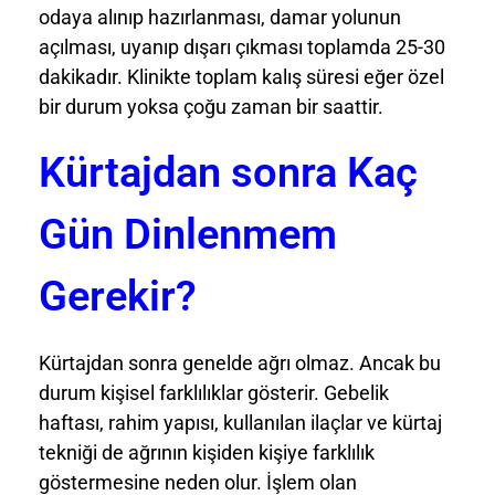
odaya alınıp hazırlanması, damar yolunun
açılması, uyanıp dışarı çıkması toplamda 25-30
dakikadır. Klinikte toplam kalış süresi eğer özel
bir durum yoksa çoğu zaman bir saattir.
Kürtajdan sonra Kaç
Gün Dinlenmem
Gerekir?
Kürtajdan sonra genelde ağrı olmaz. Ancak bu
durum kişisel farklılıklar gösterir. Gebelik
haftası, rahim yapısı, kullanılan ilaçlar ve kürtaj
tekniği de ağrının kişiden kişiye farklılık
göstermesine neden olur. İşlem olan