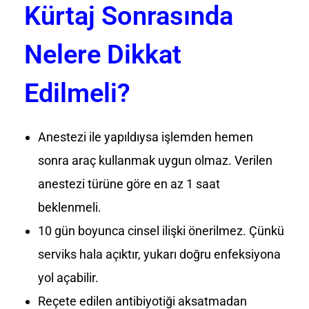
Kürtaj Sonrasında
Nelere Dikkat
Edilmeli?
Anestezi ile yapıldıysa işlemden hemen
sonra araç kullanmak uygun olmaz. Verilen
anestezi türüne göre en az 1 saat
beklenmeli.
10 gün boyunca cinsel ilişki önerilmez. Çünkü
serviks hala açıktır, yukarı doğru enfeksiyona
yol açabilir.
Reçete edilen antibiyotiği aksatmadan