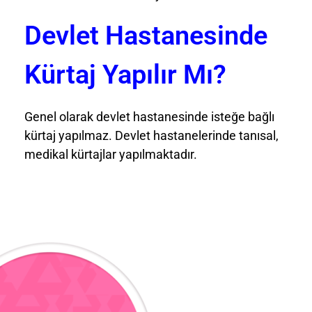
Devlet Hastanesinde
Kürtaj Yapılır Mı?
Genel olarak devlet hastanesinde isteğe bağlı
kürtaj yapılmaz. Devlet hastanelerinde tanısal,
medikal kürtajlar yapılmaktadır.