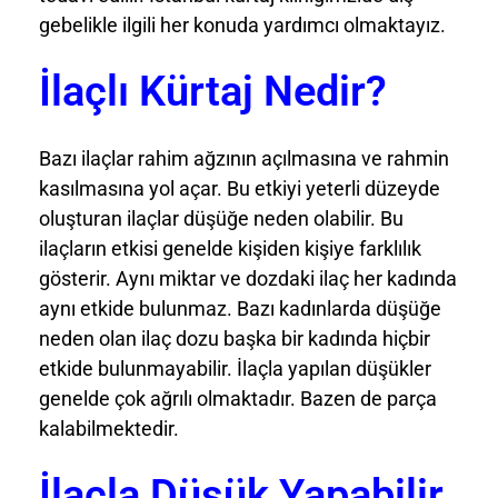
gebelikle ilgili her konuda yardımcı olmaktayız.
İlaçlı Kürtaj Nedir?
Bazı ilaçlar rahim ağzının açılmasına ve rahmin
kasılmasına yol açar. Bu etkiyi yeterli düzeyde
oluşturan ilaçlar düşüğe neden olabilir. Bu
ilaçların etkisi genelde kişiden kişiye farklılık
gösterir. Aynı miktar ve dozdaki ilaç her kadında
aynı etkide bulunmaz. Bazı kadınlarda düşüğe
neden olan ilaç dozu başka bir kadında hiçbir
etkide bulunmayabilir. İlaçla yapılan düşükler
genelde çok ağrılı olmaktadır. Bazen de parça
kalabilmektedir.
İlaçla Düşük Yapabilir