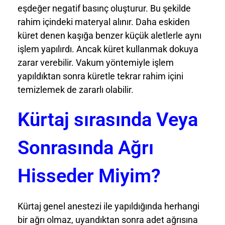
eşdeğer negatif basınç oluşturur. Bu şekilde
rahim içindeki materyal alınır. Daha eskiden
küret denen kaşığa benzer küçük aletlerle aynı
işlem yapılırdı. Ancak küret kullanmak dokuya
zarar verebilir. Vakum yöntemiyle işlem
yapıldıktan sonra küretle tekrar rahim içini
temizlemek de zararlı olabilir.
Kürtaj sırasında Veya
Sonrasında Ağrı
Hisseder Miyim?
Kürtaj genel anestezi ile yapıldığında herhangi
bir ağrı olmaz, uyandıktan sonra adet ağrısına