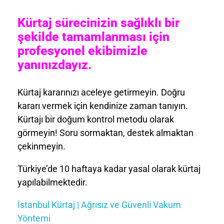
Kürtaj sürecinizin sağlıklı bir
şekilde tamamlanması için
profesyonel ekibimizle
yanınızdayız.
Kürtaj kararınızı aceleye getirmeyin. Doğru
kararı vermek için kendinize zaman tanıyın.
Kürtajı bir doğum kontrol metodu olarak
görmeyin! Soru sormaktan, destek almaktan
çekinmeyin.
Türkiye’de 10 haftaya kadar yasal olarak kürtaj
yapılabilmektedir.
İstanbul Kürtaj | Ağrısız ve Güvenli Vakum
Yöntemi