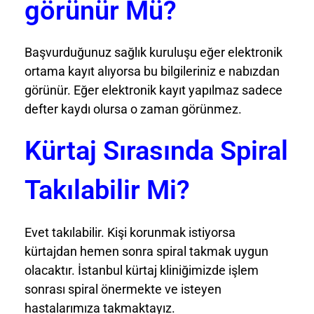
görünür Mü?
Başvurduğunuz sağlık kuruluşu eğer elektronik
ortama kayıt alıyorsa bu bilgileriniz e nabızdan
görünür. Eğer elektronik kayıt yapılmaz sadece
defter kaydı olursa o zaman görünmez.
Kürtaj Sırasında Spiral
Takılabilir Mi?
Evet takılabilir. Kişi korunmak istiyorsa
kürtajdan hemen sonra spiral takmak uygun
olacaktır. İstanbul kürtaj kliniğimizde işlem
sonrası spiral önermekte ve isteyen
hastalarımıza takmaktayız.