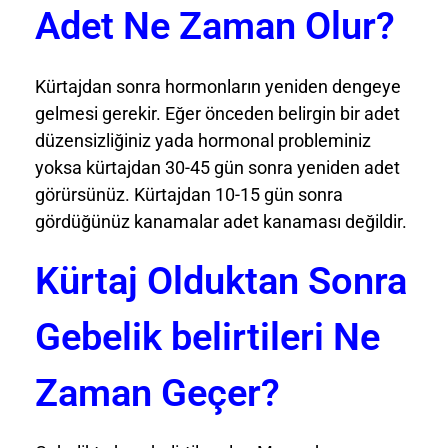
Adet Ne Zaman Olur?
Kürtajdan sonra hormonların yeniden dengeye
gelmesi gerekir. Eğer önceden belirgin bir adet
düzensizliğiniz yada hormonal probleminiz
yoksa kürtajdan 30-45 gün sonra yeniden adet
görürsünüz. Kürtajdan 10-15 gün sonra
gördüğünüz kanamalar adet kanaması değildir.
Kürtaj Olduktan Sonra
Gebelik belirtileri Ne
Zaman Geçer?