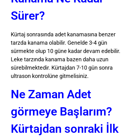
Sürer?
Kürtaj sonrasında adet kanamasına benzer
tarzda kanama olabilir. Genelde 3-4 gün
sürmekte olup 10 güne kadar devam edebilir.
Leke tarzında kanama bazen daha uzun
sürebilmektedir. Kürtajdan 7-10 gün sonra
ultrason kontrolüne gitmelisiniz.
Ne Zaman Adet
görmeye Başlarım?
Kürtajdan sonraki İlk