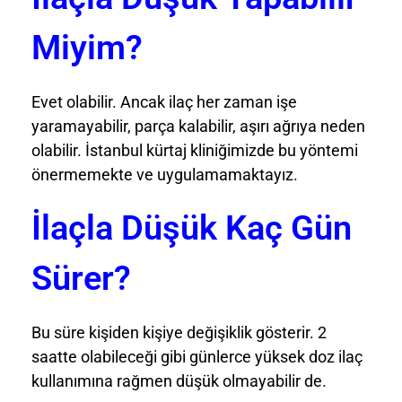
Miyim?
Evet olabilir. Ancak ilaç her zaman işe
yaramayabilir, parça kalabilir, aşırı ağrıya neden
olabilir. İstanbul kürtaj kliniğimizde bu yöntemi
önermemekte ve uygulamamaktayız.
İlaçla Düşük Kaç Gün
Sürer?
Bu süre kişiden kişiye değişiklik gösterir. 2
saatte olabileceği gibi günlerce yüksek doz ilaç
kullanımına rağmen düşük olmayabilir de.