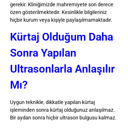
gerekir. Kliniğimizde mahremiyete son derece
özen gösterilmektedir. Kesinlikle bilgileriniz
hiçbir kurum veya kişiyle paylaşılmamaktadır.
Kürtaj Olduğum Daha
Sonra Yapılan
Ultrasonlarla Anlaşılır
Mı?
Uygun teknikle, dikkatle yapılan kürtaj
işleminden sonra kürtaj olduğunuz anlaşılmaz.
Bir aydan sonra hiçbir ultrason bulgusu kalmaz.