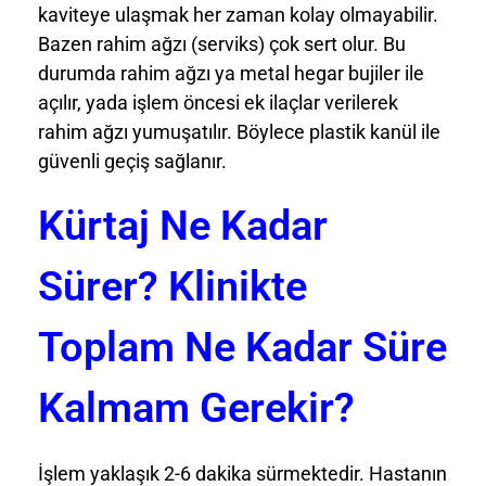
kaviteye ulaşmak her zaman kolay olmayabilir.
Bazen rahim ağzı (serviks) çok sert olur. Bu
durumda rahim ağzı ya metal hegar bujiler ile
açılır, yada işlem öncesi ek ilaçlar verilerek
rahim ağzı yumuşatılır. Böylece plastik kanül ile
güvenli geçiş sağlanır.
Kürtaj Ne Kadar
Sürer? Klinikte
Toplam Ne Kadar Süre
Kalmam Gerekir?
İşlem yaklaşık 2-6 dakika sürmektedir. Hastanın