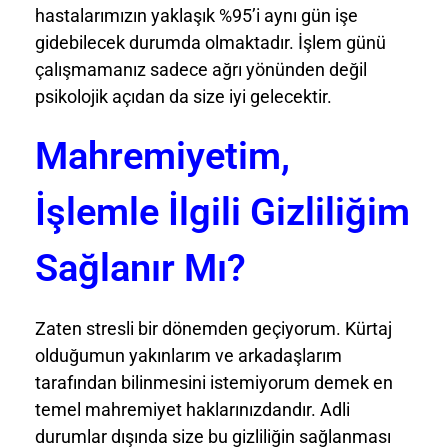
hastalarımızın yaklaşık %95’i aynı gün işe
gidebilecek durumda olmaktadır. İşlem günü
çalışmamanız sadece ağrı yönünden değil
psikolojik açıdan da size iyi gelecektir.
Mahremiyetim,
İşlemle İlgili Gizliliğim
Sağlanır Mı?
Zaten stresli bir dönemden geçiyorum. Kürtaj
olduğumun yakınlarım ve arkadaşlarım
tarafından bilinmesini istemiyorum demek en
temel mahremiyet haklarınızdandır. Adli
durumlar dışında size bu gizliliğin sağlanması