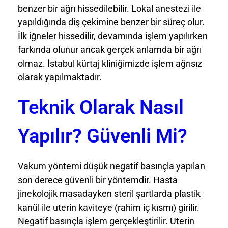
benzer bir ağrı hissedilebilir. Lokal anestezi ile
yapıldığında diş çekimine benzer bir süreç olur.
İlk iğneler hissedilir, devamında işlem yapılırken
farkında olunur ancak gerçek anlamda bir ağrı
olmaz. İstabul kürtaj kliniğimizde işlem ağrısız
olarak yapılmaktadır.
Teknik Olarak Nasıl
Yapılır? Güvenli Mi?
Vakum yöntemi düşük negatif basınçla yapılan
son derece güvenli bir yöntemdir. Hasta
jinekolojik masadayken steril şartlarda plastik
kanül ile uterin kaviteye (rahim iç kısmı) girilir.
Negatif basınçla işlem gerçekleştirilir. Uterin