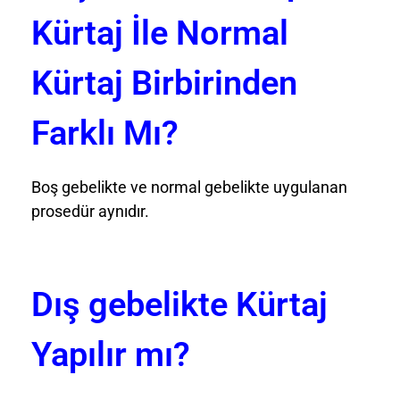
Kürtaj İle Normal
Kürtaj Birbirinden
Farklı Mı?
Boş gebelikte ve normal gebelikte uygulanan
prosedür aynıdır.
Dış gebelikte Kürtaj
Yapılır mı?