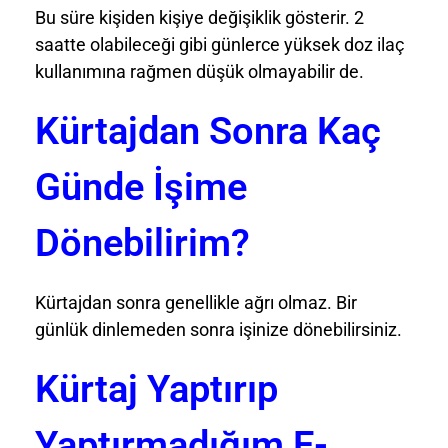
Bu süre kişiden kişiye değişiklik gösterir. 2
saatte olabileceği gibi günlerce yüksek doz ilaç
kullanımına rağmen düşük olmayabilir de.
Kürtajdan Sonra Kaç
Günde İşime
Dönebilirim?
Kürtajdan sonra genellikle ağrı olmaz. Bir
günlük dinlemeden sonra işinize dönebilirsiniz.
Kürtaj Yaptırıp
Yaptırmadığım E-