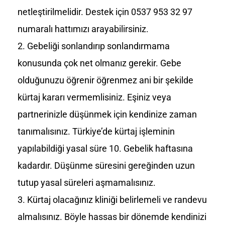
netleştirilmelidir. Destek için 0537 953 32 97
numaralı hattımızı arayabilirsiniz.
Gebeliği sonlandırıp sonlandırmama
konusunda çok net olmanız gerekir. Gebe
olduğunuzu öğrenir öğrenmez ani bir şekilde
kürtaj kararı vermemlisiniz. Eşiniz veya
partnerinizle düşünmek için kendinize zaman
tanımalısınız. Türkiye’de kürtaj işleminin
yapılabildiği yasal süre 10. Gebelik haftasına
kadardır. Düşünme süresini gereğinden uzun
tutup yasal süreleri aşmamalısınız.
Kürtaj olacağınız kliniği belirlemeli ve randevu
almalısınız. Böyle hassas bir dönemde kendinizi