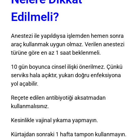
Edilmeli?
Anestezi ile yapıldıysa işlemden hemen sonra
araç kullanmak uygun olmaz. Verilen anestezi
türüne göre en az 1 saat beklenmeli.
10 gün boyunca cinsel ilişki önerilmez. Çünkü
serviks hala açıktır, yukarı doğru enfeksiyona
yol açabilir.
Reçete edilen antibiyotiği aksatmadan
kullanmalısınız.
Kesinlikle vajinal yıkama yapmayın.
Kürtajdan sonraki 1 hafta tampon kullanmayın.