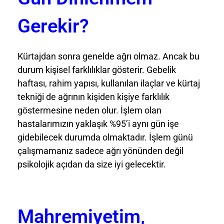
Gerekir?
Kürtajdan sonra genelde ağrı olmaz. Ancak bu
durum kişisel farklılıklar gösterir. Gebelik
haftası, rahim yapısı, kullanılan ilaçlar ve kürtaj
tekniği de ağrının kişiden kişiye farklılık
göstermesine neden olur. İşlem olan
hastalarımızın yaklaşık %95’i aynı gün işe
gidebilecek durumda olmaktadır. İşlem günü
çalışmamanız sadece ağrı yönünden değil
psikolojik açıdan da size iyi gelecektir.
Mahremiyetim,