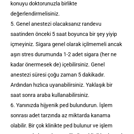
konuyu doktorunuzla birlikte
değerlendirmelisiniz.
Genel anestezi olacaksanız randevu
saatinden önceki 5 saat boyunca bir şey yiyip
içmeyiniz. Sigara genel olarak içilmemeli ancak
aşırı stres durumunda 1-2 adet sigara (her ne
kadar önermesek de) içebilirsiniz. Genel
anestezi süresi çoğu zaman 5 dakikadır.
Ardından hızlıca uyanabilirsiniz. Yaklaşık bir
saat sonra araba kullanabilirsiniz.
Yanınızda hijyenik ped bulundurun. İşlem
sonrası adet tarzında az miktarda kanama
olabilir. Bir çok klinikte ped bulunur ve işlem