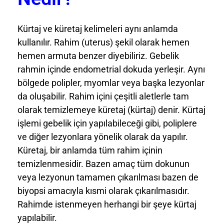
Kürtaj ve küretaj kelimeleri aynı anlamda
kullanılır. Rahim (uterus) şekil olarak hemen
hemen armuta benzer diyebiliriz. Gebelik
rahmin içinde endometrial dokuda yerleşir. Aynı
bölgede polipler, myomlar veya başka lezyonlar
da oluşabilir. Rahim içini çeşitli aletlerle tam
olarak temizlemeye küretaj (kürtaj) denir. Kürtaj
işlemi gebelik için yapılabileceği gibi, poliplere
ve diğer lezyonlara yönelik olarak da yapılır.
Küretaj, bir anlamda tüm rahim içinin
temizlenmesidir. Bazen amaç tüm dokunun
veya lezyonun tamamen çıkarılması bazen de
biyopsi amacıyla kısmi olarak çıkarılmasıdır.
Rahimde istenmeyen herhangi bir şeye kürtaj
yapılabilir.