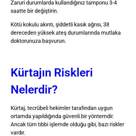
Zaruri durumlarda kullandığınız tamponu 3-4
saatte bir değiştirin.
Kötü kokulu akıntı, şiddetli kasık ağrısı, 38
dereceden yüksek ateş durumlarında mutlaka
doktorunuza başvurun.
Kürtajın Riskleri
Nelerdir?
Kürtaj, tecrübeli hekimler tarafından uygun
ortamda yapıldığında güvenli bir yöntemdir.
Ancak tüm tıbbi işlemde olduğu gibi, bazı riskler
vardır.