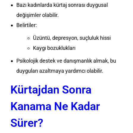
Bazı kadınlarda kürtaj sonrası duygusal
değişimler olabilir.
Belirtiler:
Üzüntü, depresyon, suçluluk hissi
Kaygı bozuklukları
Psikolojik destek ve danışmanlık almak, bu
duyguları azaltmaya yardımcı olabilir.
Kürtajdan Sonra
Kanama Ne Kadar
Sürer?