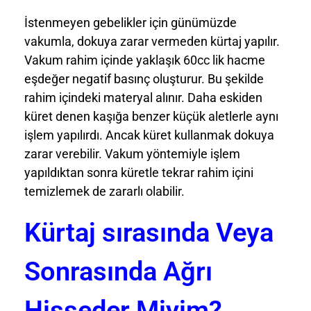
İstenmeyen gebelikler için günümüzde
vakumla, dokuya zarar vermeden kürtaj yapılır.
Vakum rahim içinde yaklaşık 60cc lik hacme
eşdeğer negatif basınç oluşturur. Bu şekilde
rahim içindeki materyal alınır. Daha eskiden
küret denen kaşığa benzer küçük aletlerle aynı
işlem yapılırdı. Ancak küret kullanmak dokuya
zarar verebilir. Vakum yöntemiyle işlem
yapıldıktan sonra küretle tekrar rahim içini
temizlemek de zararlı olabilir.
Kürtaj sırasında Veya
Sonrasında Ağrı
Hisseder Miyim?