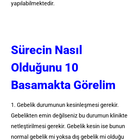
yapılabilmektedir.
Sürecin Nasıl
Olduğunu 10
Basamakta Görelim
Gebelik durumunun kesinleşmesi gerekir.
Gebelikten emin değilseniz bu durumun klinikte
netleştirilmesi gerekir. Gebelik kesin ise bunun
normal gebelik mi yoksa dış gebelik mi olduğu