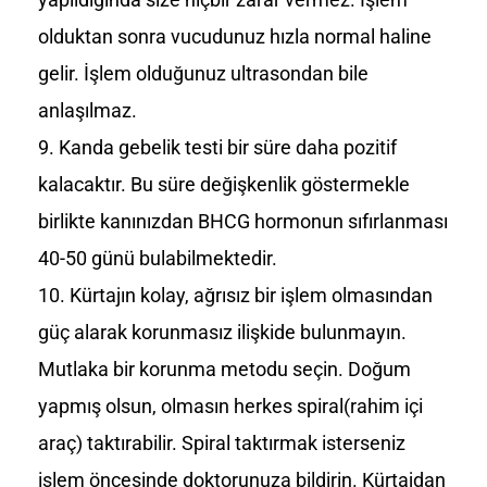
olduktan sonra vucudunuz hızla normal haline
gelir. İşlem olduğunuz ultrasondan bile
anlaşılmaz.
Kanda gebelik testi bir süre daha pozitif
kalacaktır. Bu süre değişkenlik göstermekle
birlikte kanınızdan BHCG hormonun sıfırlanması
40-50 günü bulabilmektedir.
Kürtajın kolay, ağrısız bir işlem olmasından
güç alarak korunmasız ilişkide bulunmayın.
Mutlaka bir korunma metodu seçin. Doğum
yapmış olsun, olmasın herkes spiral(rahim içi
araç) taktırabilir. Spiral taktırmak isterseniz
işlem öncesinde doktorunuza bildirin. Kürtajdan