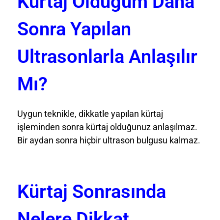
Kürtaj Olduğum Daha
Sonra Yapılan
Ultrasonlarla Anlaşılır
Mı?
Uygun teknikle, dikkatle yapılan kürtaj
işleminden sonra kürtaj olduğunuz anlaşılmaz.
Bir aydan sonra hiçbir ultrason bulgusu kalmaz.
Kürtaj Sonrasında
Nelere Dikkat