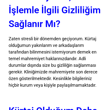
İşlemle İlgili Gizliliğim
Sağlanır Mı?
Zaten stresli bir dönemden geçiyorum. Kürtaj
olduğumun yakınlarım ve arkadaşlarım
tarafından bilinmesini istemiyorum demek en
temel mahremiyet haklarınızdandır. Adli
durumlar dışında size bu gizliliğin sağlanması
gerekir. Kliniğimizde mahremiyete son derece
özen gösterilmektedir. Kesinlikle bilgileriniz
hiçbir kurum veya kişiyle paylaşılmamaktadır.