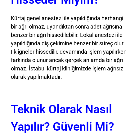
Kürtaj genel anestezi ile yapıldığında herhangi
bir ağrı olmaz, uyandıktan sonra adet ağrısına
benzer bir ağrı hissedilebilir. Lokal anestezi ile
yapıldığında diş çekimine benzer bir süreç olur.
İlk iğneler hissedilir, devamında işlem yapılırken
farkında olunur ancak gerçek anlamda bir ağrı
olmaz. İstabul kürtaj kliniğimizde işlem ağrısız
olarak yapılmaktadır.
Teknik Olarak Nasıl
Yapılır? Güvenli Mi?