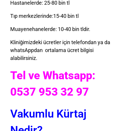
Hastanelerde: 25-80 bin tl
Tıp merkezlerinde:15-40 bin tl
Muayenehanelerde: 10-40 bin tldir.
Kliniğimizdeki ücretler için telefondan ya da
whatsAppdan ortalama ücret bilgisi
alabilirsiniz.
Tel ve Whatsapp:
0537 953 32 97
Vakumlu Kürtaj
Nedir?