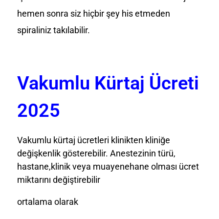
hemen sonra siz hiçbir şey his etmeden
spiraliniz takılabilir.
Vakumlu Kürtaj Ücreti
2025
Vakumlu kürtaj ücretleri klinikten kliniğe
değişkenlik gösterebilir. Anestezinin türü,
hastane,klinik veya muayenehane olması ücret
miktarını değiştirebilir
ortalama olarak