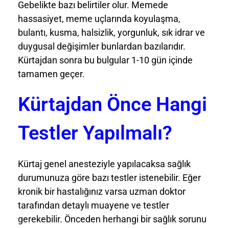
Gebelikte bazı belirtiler olur. Memede
hassasiyet, meme uçlarında koyulaşma,
bulantı, kusma, halsizlik, yorgunluk, sık idrar ve
duygusal değişimler bunlardan bazılarıdır.
Kürtajdan sonra bu bulgular 1-10 gün içinde
tamamen geçer.
Kürtajdan Önce Hangi
Testler Yapılmalı?
Kürtaj genel anesteziyle yapılacaksa sağlık
durumunuza göre bazı testler istenebilir. Eğer
kronik bir hastalığınız varsa uzman doktor
tarafından detaylı muayene ve testler
gerekebilir. Önceden herhangi bir sağlık sorunu