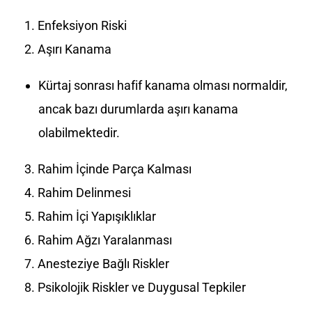
Enfeksiyon Riski
Aşırı Kanama
Kürtaj sonrası hafif kanama olması normaldir,
ancak bazı durumlarda aşırı kanama
olabilmektedir.
Rahim İçinde Parça Kalması
Rahim Delinmesi
Rahim İçi Yapışıklıklar
Rahim Ağzı Yaralanması
Anesteziye Bağlı Riskler
Psikolojik Riskler ve Duygusal Tepkiler