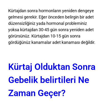
Kürtajdan sonra hormonların yeniden dengeye
gelmesi gerekir. Eğer önceden belirgin bir adet
düzensizliğiniz yada hormonal probleminiz
yoksa kürtajdan 30-45 gün sonra yeniden adet
görürsünüz. Kürtajdan 10-15 gün sonra
gördüğünüz kanamalar adet kanaması değildir.
Kürtaj Olduktan Sonra
Gebelik belirtileri Ne
Zaman Geçer?