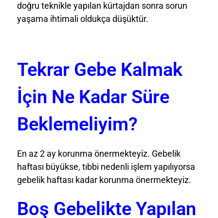
doğru teknikle yapılan kürtajdan sonra sorun
yaşama ihtimali oldukça düşüktür.
Tekrar Gebe Kalmak
İçin Ne Kadar Süre
Beklemeliyim?
En az 2 ay korunma önermekteyiz. Gebelik
haftası büyükse, tıbbi nedenli işlem yapılıyorsa
gebelik haftası kadar korunma önermekteyiz.
Boş Gebelikte Yapılan