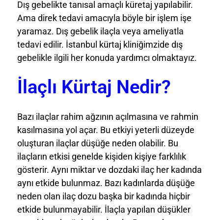
Dış gebelikte tanısal amaçlı küretaj yapılabilir.
Ama direk tedavi amacıyla böyle bir işlem işe
yaramaz. Dış gebelik ilaçla veya ameliyatla
tedavi edilir. İstanbul kürtaj kliniğimzide dış
gebelikle ilgili her konuda yardımcı olmaktayız.
İlaçlı Kürtaj Nedir?
Bazı ilaçlar rahim ağzının açılmasına ve rahmin
kasılmasına yol açar. Bu etkiyi yeterli düzeyde
oluşturan ilaçlar düşüğe neden olabilir. Bu
ilaçların etkisi genelde kişiden kişiye farklılık
gösterir. Aynı miktar ve dozdaki ilaç her kadında
aynı etkide bulunmaz. Bazı kadınlarda düşüğe
neden olan ilaç dozu başka bir kadında hiçbir
etkide bulunmayabilir. İlaçla yapılan düşükler