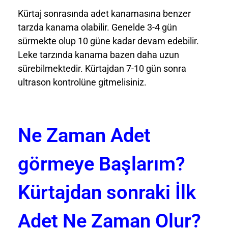
Kürtaj sonrasında adet kanamasına benzer
tarzda kanama olabilir. Genelde 3-4 gün
sürmekte olup 10 güne kadar devam edebilir.
Leke tarzında kanama bazen daha uzun
sürebilmektedir. Kürtajdan 7-10 gün sonra
ultrason kontrolüne gitmelisiniz.
Ne Zaman Adet
görmeye Başlarım?
Kürtajdan sonraki İlk
Adet Ne Zaman Olur?