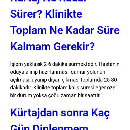
Sürer? Klinikte
Toplam Ne Kadar Süre
Kalmam Gerekir?
İşlem yaklaşık 2-6 dakika sürmektedir. Hastanın
odaya alınıp hazırlanması, damar yolunun
açılması, uyanıp dışarı çıkması toplamda 25-30
dakikadır. Klinikte toplam kalış süresi eğer özel
bir durum yoksa çoğu zaman bir saattir.
Kürtajdan sonra Kaç
Gün Dinlenmem