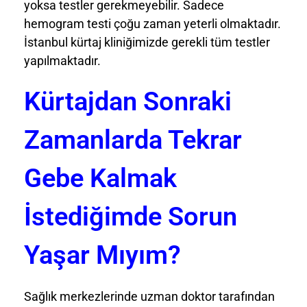
yoksa testler gerekmeyebilir. Sadece
hemogram testi çoğu zaman yeterli olmaktadır.
İstanbul kürtaj kliniğimizde gerekli tüm testler
yapılmaktadır.
Kürtajdan Sonraki
Zamanlarda Tekrar
Gebe Kalmak
İstediğimde Sorun
Yaşar Mıyım?
Sağlık merkezlerinde uzman doktor tarafından