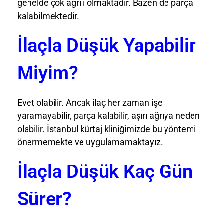
genelde çok ağrılı olmaktadır. Bazen de parça
kalabilmektedir.
İlaçla Düşük Yapabilir
Miyim?
Evet olabilir. Ancak ilaç her zaman işe
yaramayabilir, parça kalabilir, aşırı ağrıya neden
olabilir. İstanbul kürtaj kliniğimizde bu yöntemi
önermemekte ve uygulamamaktayız.
İlaçla Düşük Kaç Gün
Sürer?