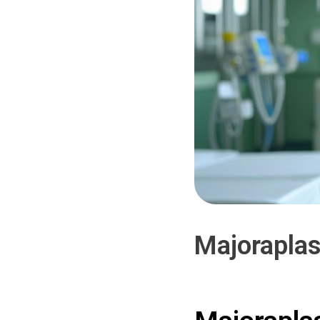
Majoraplas